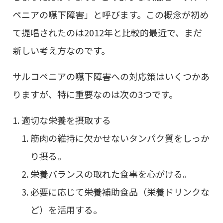
ペニアの嚥下障害」と呼びます。この概念が初め
て提唱されたのは2012年と比較的最近で、まだ
新しい考え方なのです。
サルコペニアの嚥下障害への対応策はいくつかあ
りますが、特に重要なのは次の3つです。
適切な栄養を摂取する
筋肉の維持に欠かせないタンパク質をしっか
り摂る。
栄養バランスの取れた食事を心がける。
必要に応じて栄養補助食品（栄養ドリンクな
ど）を活用する。