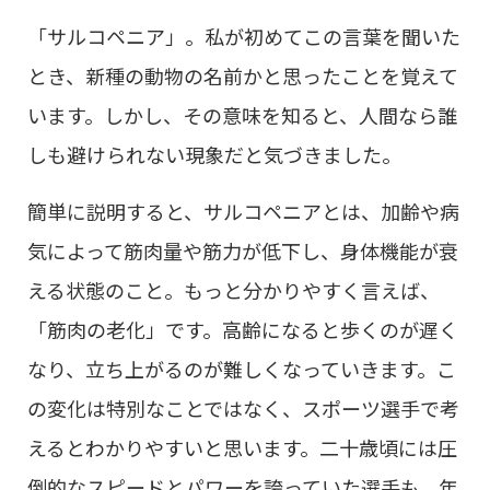
「サルコペニア」。私が初めてこの言葉を聞いた
とき、新種の動物の名前かと思ったことを覚えて
います。しかし、その意味を知ると、人間なら誰
しも避けられない現象だと気づきました。
簡単に説明すると、サルコペニアとは、加齢や病
気によって筋肉量や筋力が低下し、身体機能が衰
える状態のこと。もっと分かりやすく言えば、
「筋肉の老化」です。高齢になると歩くのが遅く
なり、立ち上がるのが難しくなっていきます。こ
の変化は特別なことではなく、スポーツ選手で考
えるとわかりやすいと思います。二十歳頃には圧
倒的なスピードとパワーを誇っていた選手も、年