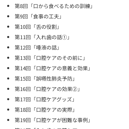
第8回「口から食べるための訓練」
第9回「食事の工夫」
第10回「舌の役割」
第11回「入れ歯の話①」
第12回「唾液の話」
第13回「口腔ケアのその前に」
第14回「口腔ケアの意義と効果」
第15回「誤嚥性肺炎予防」
第16回「口腔ケアの効果②」
第17回「口腔ケアグッズ」
第18回「口腔ケアの実際」
第19回「口腔ケアが困難な事例」