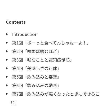
Contents
Introduction
第1回「ボーっと食べてんじゃねーよ！」
第2回「噛めば噛むほど」
第3回「噛むことと認知症予防」
第4回「美味しさの正体」
第5回「飲み込みと姿勢」
第6回「飲み込みの動き」
第7回「飲み込みが悪くなったときにできるこ
と」