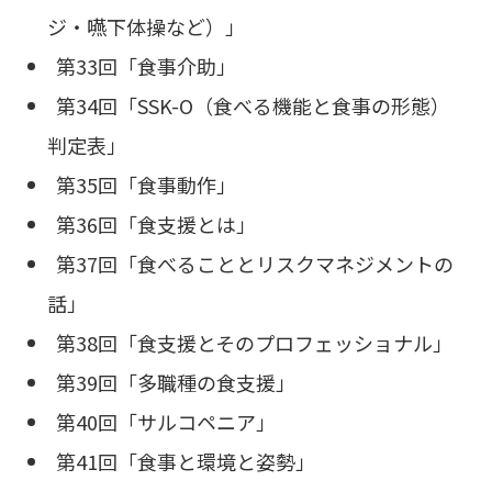
ジ・嚥下体操など）」
第33回「食事介助」
第34回「SSK-O（食べる機能と食事の形態）
判定表」
第35回「食事動作」
第36回「食支援とは」
第37回「食べることとリスクマネジメントの
話」
第38回「食支援とそのプロフェッショナル」
第39回「多職種の食支援」
第40回「サルコペニア」
第41回「食事と環境と姿勢」