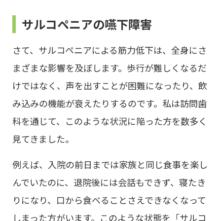
サルコペニアの嚥下障害
さて、サルコペニアによる筋力低下は、全身にさ
まざまな影響を及ぼします。歩行が難しくなるだ
けではなく、声を出すことが困難になったり、飲
み込みの機能が衰えたりするのです。私は訪問歯
科を通じて、このような状況に陥った方を数多く
見てきました。
例えば、入院の前日までは家族と同じ食事を楽し
んでいたのに、退院後には会話もできず、寝たき
りになり、口から食べることさえできなくなって
しまった方がいます。このような状態を「サルコ