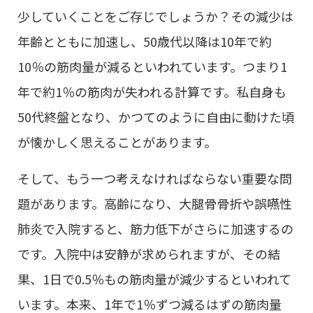
少していくことをご存じでしょうか？その減少は
年齢とともに加速し、50歳代以降は10年で約
10％の筋肉量が減るといわれています。つまり1
年で約1％の筋肉が失われる計算です。私自身も
50代終盤となり、かつてのように自由に動けた頃
が懐かしく思えることがあります。
そして、もう一つ考えなければならない重要な問
題があります。高齢になり、大腿骨骨折や誤嚥性
肺炎で入院すると、筋力低下がさらに加速するの
です。入院中は安静が求められますが、その結
果、1日で0.5％もの筋肉量が減少するといわれて
います。本来、1年で1％ずつ減るはずの筋肉量