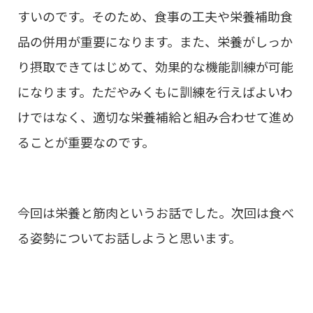
すいのです。そのため、食事の工夫や栄養補助食
品の併用が重要になります。また、栄養がしっか
り摂取できてはじめて、効果的な機能訓練が可能
になります。ただやみくもに訓練を行えばよいわ
けではなく、適切な栄養補給と組み合わせて進め
ることが重要なのです。
今回は栄養と筋肉というお話でした。次回は食べ
る姿勢についてお話しようと思います。