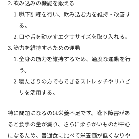
飲み込みの機能を鍛える
嚥下訓練を行い、飲み込む力を維持・改善す
る。
口や舌を動かすエクササイズを取り入れる。
筋力を維持するための運動
全身の筋力を維持するため、適度な運動を行
う。
寝たきりの方でもできるストレッチやリハビ
リを活用する。
特に問題になるのは栄養不足です。嚥下障害があ
ると食事の量が減り、さらに柔らかいものが中心
になるため、普通食に比べて栄養価が低くなりや