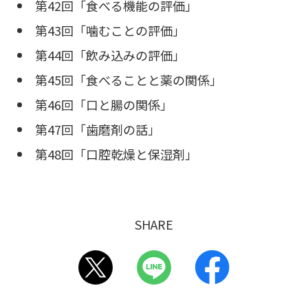
第42回「食べる機能の評価」
第43回「噛むことの評価」
第44回「飲み込みの評価」
第45回「食べることと薬の関係」
第46回「口と腸の関係」
第47回「歯磨剤の話」
第48回「口腔乾燥と保湿剤」
SHARE