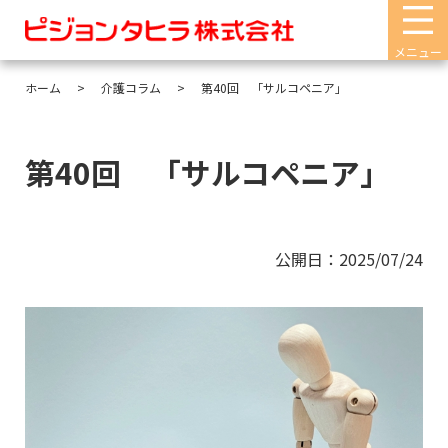
メニュー
ホーム
介護コラム
第40回 「サルコペニア」
第40回 「サルコペニア」
公開日：2025/07/24