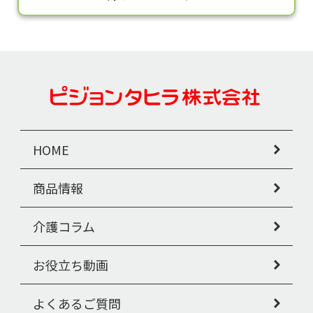
HOME
商品情報
介護コラム
お役立ち動画
よくあるご質問