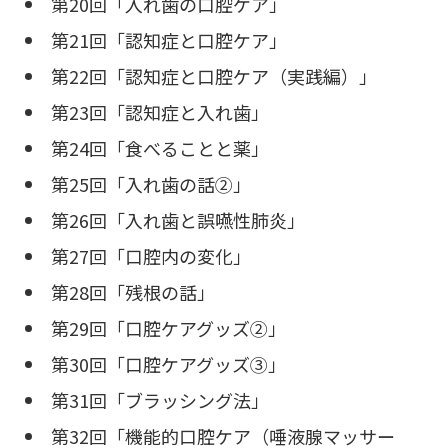
第20回「入れ歯の口腔ケア」
第21回「認知症と口腔ケア」
第22回「認知症と口腔ケア（実践編）」
第23回「認知症と入れ歯」
第24回「食べることと薬」
第25回「入れ歯の話②」
第26回「入れ歯と誤嚥性肺炎」
第27回「口腔内の変化」
第28回「残根の話」
第29回「口腔ケアグッズ②」
第30回「口腔ケアグッズ③」
第31回「ブラッシング法」
第32回「機能的口腔ケア（唾液腺マッサー