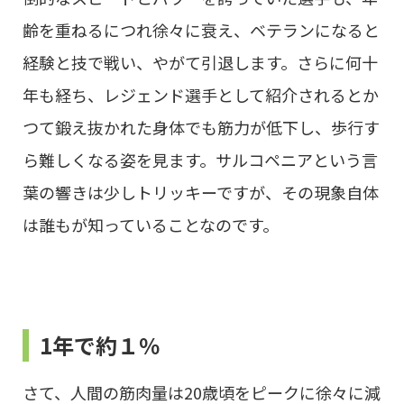
齢を重ねるにつれ徐々に衰え、ベテランになると
経験と技で戦い、やがて引退します。さらに何十
年も経ち、レジェンド選手として紹介されるとか
つて鍛え抜かれた身体でも筋力が低下し、歩行す
ら難しくなる姿を見ます。サルコペニアという言
葉の響きは少しトリッキーですが、その現象自体
は誰もが知っていることなのです。
1年で約１％
さて、人間の筋肉量は20歳頃をピークに徐々に減