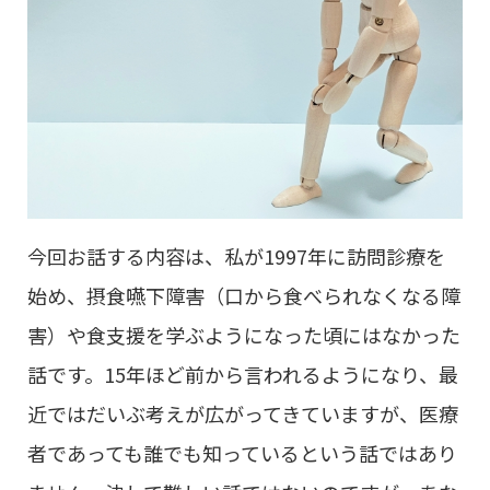
今回お話する内容は、私が1997年に訪問診療を
始め、摂食嚥下障害（口から食べられなくなる障
害）や食支援を学ぶようになった頃にはなかった
話です。15年ほど前から言われるようになり、最
近ではだいぶ考えが広がってきていますが、医療
者であっても誰でも知っているという話ではあり