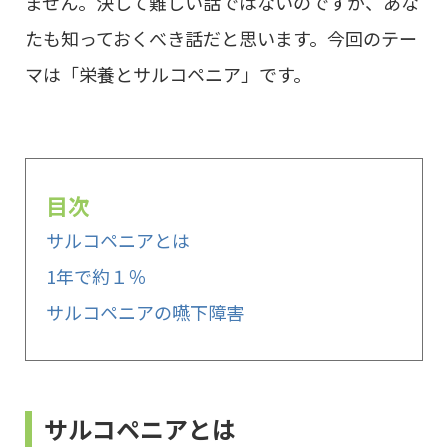
ません。決して難しい話ではないのですが、あな
たも知っておくべき話だと思います。今回のテー
マは「栄養とサルコペニア」です。
目次
サルコペニアとは
1年で約１％
サルコペニアの嚥下障害
サルコペニアとは