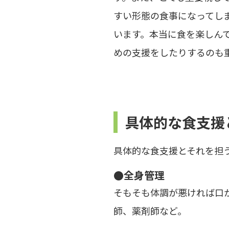
すい形態の食事になってし
います。本当に食を楽しん
めの支援をしたりするのも
具体的な食支援
具体的な食支援とそれを担
●全身管理
そもそも体調が悪ければ口
師、薬剤師など。