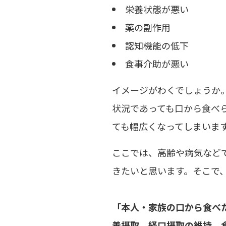
栄養状態が悪い
薬の副作用
認知機能の低下
食事介助が悪い
イメージがわくでしょうか
状況であっても口から食べ
ても幅広くなってしまいま
ここでは、高齢や病気など
きたいと思います。そこで
「本人・家族の口から食べ
養摂取、経口摂取の維持、