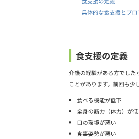
食支援の定義
具体的な食支援とプロ
食支援の定義
介護の経験がある方でした
ことがあります。前回も少
食べる機能が低下
全身の筋力（体力）が低
口の環境が悪い
食事姿勢が悪い