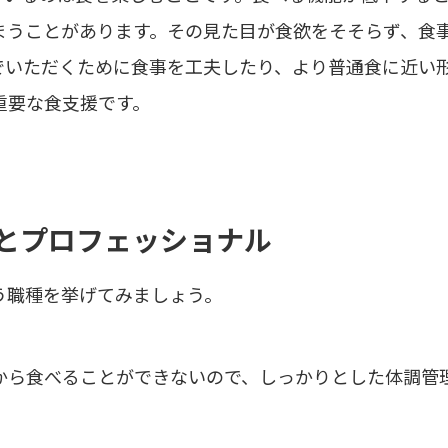
まうことがあります。その見た目が食欲をそそらず、食
でいただくために食事を工夫したり、より普通食に近い
重要な食支援です。
とプロフェッショナル
う職種を挙げてみましょう。
から食べることができないので、しっかりとした体調管