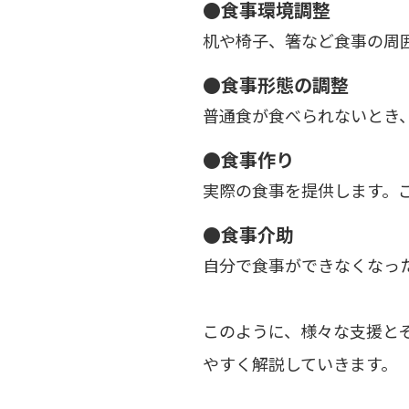
●食事環境調整
机や椅子、箸など食事の周
●食事形態の調整
普通食が食べられないとき
●食事作り
実際の食事を提供します。
●食事介助
自分で食事ができなくなっ
このように、様々な支援と
やすく解説していきます。