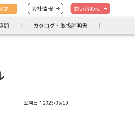
会社情報
問い合わせ
検索
質問
カタログ・取扱説明書
ル
公開日：2025/05/19