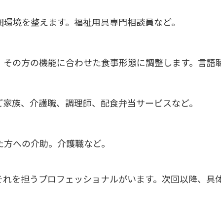
囲環境を整えます。福祉用具専門相談員など。
、その方の機能に合わせた食事形態に調整します。言語
ご家族、介護職、調理師、配食弁当サービスなど。
た方への介助。介護職など。
それを担うプロフェッショナルがいます。次回以降、具