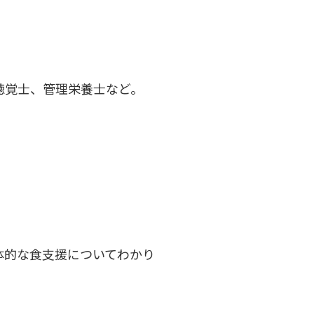
聴覚士、管理栄養士など。
体的な食支援についてわかり