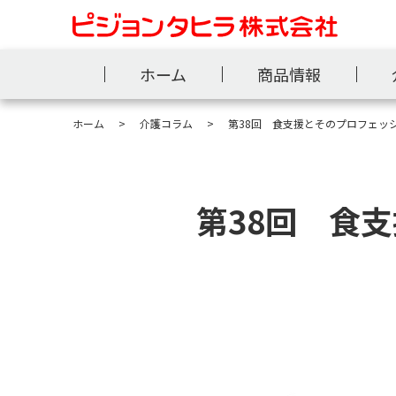
ホーム
商品情報
ホーム
介護コラム
第38回 食支援とそのプロフェッ
第38回 食