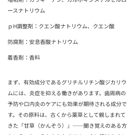
ースナトリウム
ｐH調整剤：クエン酸ナトリウム、クエン酸
防腐剤：安息香酸ナトリウム
着香剤：香料
まず、有効成分であるグリチルリチン酸ジカリウ
ムには、炎症を抑える働きがあります。歯周病の
予防や口内炎のケアにも効果が期待される成分で
す。その原料は、古くから薬草として親しまれて
きた「甘草（かんぞう）」──聞き覚えのある方