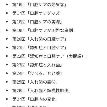
第16回「口腔ケアの効果②」
第17回「口腔ケアグッズ」
第18回「口腔ケアの実際」
第19回「口腔ケアが困難な事例」
第20回「入れ歯の口腔ケア」
第21回「認知症と口腔ケア」
第22回「認知症と口腔ケア（実践編）」
第23回「認知症と入れ歯」
第24回「食べることと薬」
第25回「入れ歯の話②」
第26回「入れ歯と誤嚥性肺炎」
第27回「口腔内の変化」