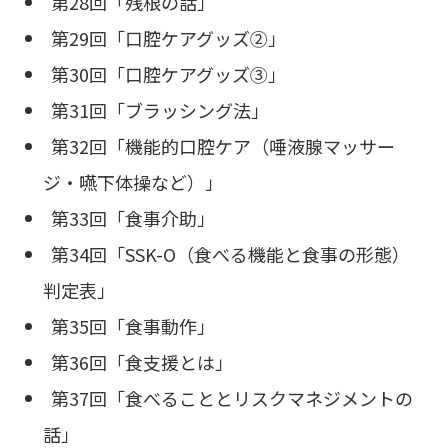
第28回「残根の話」
第29回「口腔ケアグッズ②」
第30回「口腔ケアグッズ③」
第31回「ブラッシング法」
第32回「機能的口腔ケア（唾液腺マッサー
ジ・嚥下体操など）」
第33回「食事介助」
第34回「SSK-O（食べる機能と食事の形態）
判定表」
第35回「食事動作」
第36回「食支援とは」
第37回「食べることとリスクマネジメントの
話」