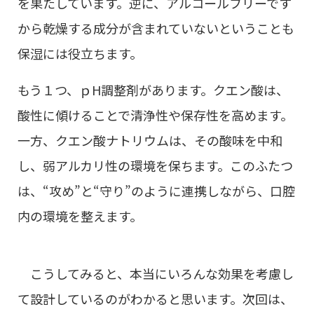
を果たしています。逆に、アルコールフリーです
から乾燥する成分が含まれていないということも
保湿には役立ちます。
もう１つ、ｐH調整剤があります。クエン酸は、
酸性に傾けることで清浄性や保存性を高めます。
一方、クエン酸ナトリウムは、その酸味を中和
し、弱アルカリ性の環境を保ちます。このふたつ
は、“攻め”と“守り”のように連携しながら、口腔
内の環境を整えます。
こうしてみると、本当にいろんな効果を考慮し
て設計しているのがわかると思います。次回は、