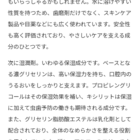
もいらっしゃるかもしれません。水に溶けやすい
性質を持つため、歯磨剤だけでなく、スキンケア
製品や目薬などにも広く使われています。安全性
も高く評価されており、やさしいケアを支える成
分のひとつです。
次に湿潤剤。いわゆる保湿成分です。ベースとな
る濃グリセリンは、高い保湿力を持ち、口腔内の
うるおいをしっかりと支えます。プロピレングリ
コールはその保湿効果を補い、キシリットは保湿
に加えて虫歯予防の働きも期待される成分です。
また、グリセリン脂肪酸エステルは乳化剤として
配合されており、全体のなめらかさを整える役割