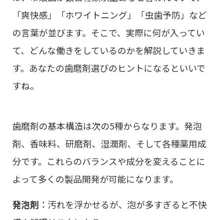
「爽快感」「ホワイトニング」「虫歯予防」など
の言葉が並びます。そこで、実際に何が入ってい
て、どんな働きをしているのかを解説していきま
す。あなたの歯磨剤選びのヒントになるといいで
すね。
歯磨剤の基本構造は次の5種からなります。発泡
剤、香味料、研磨剤、湿潤剤、そして各種薬用成
分です。これらのバランスや成分を変えることに
よって多くの製品開発が可能になります。
発泡剤
：汚れを浮かせるが、泡が多すぎると不快