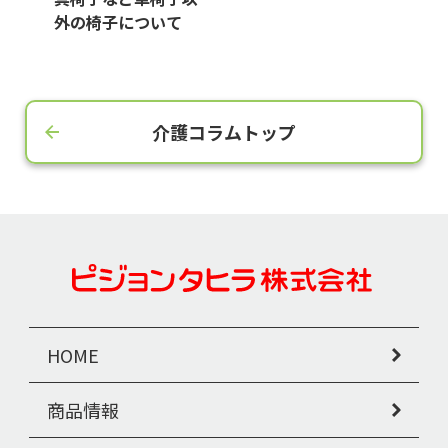
外の椅子について
介護コラムトップ
HOME
商品情報