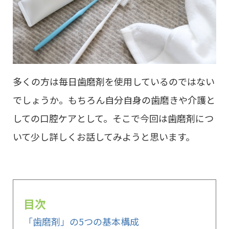
多くの方は毎日歯磨剤を使用しているのではない
でしょうか。もちろん自分自身の歯磨きや介護と
しての口腔ケアとして。そこで今回は歯磨剤につ
いて少し詳しくお話してみようと思います。
目次
「歯磨剤」の5つの基本構成