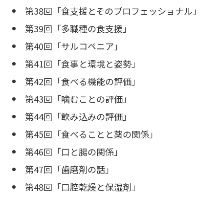
第38回「食支援とそのプロフェッショナル」
第39回「多職種の食支援」
第40回「サルコペニア」
第41回「食事と環境と姿勢」
第42回「食べる機能の評価」
第43回「噛むことの評価」
第44回「飲み込みの評価」
第45回「食べることと薬の関係」
第46回「口と腸の関係」
第47回「歯磨剤の話」
第48回「口腔乾燥と保湿剤」