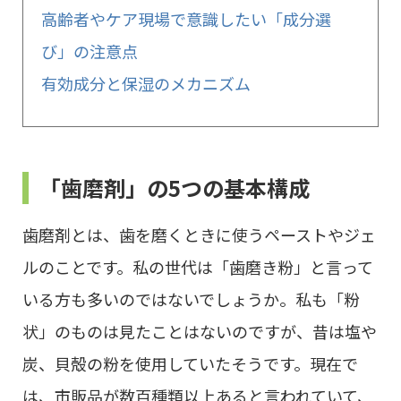
高齢者やケア現場で意識したい「成分選
び」の注意点
有効成分と保湿のメカニズム
「歯磨剤」の5つの基本構成
歯磨剤とは、歯を磨くときに使うペーストやジェ
ルのことです。私の世代は「歯磨き粉」と言って
いる方も多いのではないでしょうか。私も「粉
状」のものは見たことはないのですが、昔は塩や
炭、貝殻の粉を使用していたそうです。現在で
は、市販品が数百種類以上あると言われていて、