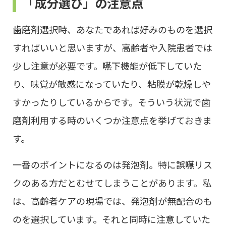
「成分選び」の注意点
歯磨剤選択時、あなたであれば好みのものを選択
すればいいと思いますが、高齢者や入院患者では
少し注意が必要です。嚥下機能が低下していた
り、味覚が敏感になっていたり、粘膜が乾燥しや
すかったりしているからです。そういう状況で歯
磨剤利用する時のいくつか注意点を挙げておきま
す。
一番のポイントになるのは発泡剤。特に誤嚥リス
クのある方だとむせてしまうことがあります。私
は、高齢者ケアの現場では、発泡剤が無配合のも
のを選択しています。それと同時に注意していた