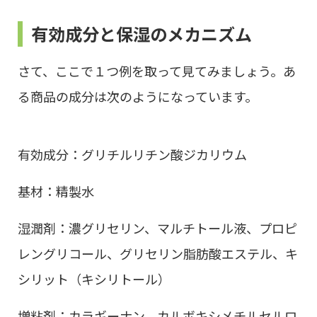
有効成分と保湿のメカニズム
さて、ここで１つ例を取って見てみましょう。あ
る商品の成分は次のようになっています。
有効成分：グリチルリチン酸ジカリウム
基材：精製水
湿潤剤：濃グリセリン、マルチトール液、プロピ
レングリコール、グリセリン脂肪酸エステル、キ
シリット（キシリトール）
増粘剤：カラギーナン、カルボキシメチルセルロ