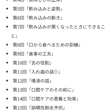
第5回「飲み込みと姿勢」
第6回「飲み込みの動き」
第7回「飲み込みが悪くなったときにできるこ
と」
第8回「口から食べるための訓練」
第9回「食事の工夫」
第10回「舌の役割」
第11回「入れ歯の話①」
第12回「唾液の話」
第13回「口腔ケアのその前に」
第14回「口腔ケアの意義と効果」
第15回「誤嚥性肺炎予防」