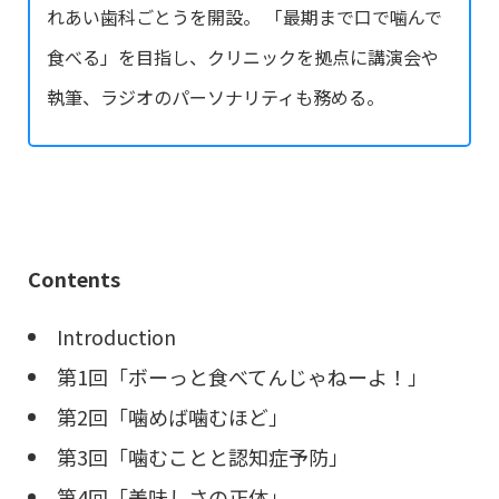
れあい歯科ごとうを開設。 「最期まで口で噛んで
食べる」を目指し、クリニックを拠点に講演会や
執筆、ラジオのパーソナリティも務める。
Contents
Introduction
第1回「ボーっと食べてんじゃねーよ！」
第2回「噛めば噛むほど」
第3回「噛むことと認知症予防」
第4回「美味しさの正体」