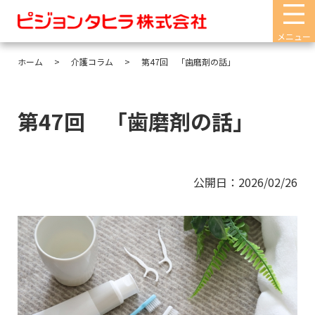
メニュー
ホーム
介護コラム
第47回 「歯磨剤の話」
第47回 「歯磨剤の話」
公開日：2026/02/26