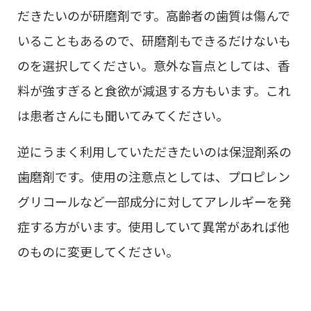
だきたいのが研磨剤です。高齢者の歯質は傷んで
いることもあるので、研磨剤もできるだけないも
のを選択してください。意外な盲点としては、香
料が強すぎると食欲が減退する方もいます。これ
は患者さんにも聞いてみてください。
逆にうまく利用していただきたいのは保湿剤系の
歯磨剤です。使用の注意点としては、プロピレン
グリコールなど一部成分に対してアレルギーを発
症する方がいます。使用していて異常があれば他
のものに変更してください。