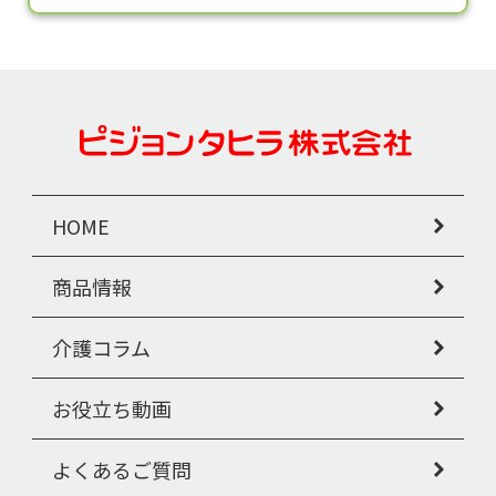
HOME
商品情報
介護コラム
お役立ち動画
よくあるご質問