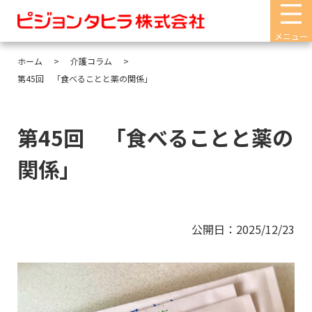
メニュー
ホーム
介護コラム
第45回 「食べることと薬の関係」
第45回 「食べることと薬の
関係」
公開日：2025/12/23