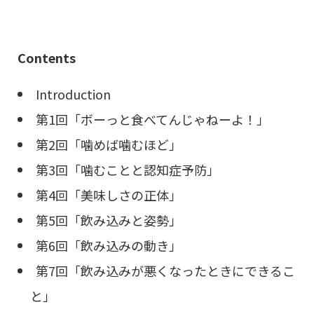
Contents
Introduction
第1回「ボーっと食べてんじゃねーよ！」
第2回「噛めば噛むほど」
第3回「噛むことと認知症予防」
第4回「美味しさの正体」
第5回「飲み込みと姿勢」
第6回「飲み込みの動き」
第7回「飲み込みが悪くなったときにできるこ
と」