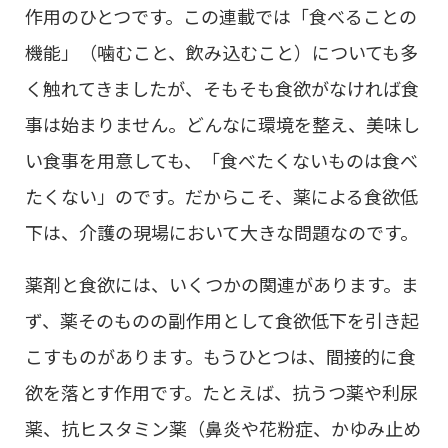
作用のひとつです。この連載では「食べることの
機能」（噛むこと、飲み込むこと）についても多
く触れてきましたが、そもそも食欲がなければ食
事は始まりません。どんなに環境を整え、美味し
い食事を用意しても、「食べたくないものは食べ
たくない」のです。だからこそ、薬による食欲低
下は、介護の現場において大きな問題なのです。
薬剤と食欲には、いくつかの関連があります。ま
ず、薬そのものの副作用として食欲低下を引き起
こすものがあります。もうひとつは、間接的に食
欲を落とす作用です。たとえば、抗うつ薬や利尿
薬、抗ヒスタミン薬（鼻炎や花粉症、かゆみ止め