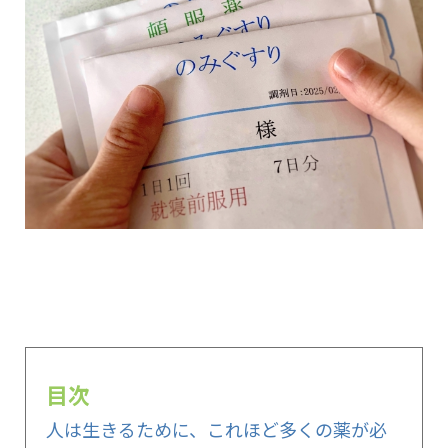
目次
人は生きるために、これほど多くの薬が必