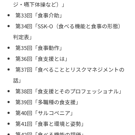
ジ・嚥下体操など）」
第33回「食事介助」
第34回「SSK-O（食べる機能と食事の形態）
判定表」
第35回「食事動作」
第36回「食支援とは」
第37回「食べることとリスクマネジメントの
話」
第38回「食支援とそのプロフェッショナル」
第39回「多職種の食支援」
第40回「サルコペニア」
第41回「食事と環境と姿勢」
第42回「食べる機能の評価」