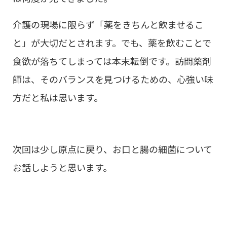
介護の現場に限らず「薬をきちんと飲ませるこ
と」が大切だとされます。でも、薬を飲むことで
食欲が落ちてしまっては本末転倒です。訪問薬剤
師は、そのバランスを見つけるための、心強い味
方だと私は思います。
次回は少し原点に戻り、お口と腸の細菌について
お話しようと思います。