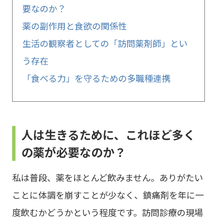
要なのか？
薬の副作用と食欲の関係性
生活の観察者としての「訪問薬剤師」とい
う存在
「食べる力」を守るための多職種連携
人は生きるために、これほど多く
の薬が必要なのか？
私は普段、薬をほとんど飲みません。ありがたい
ことに体調を崩すことが少なく、鎮痛剤を年に一
度飲むかどうかという程度です。訪問診療の現場