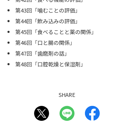
第43回「噛むことの評価」
第44回「飲み込みの評価」
第45回「食べることと薬の関係」
第46回「口と腸の関係」
第47回「歯磨剤の話」
第48回「口腔乾燥と保湿剤」
SHARE