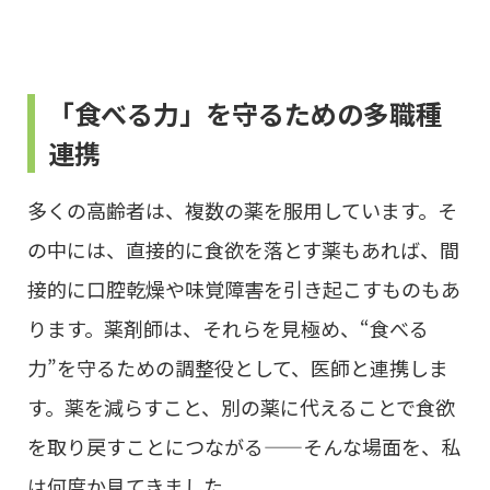
「食べる力」を守るための多職種
連携
多くの高齢者は、複数の薬を服用しています。そ
の中には、直接的に食欲を落とす薬もあれば、間
接的に口腔乾燥や味覚障害を引き起こすものもあ
ります。薬剤師は、それらを見極め、“食べる
力”を守るための調整役として、医師と連携しま
す。薬を減らすこと、別の薬に代えることで食欲
を取り戻すことにつながる——そんな場面を、私
は何度か見てきました。