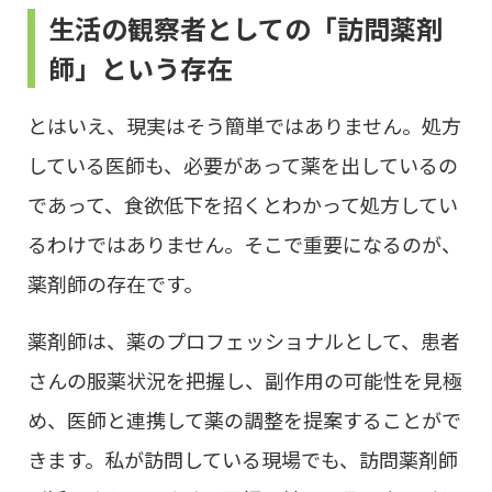
生活の観察者としての「訪問薬剤
師」という存在
とはいえ、現実はそう簡単ではありません。処方
している医師も、必要があって薬を出しているの
であって、食欲低下を招くとわかって処方してい
るわけではありません。そこで重要になるのが、
薬剤師の存在です。
薬剤師は、薬のプロフェッショナルとして、患者
さんの服薬状況を把握し、副作用の可能性を見極
め、医師と連携して薬の調整を提案することがで
きます。私が訪問している現場でも、訪問薬剤師