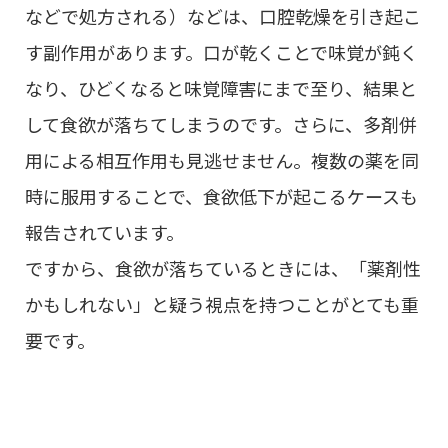
などで処方される）などは、口腔乾燥を引き起こ
す副作用があります。口が乾くことで味覚が鈍く
なり、ひどくなると味覚障害にまで至り、結果と
して食欲が落ちてしまうのです。さらに、多剤併
用による相互作用も見逃せません。複数の薬を同
時に服用することで、食欲低下が起こるケースも
報告されています。
ですから、食欲が落ちているときには、「薬剤性
かもしれない」と疑う視点を持つことがとても重
要です。