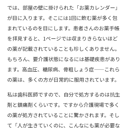
では、部屋の壁に掛けられた「お薬カレンダー」
が目に入ります。そこには1回に飲む薬が多く包
まれているのを目にします。患者さんのお薬手帳
を拝見すると、1ページでは収まりきらないほど
の薬が記載されていることも珍しくありません。
もちろん、要介護状態になるには基礎疾患があり
ます。高血圧、糖尿病、骨粗しょう症——これら
の薬は、多くの方が日常的に服用されています。
私は歯科医師ですので、自分で処方するのは抗生
剤と鎮痛剤くらいです。ですから介護現場で多く
の薬が処方されていることに驚かされます。そし
て「人が生きていくのに、こんなにも薬が必要な