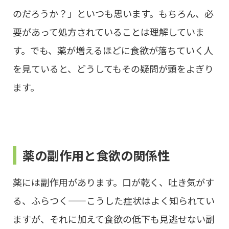
のだろうか？」といつも思います。もちろん、必
要があって処方されていることは理解していま
す。でも、薬が増えるほどに食欲が落ちていく人
を見ていると、どうしてもその疑問が頭をよぎり
ます。
薬の副作用と食欲の関係性
薬には副作用があります。口が乾く、吐き気がす
る、ふらつく——こうした症状はよく知られてい
ますが、それに加えて食欲の低下も見逃せない副