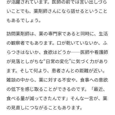
が活躍されています。医師の前では言い出しづら
いことでも、薬剤師さんになら話せるということ
もあるでしょう。
訪問薬剤師は、薬の専門家であると同時に、生活
の観察者でもあります。口が乾いていないか、ふ
らつきはないか、食欲はどうか——医師や看護師
が見落としがちな“日常の変化”に気づく力があり
ます。そして何より、患者さんとの距離が近い。
雑談の中から、薬に対する不安や、食事への意欲
の低下を感じ取ることができるのです。「最近、
食べる量が減ってきたんです」そんな一言が、薬
の見直しにつながることもあります。