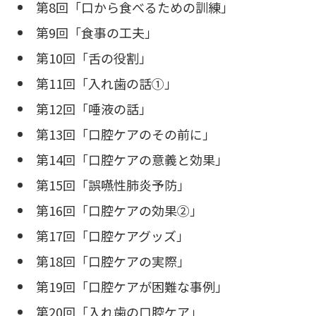
第8回「口から食べるための訓練」
第9回「食事の工夫」
第10回「舌の役割」
第11回「入れ歯の話①」
第12回「唾液の話」
第13回「口腔ケアのその前に」
第14回「口腔ケアの意義と効果」
第15回「誤嚥性肺炎予防」
第16回「口腔ケアの効果②」
第17回「口腔ケアグッズ」
第18回「口腔ケアの実際」
第19回「口腔ケアが困難な事例」
第20回「入れ歯の口腔ケア」