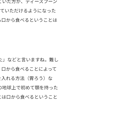
ていた方が、ティースプーン
っていただけるようになった
も口から食べるということは
た」などと言いますね。難し
、口から食べることによって
を入れる方法（胃ろう）な
の地球上で初めて顎を持った
とは口から食べるということ