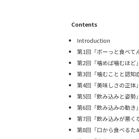
Contents
Introduction
第1回「ボーっと食べて
第2回「噛めば噛むほど
第3回「噛むことと認知
第4回「美味しさの正体
第5回「飲み込みと姿勢
第6回「飲み込みの動き
第7回「飲み込みが悪く
第8回「口から食べるた