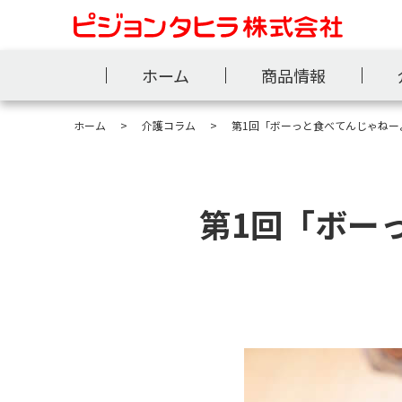
ホーム
商品情報
ホーム
介護コラム
第1回「ボーっと食べてんじゃねー
第1回「ボー