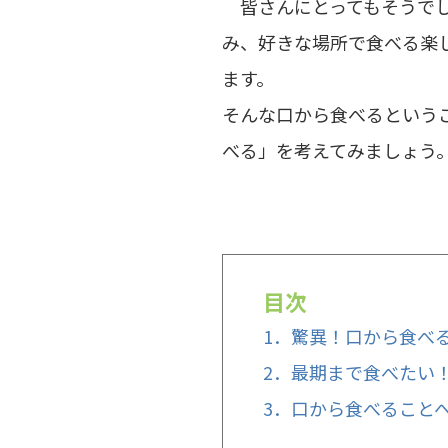
皆さんにとってもそうでし
み、好きな場所で食べる楽
ます。
そんな口から食べるという
べる」を考えてみましょう
目次
1．驚異！口から食べ
2．最期まで食べたい
3．口から食べること