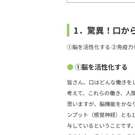
1．驚異！口か
①脳を活性化する ②免疫力
①脳を活性化する
皆さん、口はどんな働きを
考えて、これらの働き、人
思いますが、脳機能をかな
ンプット（感覚神経）とも1
与しているということです