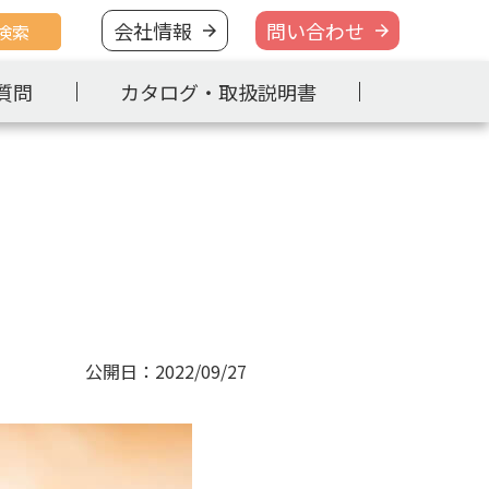
会社情報
問い合わせ
検索
質問
カタログ・取扱説明書
公開日：2022/09/27