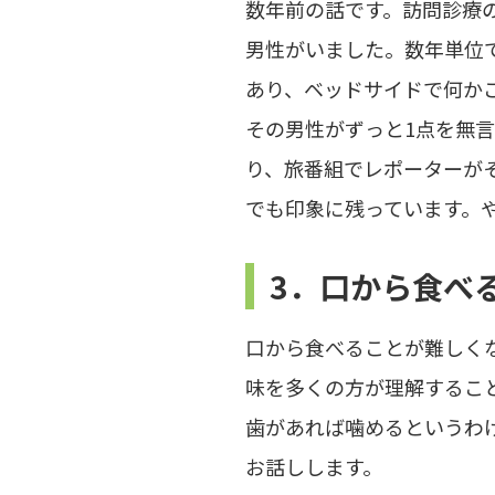
数年前の話です。訪問診療
男性がいました。数年単位
あり、ベッドサイドで何か
その男性がずっと1点を無
り、旅番組でレポーターが
でも印象に残っています。
3．口から食べ
口から食べることが難しく
味を多くの方が理解するこ
歯があれば噛めるというわ
お話しします。