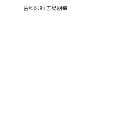
歯科医師 五島朋幸