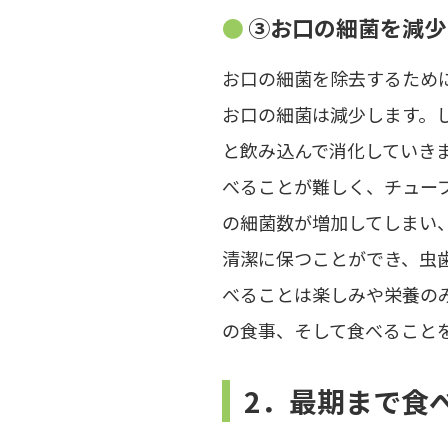
③お口の細菌を減少
お口の細菌を除去するため
お口の細菌は減少します。
と飲み込んで消化していき
べることが難しく、チュー
の細菌数が増加してしまい
清潔に保つことができ、虫
べることは楽しみや栄養の
の食事、そして食べること
2．最期まで食