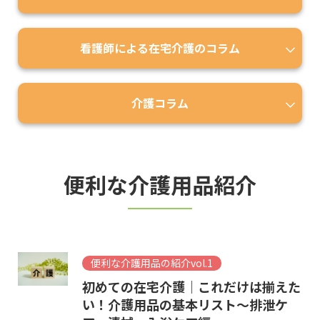
看護師による在宅介護のコラム
介護コラム
便利な介護用品紹介
便利な介護用品の紹介vol.1
初めての在宅介護｜これだけは揃えた
い！介護用品の基本リスト～排泄ケ