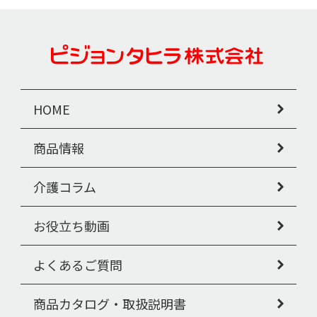
HOME
商品情報
介護コラム
お役立ち動画
よくあるご質問
商品カタログ・取扱説明書