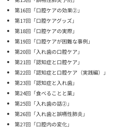
第16回「口腔ケアの効果②」
第17回「口腔ケアグッズ」
第18回「口腔ケアの実際」
第19回「口腔ケアが困難な事例」
第20回「入れ歯の口腔ケア」
第21回「認知症と口腔ケア」
第22回「認知症と口腔ケア（実践編）」
第23回「認知症と入れ歯」
第24回「食べることと薬」
第25回「入れ歯の話②」
第26回「入れ歯と誤嚥性肺炎」
第27回「口腔内の変化」