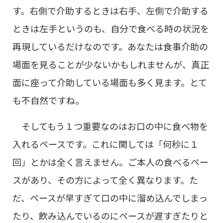
す。右側で介助するときは右手、左側で介助する
ときは左手というのも、自分で食べる時の状況を
再現しているだけなのです。あなたは食事介助の
場面を見ることが少ないかもしれませんが、真正
面に座って介助している場面も多く見ます。とて
も不自然ですね。
そしてもう１つ重要なのはお口の中に食べ物を
入れるペースです。これに関しては「何秒に１
回」とかは全く言えません。ご本人の食べるペー
スがあり、その方によって全く異なります。た
だ、ペースが早すぎて口の中に溜め込んでしまっ
たり、飲み込んでいるのにペースが遅すぎたりと