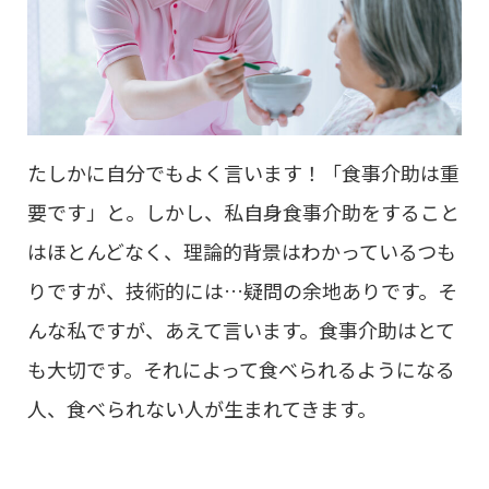
たしかに自分でもよく言います！「食事介助は重
要です」と。しかし、私自身食事介助をすること
はほとんどなく、理論的背景はわかっているつも
りですが、技術的には…疑問の余地ありです。そ
んな私ですが、あえて言います。食事介助はとて
も大切です。それによって食べられるようになる
人、食べられない人が生まれてきます。