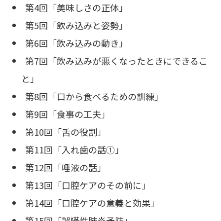
第4回「美味しさの正体」
第5回「飲み込みと姿勢」
第6回「飲み込みの動き」
第7回「飲み込みが悪くなったときにできるこ
と」
第8回「口から食べるための訓練」
第9回「食事の工夫」
第10回「舌の役割」
第11回「入れ歯の話①」
第12回「唾液の話」
第13回「口腔ケアのその前に」
第14回「口腔ケアの意義と効果」
第15回「誤嚥性肺炎予防」