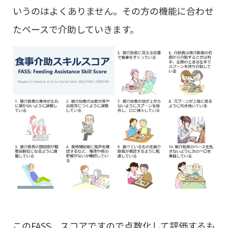
いうのはよくありません。その方の機能に合わせ
たペースで介助していきます。
このFASS、スコアですので点数化して評価するも