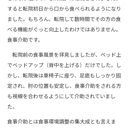
すると転院初日から口から食べられるようになり
ました。もちろん、転院して数時間でその方の食
べる機能がぐっと向上したわけではありません。
食事介助です。
転院前の食事風景を拝見しましたが、ベッド上
でベッドアップ（背中を上げる）だけでした。し
かし、転院後は車椅子に座り、足底もしっかり固
定され、肘の位置も安定し、食事介助をされる方
も視線を合わせるようにして介助されていまし
た。
食事介助とは食事環境調整の集大成とも言えま