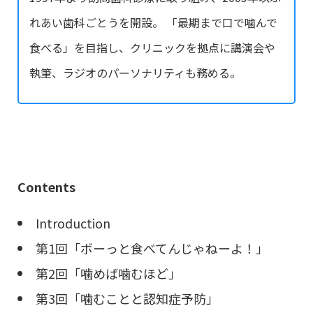
れあい歯科ごとうを開設。 「最期まで口で噛んで
食べる」を目指し、クリニックを拠点に講演会や
執筆、ラジオのパーソナリティも務める。
Contents
Introduction
第1回「ボーっと食べてんじゃねーよ！」
第2回「噛めば噛むほど」
第3回「噛むことと認知症予防」