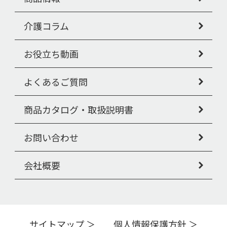
介護コラム
お役立ち動画
よくあるご質問
商品カタログ・取扱説明書
お問い合わせ
会社概要
サイトマップ
個人情報保護方針