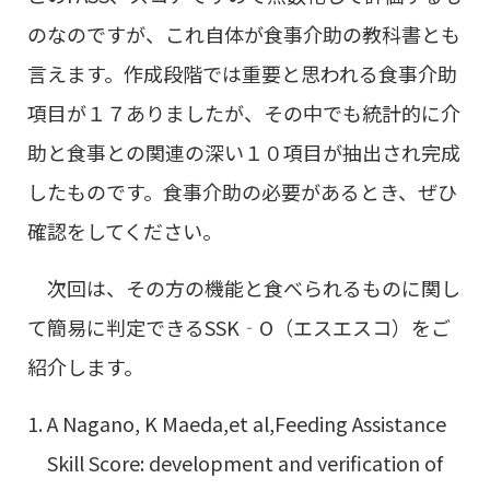
のなのですが、これ自体が食事介助の教科書とも
言えます。作成段階では重要と思われる食事介助
項目が１７ありましたが、その中でも統計的に介
助と食事との関連の深い１０項目が抽出され完成
したものです。食事介助の必要があるとき、ぜひ
確認をしてください。
次回は、その方の機能と食べられるものに関し
て簡易に判定できるSSK‐O（エスエスコ）をご
紹介します。
A Nagano, K Maeda,et al,Feeding Assistance
Skill Score: development and verification of