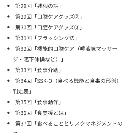
第28回「残根の話」
第29回「口腔ケアグッズ②」
第30回「口腔ケアグッズ③」
第31回「ブラッシング法」
第32回「機能的口腔ケア（唾液腺マッサー
ジ・嚥下体操など）」
第33回「食事介助」
第34回「SSK-O（食べる機能と食事の形態）
判定表」
第35回「食事動作」
第36回「食支援とは」
第37回「食べることとリスクマネジメントの