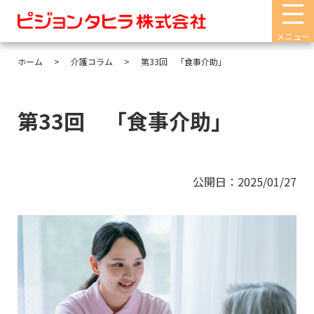
メニュー
ホーム
介護コラム
第33回 「食事介助」
第33回 「食事介助」
公開日：2025/01/27