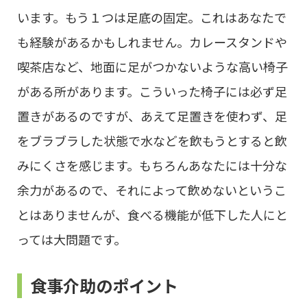
います。もう１つは足底の固定。これはあなたで
も経験があるかもしれません。カレースタンドや
喫茶店など、地面に足がつかないような高い椅子
がある所があります。こういった椅子には必ず足
置きがあるのですが、あえて足置きを使わず、足
をブラブラした状態で水などを飲もうとすると飲
みにくさを感じます。もちろんあなたには十分な
余力があるので、それによって飲めないというこ
とはありませんが、食べる機能が低下した人にと
っては大問題です。
食事介助のポイント