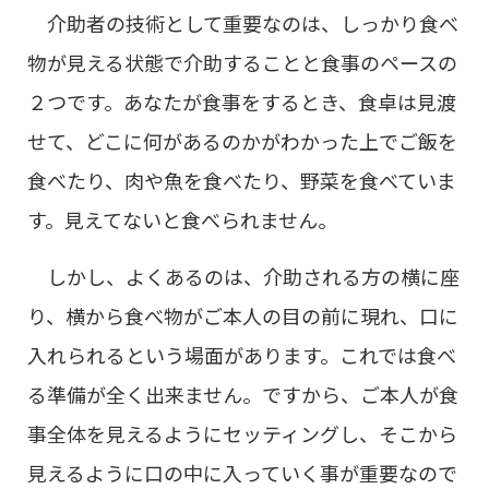
介助者の技術として重要なのは、しっかり食べ
物が見える状態で介助することと食事のペースの
２つです。あなたが食事をするとき、食卓は見渡
せて、どこに何があるのかがわかった上でご飯を
食べたり、肉や魚を食べたり、野菜を食べていま
す。見えてないと食べられません。
しかし、よくあるのは、介助される方の横に座
り、横から食べ物がご本人の目の前に現れ、口に
入れられるという場面があります。これでは食べ
る準備が全く出来ません。ですから、ご本人が食
事全体を見えるようにセッティングし、そこから
見えるように口の中に入っていく事が重要なので