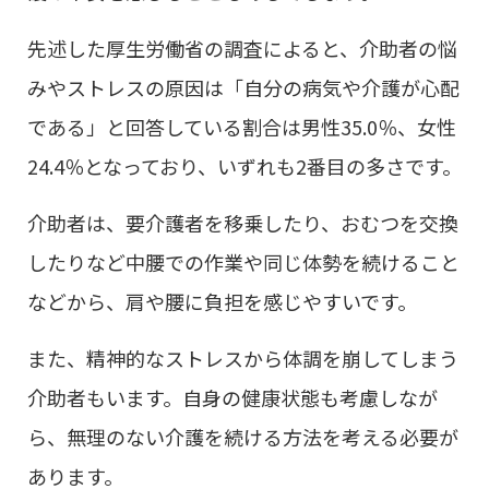
先述した厚生労働省の調査によると、介助者の悩
みやストレスの原因は「自分の病気や介護が心配
である」と回答している割合は男性35.0％、女性
24.4％となっており、いずれも2番目の多さです。
介助者は、要介護者を移乗したり、おむつを交換
したりなど中腰での作業や同じ体勢を続けること
などから、肩や腰に負担を感じやすいです。
また、精神的なストレスから体調を崩してしまう
介助者もいます。自身の健康状態も考慮しなが
ら、無理のない介護を続ける方法を考える必要が
あります。