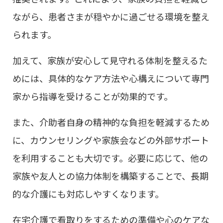
ながら、患者さまが穏やかに過ごせる環境を整え
られます。
加えて、家族が安心して見守れる体制を整えるた
めには、具体的なケア方法や心構えについて専門
家から指導を受けることが効果的です。
また、介助者自身の精神的な負担を軽減するため
に、カウンセリングや家族会などの外部サポート
を利用することも大切です。必要に応じて、他の
家族や友人との協力体制を構築することで、長期
的な介護にも対応しやすくなります。
在宅介護で看取りをするための準備や心のケアな