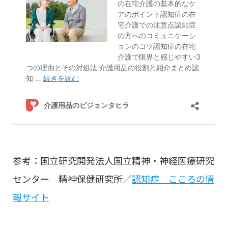
参考：国立研究開発法人国立精神・神経医療研究
センター 精神保健研究所／
認知症 こころの情
報サイト