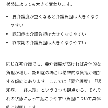
状態によっても大きく変わります。
要介護度が重くなると介護負担は大きくなり
やすい
認知症の介護負担は大きくなりやすい
終末期の介護負担は大きくなりやすい
同じ在宅介護でも、要介護度が高ければ身体的な
負担が増し、認知症の場合は精神的な負担が増加
する傾向にあります。ここでは「要介護度」「認
知症」「終末期」という３つの観点から、それぞ
れの状態によって起こりやすい負担について具体
的に説明します。