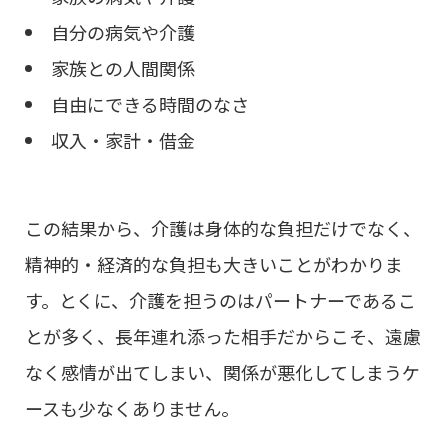
自分の病気や介護
家族との人間関係
自由にできる時間のなさ
収入・家計・借金
この結果から、介護は身体的な負担だけでなく、
精神的・経済的な負担も大きいことがわかりま
す。とくに、介護を担うのはパートナーであるこ
とが多く、長年連れ添った相手だからこそ、遠慮
なく感情が出てしまい、関係が悪化してしまうケ
ースも少なくありません。