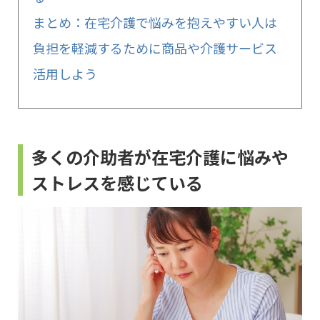
まとめ：在宅介護で悩みを抱えやすい人は
負担を軽減するために商品や介護サービス
活用しよう
多くの介助者が在宅介護に悩みや
ストレスを感じている