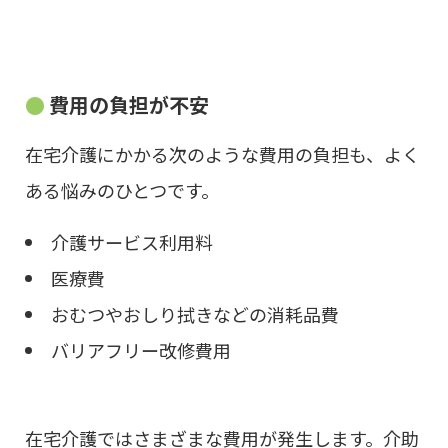
費用の負担が不安
在宅介護にかかる次のような費用の負担も、よく
ある悩みのひとつです。
介護サービス利用料
医療費
おむつやおしり拭きなどの消耗品費
バリアフリー改修費用
在宅介護ではさまざまな費用が発生します。介助