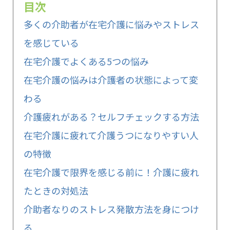
目次
多くの介助者が在宅介護に悩みやストレス
を感じている
在宅介護でよくある5つの悩み
在宅介護の悩みは介護者の状態によって変
わる
介護疲れがある？セルフチェックする方法
在宅介護に疲れて介護うつになりやすい人
の特徴
在宅介護で限界を感じる前に！介護に疲れ
たときの対処法
介助者なりのストレス発散方法を身につけ
る