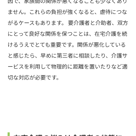
因で、家族間の関係が悪くなることも少なくあり
ません。これらの負担が強くなると、虐待につな
がるケースもあります。 要介護者と介助者、双方
にとって良好な関係を保つことは、在宅介護を続
けるうえでとても重要です。関係が悪化している
と感じたら、早めに第三者に相談したり、介護サ
ービスを利用して物理的に距離を置いたりなど適
切な対応が必要です。