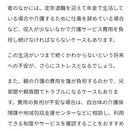
者のなかには、定年退職を迎えて年金で生活して
いる場合や介護するために仕事を辞めている場合
など、収入が少ないなかで介護サービス費用を負
担し続けなければならないケースもあります。
この生活がいつまで続くかわからないという将来
への不安が、さらにストレスとなるでしょう。
また、親の介護の費用を誰が負担するのかで、兄
弟間や親族間でトラブルになるケースもありま
す。費用の負担が不安な場合は、自治体の介護保
険課や地域包括支援センターなどに相談し、利用
できる制度やサービスを確認することをおすすめ