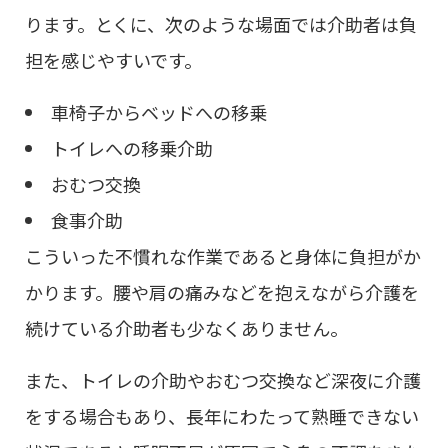
ります。とくに、次のような場面では介助者は負
担を感じやすいです。
車椅子からベッドへの移乗
トイレへの移乗介助
おむつ交換
食事介助
こういった不慣れな作業であると身体に負担がか
かります。腰や肩の痛みなどを抱えながら介護を
続けている介助者も少なくありません。
また、トイレの介助やおむつ交換など深夜に介護
をする場合もあり、長年にわたって熟睡できない