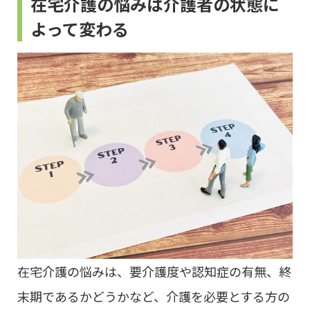
在宅介護の悩みは介護者の状態に
よって変わる
在宅介護の悩みは、要介護度や認知症の有無、終
末期であるかどうかなど、介護を必要とする方の