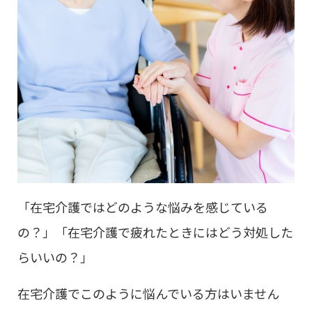
「在宅介護ではどのような悩みを感じている
の？」「在宅介護で疲れたときにはどう対処した
らいいの？」
在宅介護でこのように悩んでいる方はいません