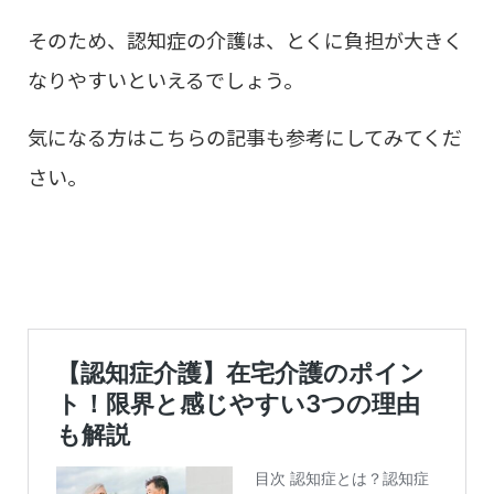
そのため、認知症の介護は、とくに負担が大きく
なりやすいといえるでしょう。
気になる方はこちらの記事も参考にしてみてくだ
さい。