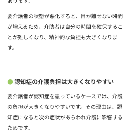
あります。
要介護者の状態が悪化すると、目が離せない時間
が増えるため、介助者は自分の時間を確保するこ
とが難しくなり、精神的な負担も大きくなりま
す。
認知症の介護負担は大きくなりやすい
要介護者が認知症を患っているケースでは、介護
の負担が大きくなりやすいです。その理由は、認
知症になると次の症状があらわれ介護に影響する
ためです。