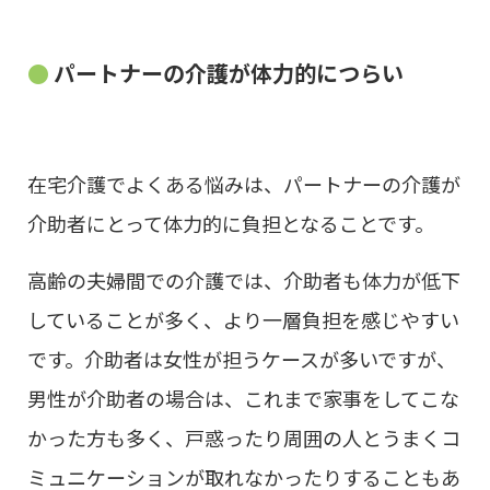
パートナーの介護が体力的につらい
在宅介護でよくある悩みは、パートナーの介護が
介助者にとって体力的に負担となることです。
高齢の夫婦間での介護では、介助者も体力が低下
していることが多く、より一層負担を感じやすい
です。介助者は女性が担うケースが多いですが、
男性が介助者の場合は、これまで家事をしてこな
かった方も多く、戸惑ったり周囲の人とうまくコ
ミュニケーションが取れなかったりすることもあ