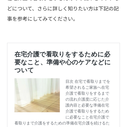
どについて、さらに詳しく知りたい方は下記の記
事を参考にしてみてください。