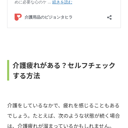
介護疲れがある？セルフチェック
する方法
介護をしているなかで、疲れを感じることもある
でしょう。たとえば、次のような状態が続く場合
は、介護疲れが溜まっているかもしれません。