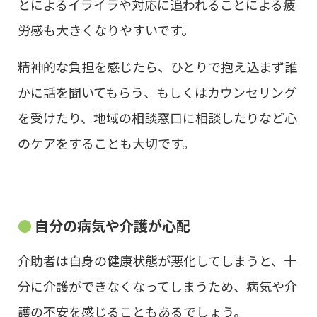
とによるイライラや対応に追われることによる疲
労感も大きくなりやすいです。
精神的な負担を感じたら、ひとりで抱え込まず誰
かに話を聞いてもらう、もしくはカウンセリング
を受けたり、地域の相談窓口に相談したりなど心
のケアをすることも大切です。
自分の病気や介護が心配
介助者は自身の健康状態が悪化してしまうと、十
分に介護ができなくなってしまうため、病気や介
護の不安を感じることもあるでしょう。