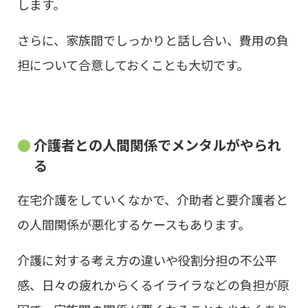
します。
さらに、家族間でしっかりと話し合い、費用の負
担について合意しておくことも大切です。
介護者との人間関係でメンタルがやられ
る
在宅介護をしていくなかで、介助者と要介護者と
の人間関係が悪化するケースもあります。
介護に対する考え方の違いや役割分担の不公平
感、日々の疲れからくるイライラなどの負担が原