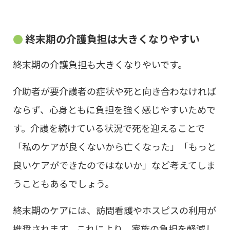
終末期の介護負担は大きくなりやすい
終末期の介護負担も大きくなりやいです。
介助者が要介護者の症状や死と向き合わなければ
ならず、心身ともに負担を強く感じやすいためで
す。介護を続けている状況で死を迎えることで
「私のケアが良くないから亡くなった」「もっと
良いケアができたのではないか」など考えてしま
うこともあるでしょう。
終末期のケアには、訪問看護やホスピスの利用が
推奨されます。これにより、家族の負担を軽減し