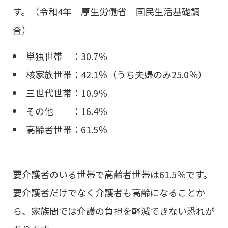
す。（令和4年 厚生労働省 国民生活基礎調
査）
単独世帯 ：30.7％
核家族世帯：42.1％（うち夫婦のみ25.0％）
三世代世帯：10.9％
その他 ：16.4％
高齢者世帯：61.5％
要介護者のいる世帯で高齢者世帯は61.5％です。
要介護者だけでなく介護者も高齢になることか
ら、家族間では介護の負担を軽減できない恐れが