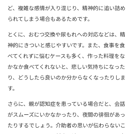
ど、複雑な感情が入り混じり、精神的に追い詰め
られてしまう場合もあるためです。
とくに、おむつ交換や尿もれへの対応などは、精
神的にきついと感じやすいです。また、食事を食
べてくれずに悩むケースも多く、作った料理をな
かなか食べてくれないと、悲しい気持ちになった
り、どうしたら良いのか分からなくなったりしま
す。
さらに、親が認知症を患っている場合だと、会話
がスムーズにいかなかったり、夜間の徘徊があっ
たりするでしょう。介助者の思いが伝わらないこ