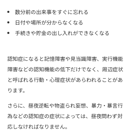
数分前の出来事をすぐに忘れる
日付や場所が分からなくなる
手続きや貯金の出し入れができなくなる
認知症になると記憶障害や見当識障害、実行機能
障害などの認知機能の低下だけでなく、周辺症状
と呼ばれる行動・心理症状があらわれることがあ
ります。
さらに、昼夜逆転や物盗られ妄想、暴力・暴言行
為などの認知症の症状によっては、昼夜問わず対
応しなければなりません。