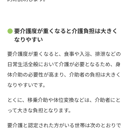
要介護度が重くなると介護負担は大きく
なりやすい
要介護度が重くなると、食事や入浴、排泄などの
日常生活全般において介護が必要となるため、身
体介助の必要性が高まり、介助者の負担は大きく
なりやすいです。
とくに、移乗介助や体位変換などは、介助者にと
って大きな負担となります。
要介護と認定された方がいる世帯は次のとおりで