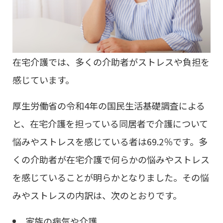
在宅介護では、多くの介助者がストレスや負担を
感じています。
厚生労働省の令和4年の国民生活基礎調査による
と、在宅介護を担っている同居者で介護について
悩みやストレスを感じている者は69.2％です。多
くの介助者が在宅介護で何らかの悩みやストレス
を感じていることが明らかとなりました。その悩
みやストレスの内訳は、次のとおりです。
家族の病気や介護