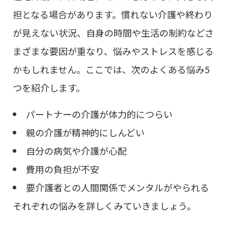
担となる場合があります。慣れない介護や終わり
が見えない状況、自身の時間や生活の制約などさ
まざまな要因が重なり、悩みやストレスを感じる
かもしれません。ここでは、次のよくある悩み5
つを紹介します。
パートナーの介護が体力的につらい
親の介護が精神的にしんどい
自分の病気や介護が心配
費用の負担が不安
要介護者との人間関係でメンタルがやられる
それぞれの悩みを詳しくみていきましょう。