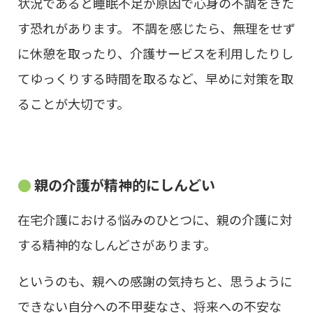
状況であると睡眠不足が原因で心身の不調をきた
す恐れがあります。 不調を感じたら、無理をせず
に休憩を取ったり、介護サービスを利用したりし
てゆっくりする時間を取るなど、早めに対策を取
ることが大切です。
親の介護が精神的にしんどい
在宅介護における悩みのひとつに、親の介護に対
する精神的なしんどさがあります。
というのも、親への感謝の気持ちと、思うように
できない自分への不甲斐なさ、将来への不安な