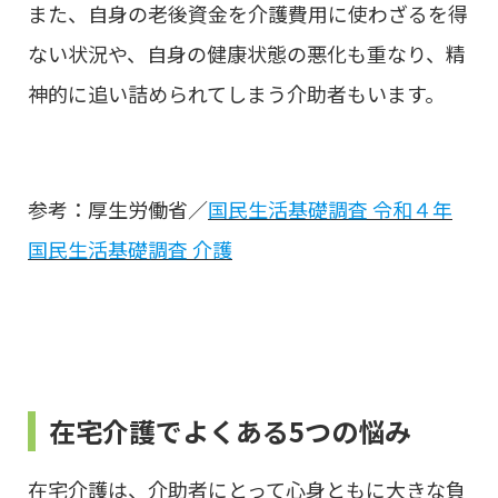
また、自身の老後資金を介護費用に使わざるを得
ない状況や、自身の健康状態の悪化も重なり、精
神的に追い詰められてしまう介助者もいます。
参考：厚生労働省／
国民生活基礎調査 令和４年
国民生活基礎調査 介護
在宅介護でよくある5つの悩み
在宅介護は、介助者にとって心身ともに大きな負