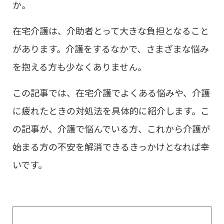
か。
在宅介護は、介助者とって大きな負担となること
があります。介護をするなかで、さまざまな悩み
を抱える方も少なくありません。
この記事では、在宅介護でよくある悩みや、介護
に疲れたときの対処法を具体的に紹介します。こ
の記事が、介護で悩んでいる方、これから介護が
始まる方の不安を解消できるきっかけとなれば幸
いです。