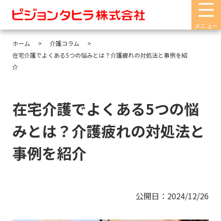
メニュー
ホーム
介護コラム
在宅介護でよくある5つの悩みとは？介護疲れの対処法と事例を紹
介
在宅介護でよくある5つの悩
みとは？介護疲れの対処法と
事例を紹介
公開日：2024/12/26