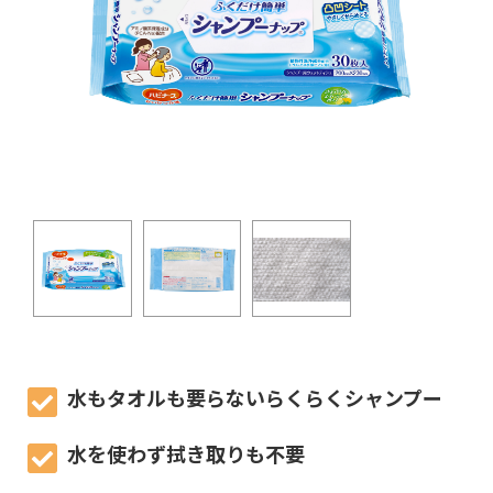
水もタオルも要らないらくらくシャンプー
水を使わず拭き取りも不要