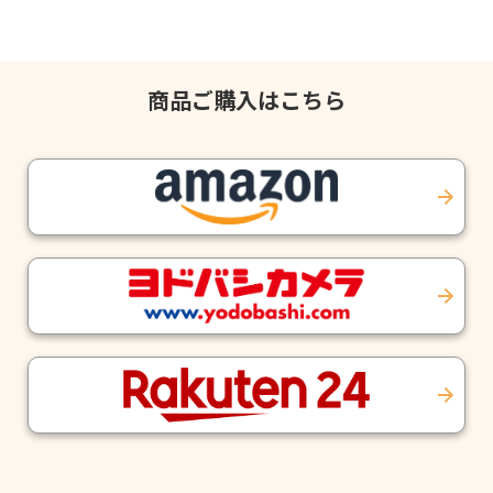
商品ご購入はこちら