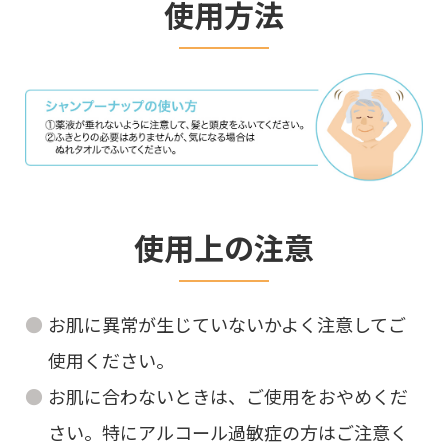
使用方法
使用上の注意
お肌に異常が生じていないかよく注意してご
使用ください。
お肌に合わないときは、ご使用をおやめくだ
さい。特にアルコール過敏症の方はご注意く