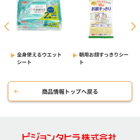
全身使えるウエット
朝用お顔すっきりシー
シート
ト
商品情報トップへ戻る