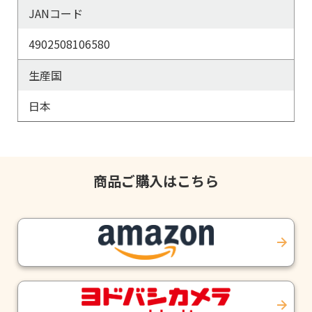
JANコード
4902508106580
生産国
日本
商品ご購入はこちら