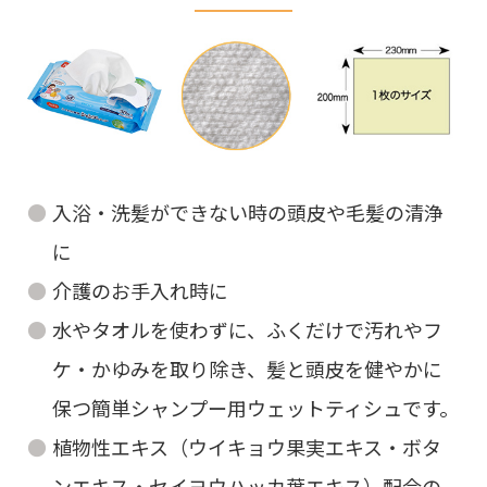
入浴・洗髪ができない時の頭皮や毛髪の清浄
に
介護のお手入れ時に
水やタオルを使わずに、ふくだけで汚れやフ
ケ・かゆみを取り除き、髪と頭皮を健やかに
保つ簡単シャンプー用ウェットティシュです。
植物性エキス（ウイキョウ果実エキス・ボタ
ンエキス・セイヨウハッカ葉エキス）配合の