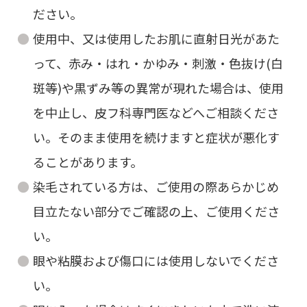
ださい。
使用中、又は使用したお肌に直射日光があた
って、赤み・はれ・かゆみ・刺激・色抜け(白
斑等)や黒ずみ等の異常が現れた場合は、使用
を中止し、皮フ科専門医などへご相談くださ
い。そのまま使用を続けますと症状が悪化す
ることがあります。
染毛されている方は、ご使用の際あらかじめ
目立たない部分でご確認の上、ご使用くださ
い。
眼や粘膜および傷口には使用しないでくださ
い。