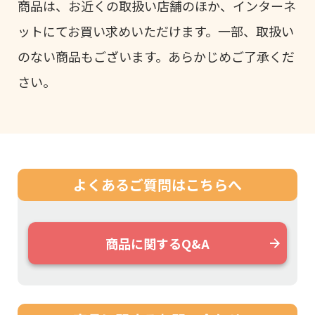
商品は、お近くの取扱い店舗のほか、インターネ
ットにてお買い求めいただけます。一部、取扱い
のない商品もございます。あらかじめご了承くだ
さい。
よくあるご質問は
こちらへ
商品に関するQ&A