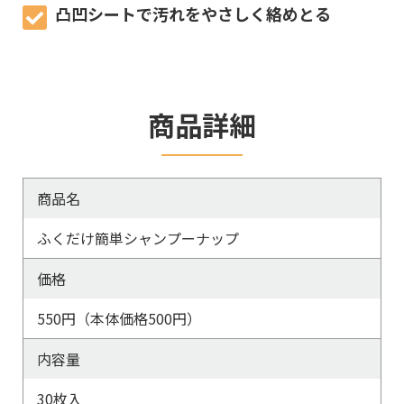
凸凹シートで汚れをやさしく絡めとる
商品詳細
商品名
ふくだけ簡単シャンプーナップ
価格
550円（本体価格500円）
内容量
30枚入