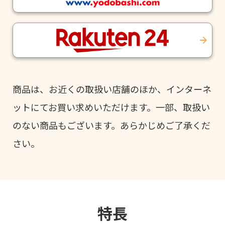
商品は、お近くの取扱い店舗のほか、インターネ
ットにてお買い求めいただけます。一部、取扱い
のない商品もございます。あらかじめご了承くだ
さい。
特長