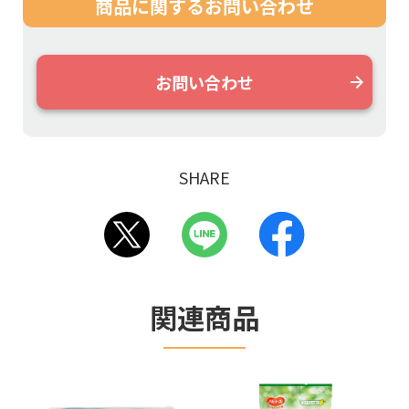
商品に関する
お問い合わせ
お問い合わせ
SHARE
関連商品