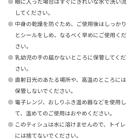
眼に入った場合はすぐにきれいな水で洗い流
してください。
中身の乾燥を防ぐため、ご使用後はしっかり
とシールをしめ、なるべく早めにご使用くだ
さい。
乳幼児の手の届かないところに保管してくだ
さい。
直射日光のあたる場所や、高温のところには
保管しないでください。
電子レンジ、おしりふき温め器などを使用し
て、温めてのご使用はおやめください。
このティシュは水に溶けませんので、トイレ
には捨てないでください。