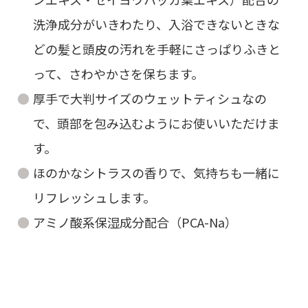
洗浄成分がいきわたり、入浴できないときな
どの髪と頭皮の汚れを手軽にさっぱりふきと
って、さわやかさを保ちます。
厚手で大判サイズのウェットティシュなの
で、頭部を包み込むようにお使いいただけま
す。
ほのかなシトラスの香りで、気持ちも一緒に
リフレッシュします。
アミノ酸系保湿成分配合（PCA-Na）