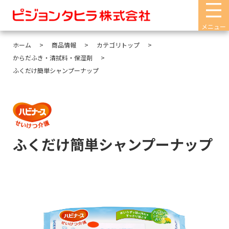
メニュー
ホーム
商品情報
カテゴリトップ
からだふき・清拭料・保湿剤
ふくだけ簡単シャンプーナップ
ふくだけ簡単シャンプーナップ