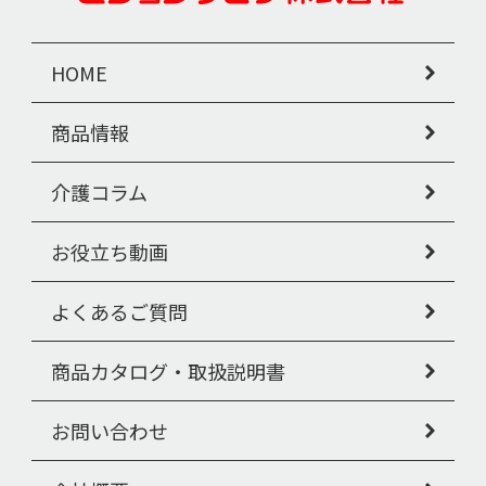
HOME
商品情報
介護コラム
お役立ち動画
よくあるご質問
商品カタログ・取扱説明書
お問い合わせ