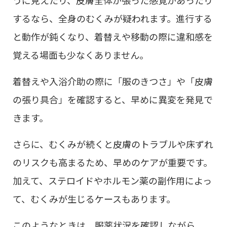
うに見えたり、皮膚全体が張った感覚があったり
するなら、全身のむくみが疑われます。進行する
と動作が鈍くなり、着替えや移動の際に違和感を
覚える場面も少なくありません。
着替えや入浴介助の際に「服のきつさ」や「皮膚
の張り具合」を確認すると、早めに異変を発見で
きます。
さらに、むくみが続くと皮膚のトラブルや床ずれ
のリスクも高まるため、早めのケアが重要です。
加えて、ステロイドやホルモン薬の副作用によっ
て、むくみが生じるケースもあります。
このようなときは、服薬状況を確認しながら、