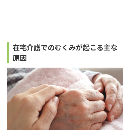
在宅介護でのむくみが起こる主な
原因