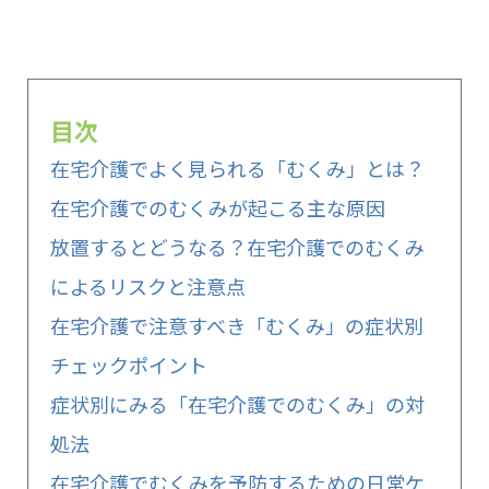
目次
在宅介護でよく見られる「むくみ」とは？
在宅介護でのむくみが起こる主な原因
放置するとどうなる？在宅介護でのむくみ
によるリスクと注意点
在宅介護で注意すべき「むくみ」の症状別
チェックポイント
症状別にみる「在宅介護でのむくみ」の対
処法
在宅介護でむくみを予防するための日常ケ