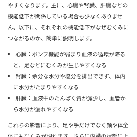
やすくなります。主に、心臓や腎臓、肝臓などの
機能低下が関係している場合も少なくありませ
ん。以下に、それぞれの機能低下がなぜむくみに
つながるのか、簡単に説明します。
心臓：ポンプ機能が弱まり血液の循環が滞る
と、足などにむくみが生じやすくなる
腎臓：余分な水分や塩分を排出できず、体内
に水分がたまりやすくなる
肝臓：血液中のたんぱく質が減少し、血管か
ら水分が漏れやすくなる
これらの影響により、足や手だけでなく顔や体全
体にもむくみが現れます。さらに内臓の状態によ