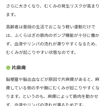
さらに大きくなり、むくみの発生リスクが高まり
ます。
高齢者は普段の生活でおこなう軽い運動だけで
は、ふくらはぎの筋肉のポンプ機能が十分に働か
ず、血液やリンパの流れが滞りやすくなるため、
むくみが起こりやすい状態なのです。
片麻痺
脳梗塞や脳出血などが原因で片麻痺があると、麻
痺している側の手や腕にむくみが起こりやすくな
ります。というのも、麻痺によって筋肉を動かせ
ず、血液やリンパの流れが滞るためです。