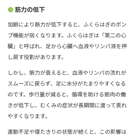
筋力の低下
加齢により筋力が低下すると、ふくらはぎのポン
プ機能が弱くなります。ふくらはぎは「第二の心
臓」と呼ばれ、足から心臓へ血液やリンパ液を押
し戻す役割があります。
しかし、筋力が衰えると、血液やリンパの流れが
スムーズに戻らず、足に水分がたまりやすくなる
のです。歩行量が減ると、循環を助ける筋肉の働
きが低下し、むくみの症状が長期間に渡って表れ
やすくなります。
運動不足や寝たきりの状態が続くと、この影響は