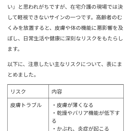
い」と思われがちですが、在宅介護の現場では決
して軽視できないサインの一つです。高齢者のむ
くみを放置すると、皮膚や体の機能に悪影響を及
ぼし、日常生活や健康に深刻なリスクをもたらし
ます。
以下に、注意したい主なリスクについて、表にま
とめました。
リスク
内容
皮膚トラブル
・皮膚が薄くなる
・乾燥やバリア機能が低下す
る
・かぶれ、炎症が起こる