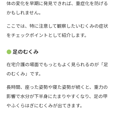
体の変化を早期に発見できれば、重症化を防げる
かもしれません。
ここでは、特に注意して観察したいむくみの症状
をチェックポイントとして紹介します。
足のむくみ
在宅介護の場面でもっともよく見られるのが「足
のむくみ」です。
長時間、座った姿勢や寝た姿勢が続くと、重力の
影響で水分が下半身にたまりやすくなり、足の甲
やふくらはぎにむくみが出てきます。