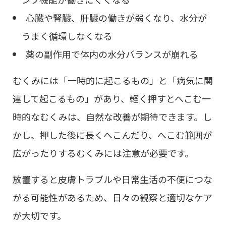
心臓や腎臓、肝臓の働きが弱くなり、水分が
うまく循環しなくなる
薬の副作用で体内の水分バランスが崩れる
むくみには「一時的に起こるもの」と「病気に関
連して起こるもの」があり、軽く押すとへこむ一
時的なむくみは、自然な改善が期待できます。し
かし、押した後に長くへこんだり、へこむ範囲が
広がったりするむくみには注意が必要です。
放置すると皮膚トラブルや日常生活の不便につな
がる可能性があるため、日々の観察と適切なケア
が大切です。