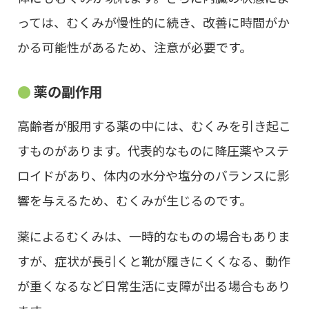
っては、むくみが慢性的に続き、改善に時間がか
かる可能性があるため、注意が必要です。
薬の副作用
高齢者が服用する薬の中には、むくみを引き起こ
すものがあります。代表的なものに降圧薬やステ
ロイドがあり、体内の水分や塩分のバランスに影
響を与えるため、むくみが生じるのです。
薬によるむくみは、一時的なものの場合もありま
すが、症状が長引くと靴が履きにくくなる、動作
が重くなるなど日常生活に支障が出る場合もあり