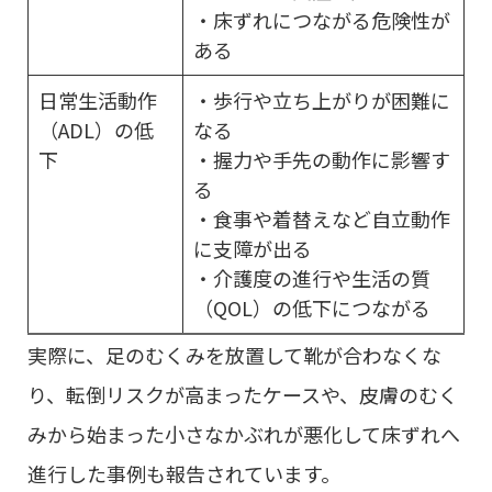
・床ずれにつながる危険性が
ある
日常生活動作
・歩行や立ち上がりが困難に
（ADL）の低
なる
下
・握力や手先の動作に影響す
る
・食事や着替えなど自立動作
に支障が出る
・介護度の進行や生活の質
（QOL）の低下につながる
実際に、足のむくみを放置して靴が合わなくな
り、転倒リスクが高まったケースや、皮膚のむく
みから始まった小さなかぶれが悪化して床ずれへ
進行した事例も報告されています。