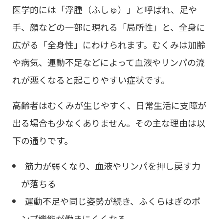
医学的には「浮腫（ふしゅ）」と呼ばれ、足や
手、顔などの一部に現れる「局所性」と、全身に
広がる「全身性」にわけられます。むくみは加齢
や病気、運動不足などによって血液やリンパの流
れが悪くなると起こりやすい症状です。
高齢者はむくみが生じやすく、日常生活に支障が
出る場合も少なくありません。その主な理由は以
下の通りです。
筋力が弱くなり、血液やリンパを押し戻す力
が落ちる
運動不足や同じ姿勢が続き、ふくらはぎのポ
ンプ機能が働きにくくなる