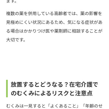
ます。
複数の薬を併用している高齢者では、薬の影響を
見極めにくい状況にあるため、気になる症状があ
る場合はかかりつけ医や薬剤師に相談することが
大切です。
放置するとどうなる？在宅介護で
のむくみによるリスクと注意点
むくみは一見すると「よくあること」「年齢のせ