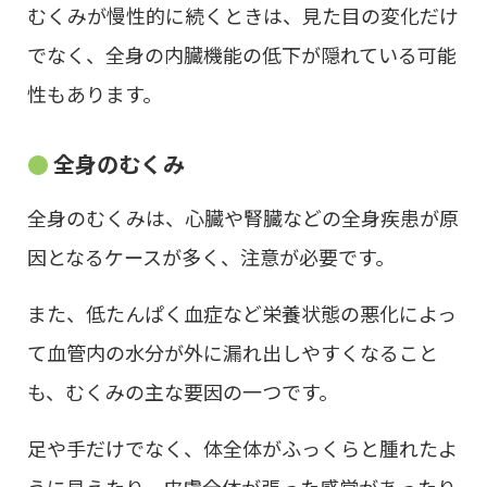
むくみが慢性的に続くときは、見た目の変化だけ
でなく、全身の内臓機能の低下が隠れている可能
性もあります。
全身のむくみ
全身のむくみは、心臓や腎臓などの全身疾患が原
因となるケースが多く、注意が必要です。
また、低たんぱく血症など栄養状態の悪化によっ
て血管内の水分が外に漏れ出しやすくなること
も、むくみの主な要因の一つです。
足や手だけでなく、体全体がふっくらと腫れたよ