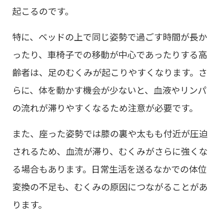
起こるのです。
特に、ベッドの上で同じ姿勢で過ごす時間が長か
ったり、車椅子での移動が中心であったりする高
齢者は、足のむくみが起こりやすくなります。さ
らに、体を動かす機会が少ないと、血液やリンパ
の流れが滞りやすくなるため注意が必要です。
また、座った姿勢では膝の裏や太もも付近が圧迫
されるため、血流が滞り、むくみがさらに強くな
る場合もあります。日常生活を送るなかでの体位
変換の不足も、むくみの原因につながることがあ
ります。