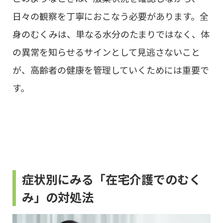
日々の観察を丁寧におこなう必要があります。全
身のむくみは、単なる水分のたまりではなく、体
の異常を知らせるサインとして見逃さないこと
が、高齢者の健康を管理していくためには重要で
す。
症状別にみる「在宅介護でのむく
み」の対処法