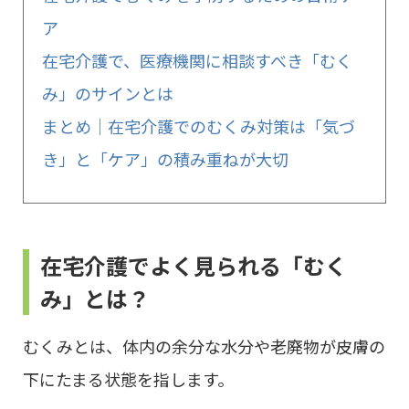
ア
在宅介護で、医療機関に相談すべき「むく
み」のサインとは
まとめ｜在宅介護でのむくみ対策は「気づ
き」と「ケア」の積み重ねが大切
在宅介護でよく見られる「むく
み」とは？
むくみとは、体内の余分な水分や老廃物が皮膚の
下にたまる状態を指します。