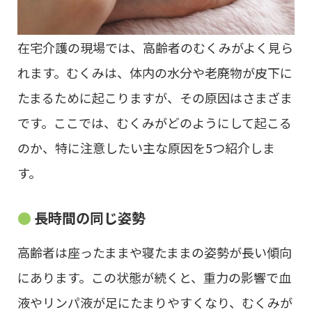
在宅介護の現場では、高齢者のむくみがよく見ら
れます。むくみは、体内の水分や老廃物が皮下に
たまるために起こりますが、その原因はさまざま
です。ここでは、むくみがどのようにして起こる
のか、特に注意したい主な原因を5つ紹介しま
す。
長時間の同じ姿勢
高齢者は座ったままや寝たままの姿勢が長い傾向
にあります。この状態が続くと、重力の影響で血
液やリンパ液が足にたまりやすくなり、むくみが