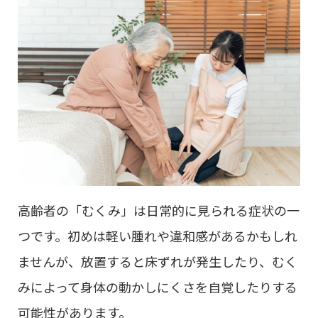
高齢者の「むくみ」は日常的に見られる症状の一
つです。初めは軽い腫れや違和感があるかもしれ
ませんが、放置すると床ずれが発生したり、むく
みによって身体の動かしにくさを自覚したりする
可能性があります。