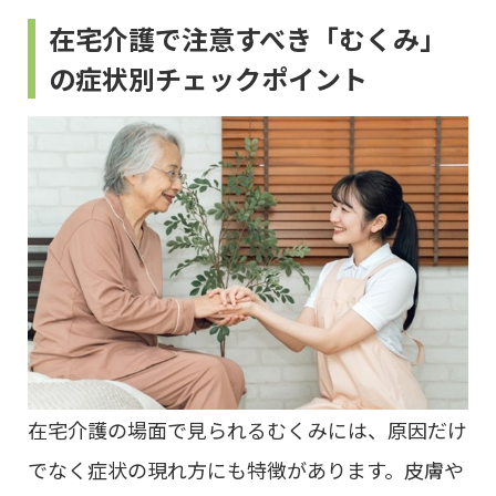
在宅介護で注意すべき「むくみ」
の症状別チェックポイント
在宅介護の場面で見られるむくみには、原因だけ
でなく症状の現れ方にも特徴があります。皮膚や