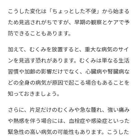
こうした変化は「ちょっとした不便」から始まる
ため見逃されがちですが、早期の観察とケアで予
防できることもあります。
加えて、むくみを放置すると、重大な病気のサイ
ンを見逃す恐れがあります。むくみは単なる生活
習慣や加齢の影響だけでなく、心臓病や腎臓病な
どの全身の病気が原因で起こる場合もあることを
知っておきましょう。
さらに、片足だけのむくみや急な腫れ、強い痛み
や熱感を伴う場合には、血栓症や感染症といった
緊急性の高い病気の可能性もあります。こうした