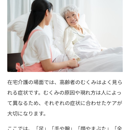
在宅介護の場面では、高齢者のむくみはよく見ら
れる症状です。むくみの原因や現れ方は人によっ
て異なるため、それぞれの症状に合わせたケアが
大切になります。
ここでは、「足」「手や腕」「顔やまぶた」「全