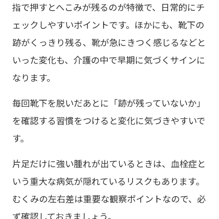
指で押すとへこみが残るのが特徴で、日常的にチ
ェックしやすいポイントです。ほかにも、靴下の
跡がくっきり残る、靴が急にきつく感じるなどと
いった変化も、介護の中で早期に気づくサインに
なります。
毎回靴下を脱いだあとに「跡が残っていないか」
を確認する習慣をつけると変化に気づきやすいで
す。
片足だけに強い腫れが出ているときは、血栓症と
いう重大な病気が隠れているリスクもあります。
むくみの左右差は重要な観察ポイントなので、必
ず確認しておきましょう。