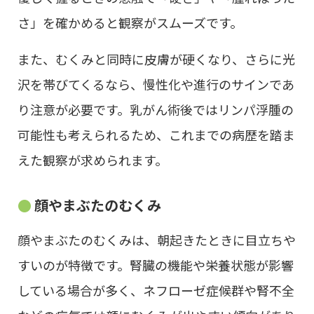
さ」を確かめると観察がスムーズです。
また、むくみと同時に皮膚が硬くなり、さらに光
沢を帯びてくるなら、慢性化や進行のサインであ
り注意が必要です。乳がん術後ではリンパ浮腫の
可能性も考えられるため、これまでの病歴を踏ま
えた観察が求められます。
顔やまぶたのむくみ
顔やまぶたのむくみは、朝起きたときに目立ちや
すいのが特徴です。腎臓の機能や栄養状態が影響
している場合が多く、ネフローゼ症候群や腎不全