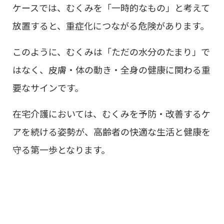
ケースでは、むくみを「一時的なもの」と考えて
放置すると、重症化につながる危険があります。
このように、むくみは「ただの水分のたまり」で
はなく、皮膚・体の動き・全身の健康に関わる重
要なサインです。
在宅介護においては、むくみを予防・改善するケ
アを続ける姿勢が、高齢者の快適な生活と健康を
守る第一歩となります。