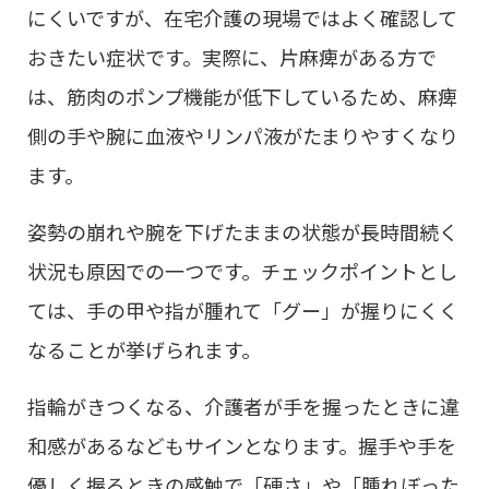
にくいですが、在宅介護の現場ではよく確認して
おきたい症状です。実際に、片麻痺がある方で
は、筋肉のポンプ機能が低下しているため、麻痺
側の手や腕に血液やリンパ液がたまりやすくなり
ます。
姿勢の崩れや腕を下げたままの状態が長時間続く
状況も原因での一つです。チェックポイントとし
ては、手の甲や指が腫れて「グー」が握りにくく
なることが挙げられます。
指輪がきつくなる、介護者が手を握ったときに違
和感があるなどもサインとなります。握手や手を
優しく握るときの感触で「硬さ」や「腫れぼった