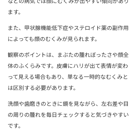
などの病気では顔にむくみが出やすい傾向があり
ます。
また、甲状腺機能低下症やステロイド薬の副作用
によっても顔のむくみが見られます。
観察のポイントは、まぶたの腫れぼったさや顔全
体のふくらみです。皮膚にハリが出て表情が変わ
って見える場合もあり、単なる一時的なむくみと
は区別する必要があります。
洗顔や歯磨きのときに鏡を見ながら、左右差や目
の周りの腫れを毎日チェックすると気づきやすい
です。