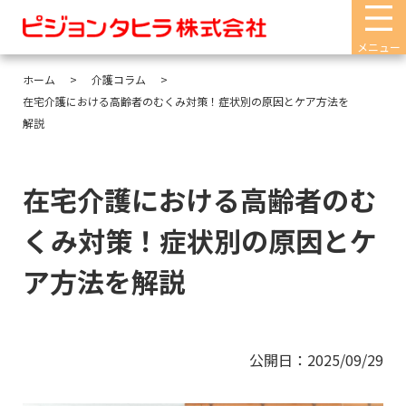
メニュー
ホーム
介護コラム
在宅介護における高齢者のむくみ対策！症状別の原因とケア方法を
解説
在宅介護における高齢者のむ
くみ対策！症状別の原因とケ
ア方法を解説
公開日：2025/09/29