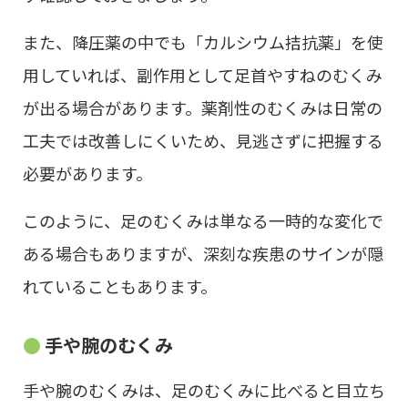
また、降圧薬の中でも「カルシウム拮抗薬」を使
用していれば、副作用として足首やすねのむくみ
が出る場合があります。薬剤性のむくみは日常の
工夫では改善しにくいため、見逃さずに把握する
必要があります。
このように、足のむくみは単なる一時的な変化で
ある場合もありますが、深刻な疾患のサインが隠
れていることもあります。
手や腕のむくみ
手や腕のむくみは、足のむくみに比べると目立ち