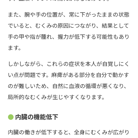
また、腕や手の位置が、常に下がったままの状態
でいると、むくみの原因につながり、結果として
手の甲や指が腫れ、握力が低下する可能性もあり
ます。
しかしながら、これらの症状を本人が自覚しにく
い点が問題です。麻痺がある部分を自分で動かす
のが難しいため、自然に血液の循環が悪くなり、
局所的なむくみが生じやすくなります。
内臓の機能低下
内臓の働きが低下すると、全身にむくみが広がり