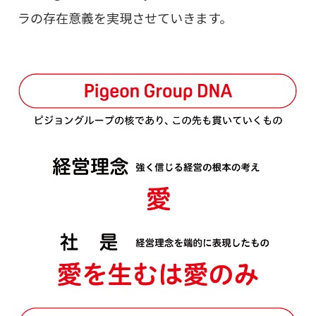
ラの存在意義を実現させていきます。