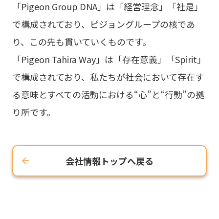
「Pigeon Group DNA」は「経営理念」「社是」
で構成されており、ピジョングループの核であ
り、この先も貫いていくものです。
「Pigeon Tahira Way」は「存在意義」「Spirit」
で構成されており、私たちが社会において存在す
る意味とすべての活動における“心”と“行動”の拠
り所です。
会社情報トップへ戻る