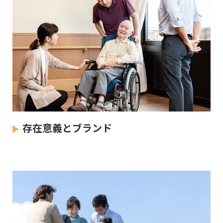
存在意義とブランド