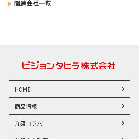
関連会社一覧
HOME
商品情報
介護コラム