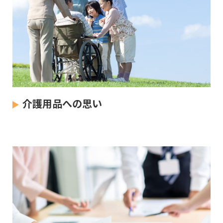
介護用品への思い