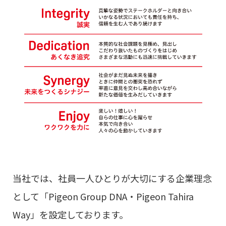
当社では、社員一人ひとりが大切にする企業理念
として「Pigeon Group DNA・Pigeon Tahira
Way」を設定しております。