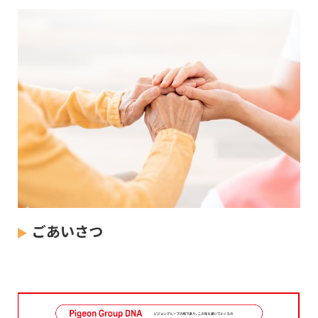
ごあいさつ