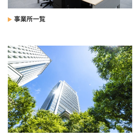
事業所一覧