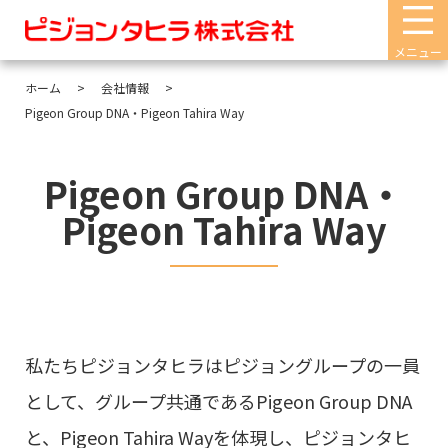
メニュー
ホーム
会社情報
Pigeon Group DNA・Pigeon Tahira Way
Pigeon Group DNA・
Pigeon Tahira Way
私たちピジョンタヒラはピジョングループの一員
として、グループ共通であるPigeon Group DNA
と、Pigeon Tahira Wayを体現し、ピジョンタヒ