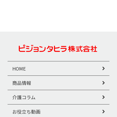
HOME
商品情報
介護コラム
お役立ち動画