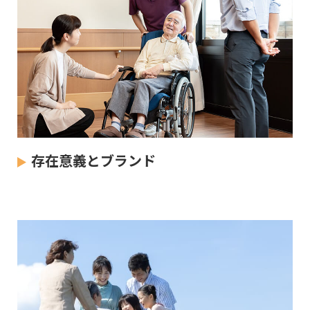
存在意義とブランド