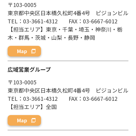
〒103-0005
東京都中央区日本橋久松町4番4号 ピジョンビル
TEL：03-3661-4312 FAX：03-6667-6012
【担当エリア】東京・千葉・埼玉・神奈川・栃
木・群馬・茨城・山梨・長野・静岡
Map
広域営業グループ
〒103-0005
東京都中央区日本橋久松町4番4号 ピジョンビル
TEL：03-3661-4312 FAX：03-6667-6012
【担当エリア】全国
Map