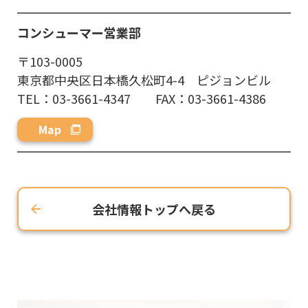
コンシューマー
営業部
〒103-0005
東京都中央区日本橋久松町4-4 ピジョンビル
TEL：03-3661-4347 FAX：03-3661-4386
Map
会社情報トップへ戻る