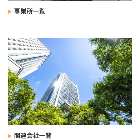
事業所一覧
関連会社一覧