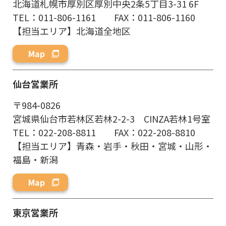
北海道札幌市厚別区厚別中央2条5丁目3-31 6F
TEL：011-806-1161 FAX：011-806-1160
【担当エリア】北海道全地区
Map
仙台営業所
〒984-0826
宮城県仙台市若林区若林2-2-3 CINZA若林1号室
TEL：022-208-8811 FAX：022-208-8810
【担当エリア】青森・岩手・秋田・宮城・山形・
福島・新潟
Map
東京営業所