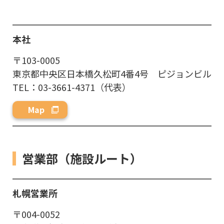
本社
〒103-0005
東京都中央区日本橋久松町4番4号 ピジョンビル
TEL：03-3661-4371（代表）
Map
営業部（施設ルート）
札幌営業所
〒004-0052