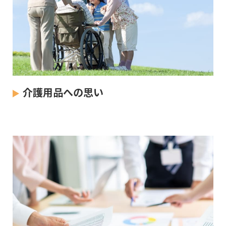
介護用品への思い