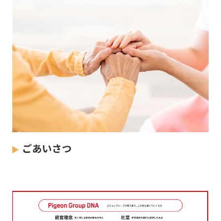
ごあいさつ