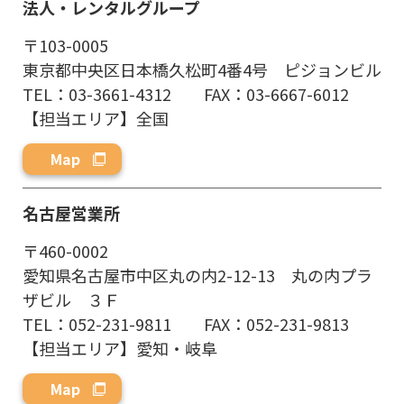
法人・
レンタルグループ
〒103-0005
東京都中央区日本橋久松町4番4号 ピジョンビル
TEL：03-3661-4312 FAX：03-6667-6012
【担当エリア】全国
Map
名古屋営業所
〒460-0002
愛知県名古屋市中区丸の内2-12-13 丸の内プラ
ザビル ３Ｆ
TEL：052-231-9811 FAX：052-231-9813
【担当エリア】愛知・岐阜
Map