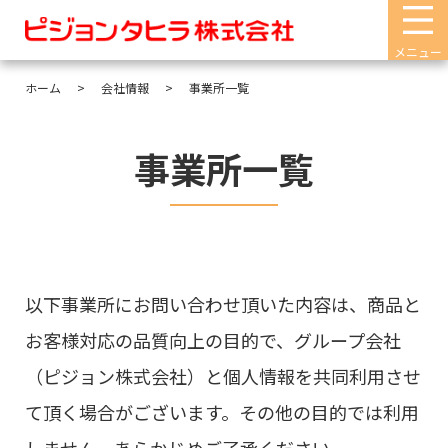
メニュー
ホーム
会社情報
事業所一覧
事業所一覧
以下事業所にお問い合わせ頂いた内容は、商品と
お客様対応の品質向上の目的で、グループ会社
（ピジョン株式会社）と個人情報を共同利用させ
て頂く場合がございます。その他の目的では利用