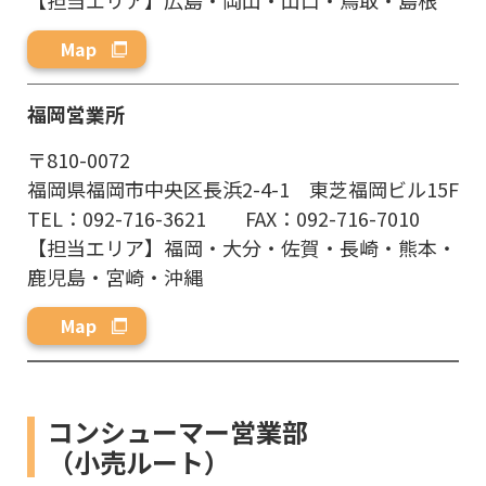
Map
福岡営業所
〒810-0072
福岡県福岡市中央区長浜2-4-1 東芝福岡ビル15F
TEL：092-716-3621 FAX：092-716-7010
【担当エリア】福岡・大分・佐賀・長崎・熊本・
鹿児島・宮崎・沖縄
Map
コンシューマー営業部
（小売ルート）