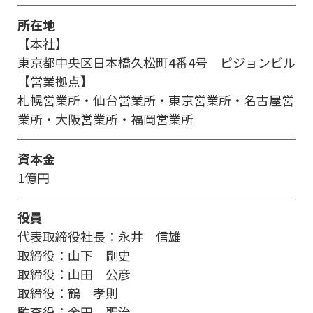
所在地
【本社】
東京都中央区日本橋久松町4番4号 ピジョンビル
【営業拠点】
札幌営業所・仙台営業所・東京営業所・名古屋営
業所・
大阪営業所・福岡営業所
資本金
1億円
役員
代表取締役社長：永井 信雄
取締役：山下 剛史
取締役：山田 公彦
取締役：鶴 孝則
監査役：金田 聖治