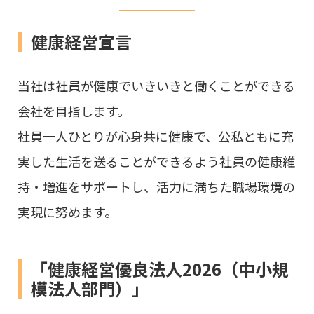
健康経営宣言
当社は社員が健康でいきいきと働くことができる
会社を目指します。
社員一人ひとりが心身共に健康で、公私ともに充
実した生活を送ることができるよう社員の健康維
持・増進をサポートし、活力に満ちた職場環境の
実現に努めます。
「健康経営優良法人2026（中小規
模法人部門）」