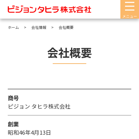
メニュー
ホーム
会社情報
会社概要
会社概要
商号
ピジョン タヒラ株式会社
創業
昭和46年4月13日