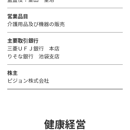
営業品目
介護用品及び機器の販売
主要取引銀行
三菱ＵＦＪ銀行 本店
りそな銀行 池袋支店
株主
ピジョン株式会社
健康経営