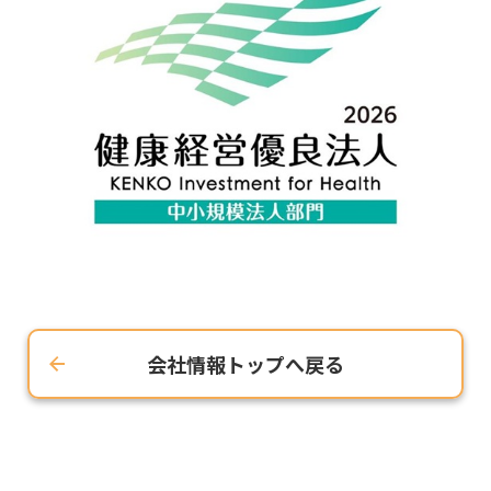
会社情報トップへ戻る