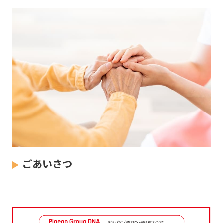
ごあいさつ