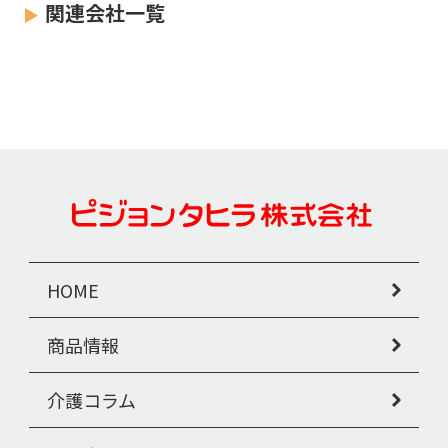
関連会社一覧
HOME
商品情報
介護コラム