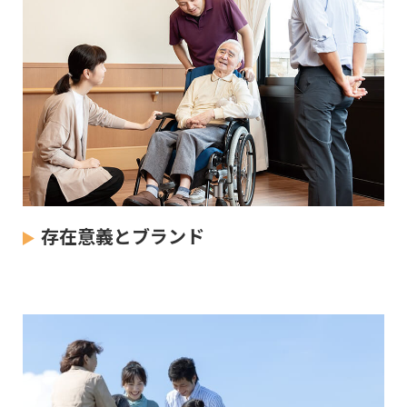
存在意義とブランド