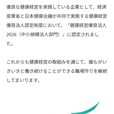
優良な健康経営を実践している企業として、経済
産業省と日本健康会議が共同で実施する健康経営
優良法人認定制度において、「健康経営優良法人
2026（中小規模法人部門）」に認定されまし
た。
これからも健康経営の取組みを通じて、誰もがい
きいきと働き続けることができる職場作りを継続
してまいります。