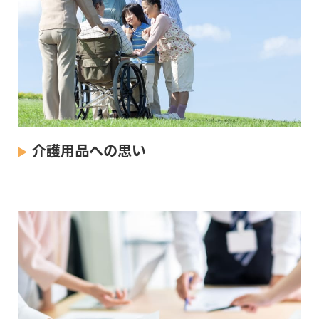
介護用品への思い