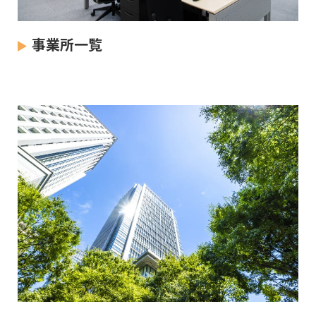
事業所一覧