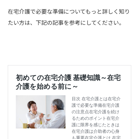
在宅介護で必要な準備についてもっと詳しく知り
たい方は、下記の記事を参考にしてください。