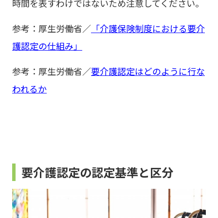
時間を表すわけではないため注意してください。
参考：厚生労働省／
「介護保険制度における要介
護認定の仕組み」
参考：厚生労働省／
要介護認定はどのように行な
われるか
要介護認定の認定基準と区分