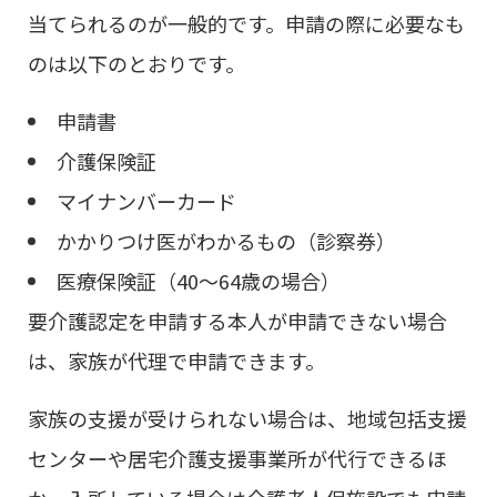
当てられるのが一般的です。申請の際に必要なも
のは以下のとおりです。
申請書
介護保険証
マイナンバーカード
かかりつけ医がわかるもの（診察券）
医療保険証（40～64歳の場合）
要介護認定を申請する本人が申請できない場合
は、家族が代理で申請できます。
家族の支援が受けられない場合は、地域包括支援
センターや居宅介護支援事業所が代行できるほ