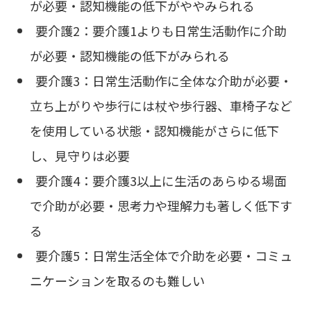
が必要・認知機能の低下がややみられる
要介護2：要介護1よりも日常生活動作に介助
が必要・認知機能の低下がみられる
要介護3：日常生活動作に全体な介助が必要・
立ち上がりや歩行には杖や歩行器、車椅子など
を使用している状態・認知機能がさらに低下
し、見守りは必要
要介護4：要介護3以上に生活のあらゆる場面
で介助が必要・思考力や理解力も著しく低下す
る
要介護5：日常生活全体で介助を必要・コミュ
ニケーションを取るのも難しい