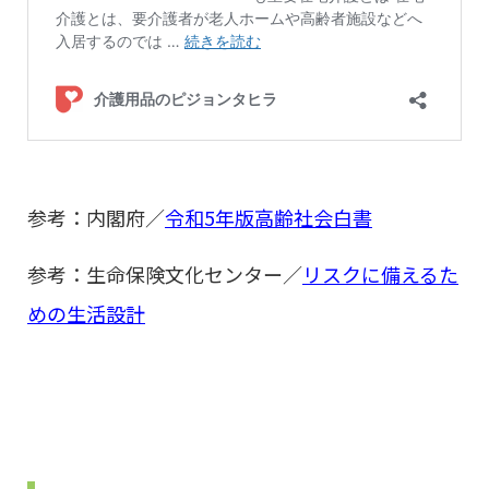
参考：内閣府／
令和5年版高齢社会白書
参考：生命保険文化センター／
リスクに備えるた
めの生活設計