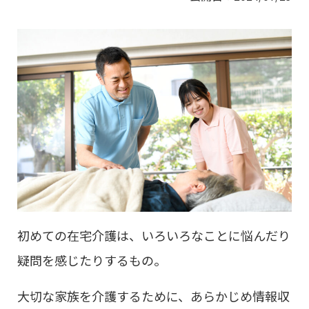
初めての在宅介護は、いろいろなことに悩んだり
疑問を感じたりするもの。
大切な家族を介護するために、あらかじめ情報収