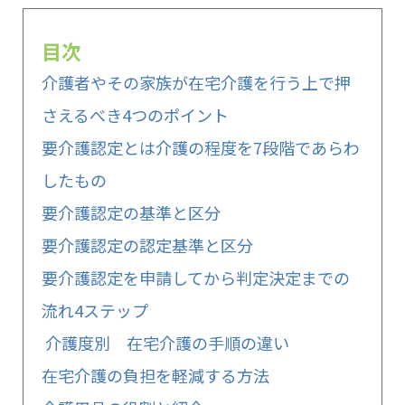
目次
介護者やその家族が在宅介護を行う上で押
さえるべき4つのポイント
要介護認定とは介護の程度を7段階であらわ
したもの
要介護認定の基準と区分
要介護認定の認定基準と区分
要介護認定を申請してから判定決定までの
流れ4ステップ
介護度別 在宅介護の手順の違い
在宅介護の負担を軽減する方法