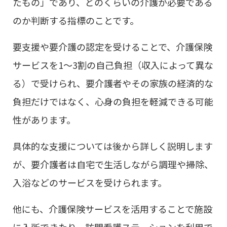
たもの」であり、どのくらいの介護が必要である
のか判断する指標のことです。
要支援や要介護の認定を受けることで、介護保険
サービスを1～3割の自己負担（収入によって異な
る）で受けられ、要介護者やその家族の経済的な
負担だけではなく、心身の負担を軽減できる可能
性があります。
具体的な支援については後から詳しく説明します
が、要介護者は自宅で生活しながら調理や掃除、
入浴などのサービスを受けられます。
他にも、介護保険サービスを活用することで施設