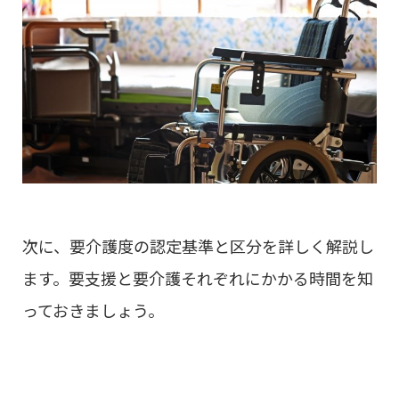
次に、要介護度の認定基準と区分を詳しく解説し
ます。要支援と要介護それぞれにかかる時間を知
っておきましょう。