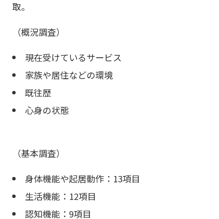
取。
（概況調査）
現在受けているサービス
家族や居住などの環境
既往歴
心身の状態
（基本調査）
身体機能や起居動作：13項目
生活機能：12項目
認知機能：9項目