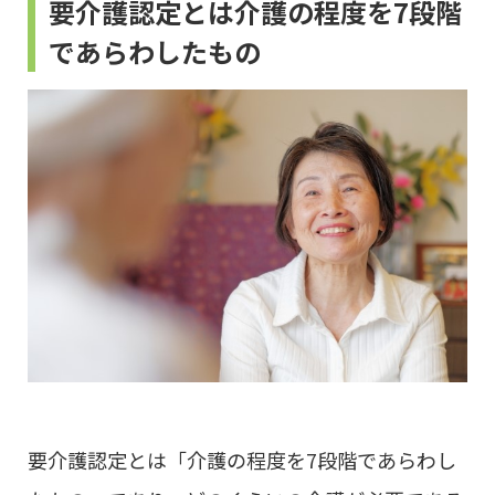
要介護認定とは介護の程度を7段階
であらわしたもの
要介護認定とは「介護の程度を7段階であらわし