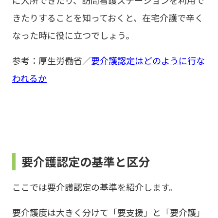
に入所できたり、訪問看護ステーションを利用で
きたりすることを知っておくと、在宅介護で辛く
なった時に役に立つでしょう。
参考：厚生労働省／
要介護認定はどのように行な
われるか
要介護認定の基準と区分
ここでは要介護認定の基準を紹介します。
要介護度は大きく分けて「要支援」と「要介護」