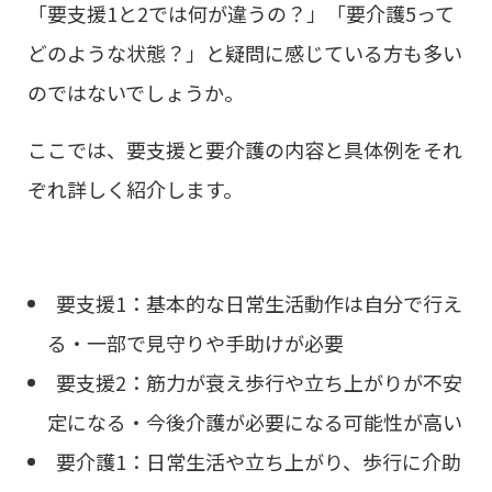
「要支援1と2では何が違うの？」「要介護5って
どのような状態？」と疑問に感じている方も多い
のではないでしょうか。
ここでは、要支援と要介護の内容と具体例をそれ
ぞれ詳しく紹介します。
要支援1：基本的な日常生活動作は自分で行え
る・一部で見守りや手助けが必要
要支援2：筋力が衰え歩行や立ち上がりが不安
定になる・今後介護が必要になる可能性が高い
要介護1：日常生活や立ち上がり、歩行に介助