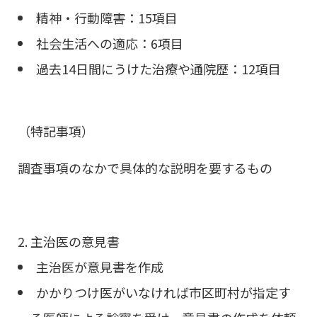
精神・行動障害：15項目
社会生活への適応：6項目
過去14日間にうけた治療や通院歴：12項目
（特記事項）
調査事項のなかで具体的な説明を要するもの
主治医の意見書
主治医が意見書を作成
かかりつけ医がいなければ市区町村が指定す