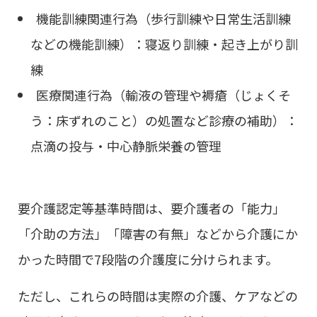
機能訓練関連行為（歩行訓練や日常生活訓練
などの機能訓練）：寝返り訓練・起き上がり訓
練
医療関連行為（輸液の管理や褥瘡（じょくそ
う：床ずれのこと）の処置など診療の補助）：
点滴の投与・中心静脈栄養の管理
要介護認定等基準時間は、要介護者の「能力」
「介助の方法」「障害の有無」などから介護にか
かった時間で7段階の介護度に分けられます。
ただし、これらの時間は実際の介護、ケアなどの