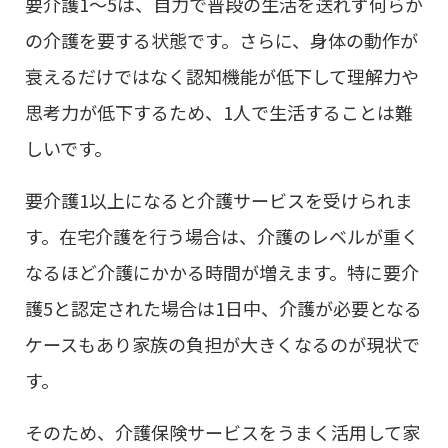
要介護1～5は、自力で普段の生活を送れず何らか
の介護を要する状態です。さらに、身体の動作が
衰えるだけではなく認知機能が低下して理解力や
思考力が低下するため、1人で生活することは難
しいです。
要介護1以上になると介護サービスを受けられま
す。在宅介護を行う場合は、介護のレベルが重く
なるほど介護にかかる時間が増えます。特に要介
護5と認定された場合は1日中、介護が必要となる
ケースもあり家族の負担が大きくなるのが現状で
す。
そのため、介護保険サービスをうまく活用して家