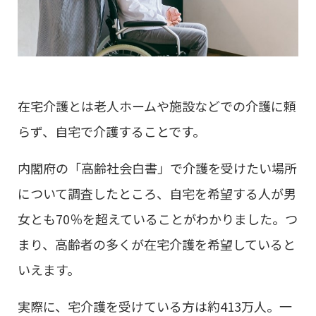
在宅介護とは老人ホームや施設などでの介護に頼
らず、自宅で介護することです。
内閣府の「高齢社会白書」で介護を受けたい場所
について調査したところ、自宅を希望する人が男
女とも70％を超えていることがわかりました。つ
まり、高齢者の多くが在宅介護を希望していると
いえます。
実際に、宅介護を受けている方は約413万人。一