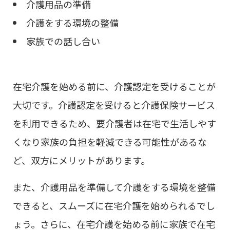
介護用品の準備
介護をする環境の整備
家族での話し合い
在宅介護を始める前に、介護認定を受けることが
大切です。介護認定を受けると介護保険サービス
を利用できるため、要介護者は在宅で生活しやす
くなり家族の負担を軽減できる可能性があるな
ど、双方にメリットがあります。
また、介護用品を準備して介護をする環境を整備
できると、スムーズに在宅介護を始められるでし
ょう。さらに、在宅介護を始める前に家族で在宅