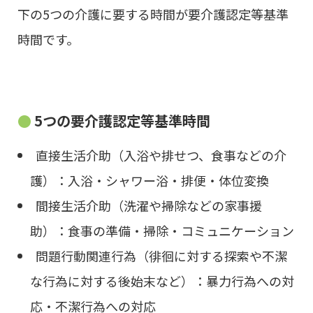
下の5つの介護に要する時間が要介護認定等基準
時間です。
5つの要介護認定等基準時間
直接生活介助（入浴や排せつ、食事などの介
護）：入浴・シャワー浴・排便・体位変換
間接生活介助（洗濯や掃除などの家事援
助）：食事の準備・掃除・コミュニケーション
問題行動関連行為（徘徊に対する探索や不潔
な行為に対する後始末など）：暴力行為への対
応・不潔行為への対応