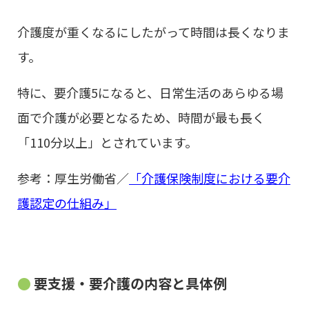
介護度が重くなるにしたがって時間は長くなりま
す。
特に、要介護5になると、日常生活のあらゆる場
面で介護が必要となるため、時間が最も長く
「110分以上」とされています。
参考：厚生労働省／
「介護保険制度における要介
護認定の仕組み」
要支援・要介護の内容と具体例