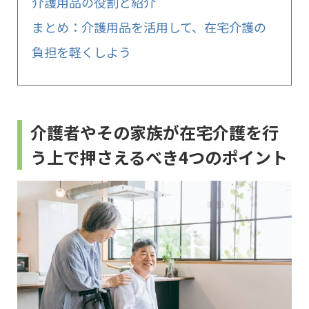
介護用品の役割と紹介
まとめ：介護用品を活用して、在宅介護の
負担を軽くしよう
介護者やその家族が在宅介護を行
う上で押さえるべき4つのポイント