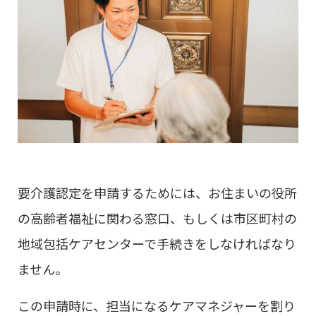
要介護認定を申請するためには、お住まいの役所
の高齢者福祉に関わる窓口、もしくは市区町村の
地域包括ケアセンターで手続きをしなければなり
ません。
この申請時に、担当になるケアマネジャーを割り