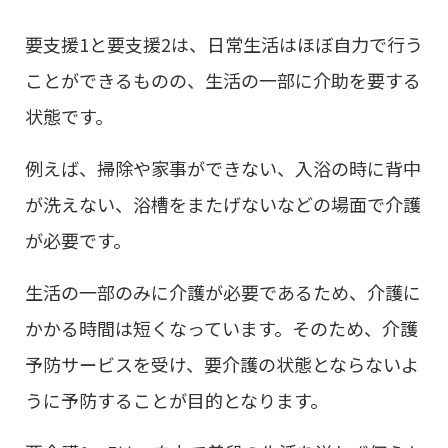
要支援1と要支援2は、日常生活はほぼ自力で行う
ことができるものの、生活の一部に介助を要する
状態です。
例えば、掃除や家事ができない、入浴の時に背中
が洗えない、浴槽をまたげないなどの場面で介護
が必要です。
生活の一部のみに介護が必要であるため、介護に
かかる時間は短くなっています。そのため、介護
予防サービスを受け、要介護の状態とならないよ
うに予防することが目的となります。