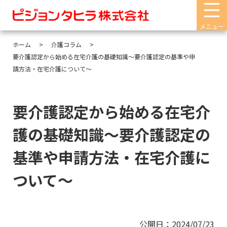
メニュー
ホーム
介護コラム
要介護認定から始める在宅介護の基礎知識～要介護認定の基準や申
請方法・在宅介護について～
要介護認定から始める在宅介
護の基礎知識～要介護認定の
基準や申請方法・在宅介護に
ついて～
公開日：2024/07/23