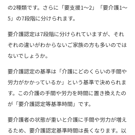
の2種類です。さらに「要支援1～2」「要介護1～
5」の7段階に分けられます。
要介護認定は7段階に分けられていますが、それ
ぞれの違いがわからないご家族の方も多いのでは
ないでしょうか。
要介護認定の基準は「介護にどのくらいの手間や
労力がかかっているか」という基準で決められま
す。この介護の手間や労力を時間に置き換えたの
が「要介護認定等基準時間」です。
要介護者の状態が重いと介護に手間や労力が増え
るため、要介護認定基準時間は長くなります。以