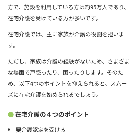
方で、施設を利用している方は約95万人であり、
在宅介護を受けている方が多いです。
在宅介護では、主に家族が介護の役割を担いま
す。
ただし、家族は介護の経験がないため、さまざま
な場面で戸惑ったり、困ったりします。そのた
め、以下4つのポイントを抑えられると、スムー
ズに在宅介護を始められるでしょう。
在宅介護の４つのポイント
要介護認定を受ける