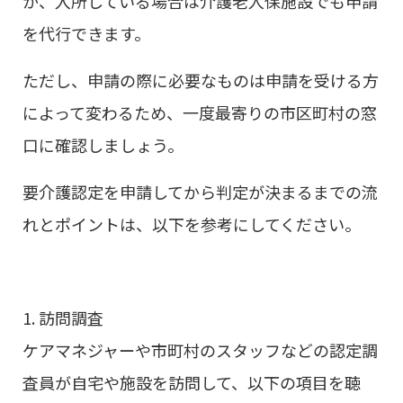
か、入所している場合は介護老人保施設でも申請
を代行できます。
ただし、申請の際に必要なものは申請を受ける方
によって変わるため、一度最寄りの市区町村の窓
口に確認しましょう。
要介護認定を申請してから判定が決まるまでの流
れとポイントは、以下を参考にしてください。
訪問調査
ケアマネジャーや市町村のスタッフなどの認定調
査員が自宅や施設を訪問して、以下の項目を聴