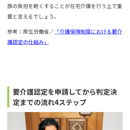
族の負担を軽くすることが在宅介護を行う上で重
要と言えるでしょう。
参考：厚生労働省／
「介護保険制度における要介
護認定の仕組み」
要介護認定を申請してから判定決
定までの流れ4ステップ