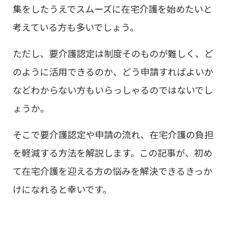
集をしたうえでスムーズに在宅介護を始めたいと
考えている方も多いでしょう。
ただし、要介護認定は制度そのものが難しく、ど
のように活用できるのか、どう申請すればよいか
などわからない方もいらっしゃるのではないでし
ょうか。
そこで要介護認定や申請の流れ、在宅介護の負担
を軽減する方法を解説します。この記事が、初め
て在宅介護を迎える方の悩みを解決できるきっか
けになれると幸いです。