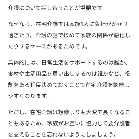
介護について話し合うことが重要です。
なぜなら、在宅介護では家族1人に負担がかかり
過ぎたり、介護の話で揉めて家族の関係が悪化し
たりするケースがあるためです。
具体的には、日常生活をサポートするのは誰か、
食材や生活用品を買い出しするのは誰かなど、役
割をある程度決めておくことで在宅介護を継続し
やすくなります。
ただし、在宅介護は想像よりも大変で長くなるこ
ともあるため、家族がお互いに協力して要介護者
を支えることを忘れないようにしましょう。