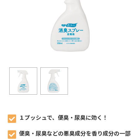
１プッシュで、便臭・尿臭に効く！
便臭・尿臭などの悪臭成分を香り成分の一部