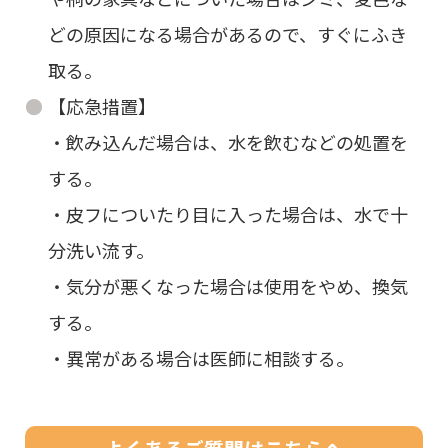
どの原因になる場合があるので、すぐにふき
取る。
【応急措置】
・飲み込んだ場合は、水を飲むなどの処置を
する。
・皮フについたり目に入った場合は、水で十
分洗い流す。
・気分が悪くなった場合は使用をやめ、換気
する。
・異常がある場合は医師に相談する。