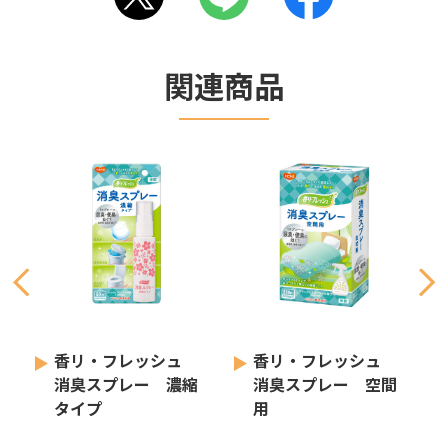
関連商品
香リ・フレッシュ
香リ・フレッシュ
消臭スプレー 濃縮
消臭スプレー 空間
タイプ
用