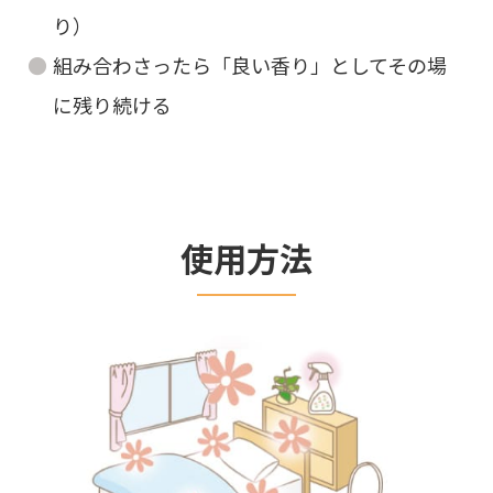
り）
組み合わさったら「良い香り」としてその場
に残り続ける
使用方法