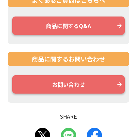
よくあるご質問は
こちらへ
商品に関するQ&A
商品に関する
お問い合わせ
お問い合わせ
SHARE