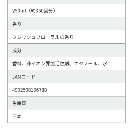
250ml（約350回分）
香り
フレッシュフローラルの香り
成分
香料、非イオン界面活性剤、エタノール、水
JANコード
4902508106788
生産国
日本