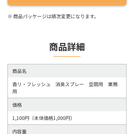
※
商品パッケージは順次変更になります。
商品詳細
商品名
香リ・フレッシュ 消臭スプレー 空間用 業務
用
価格
1,100円（本体価格1,000円）
内容量