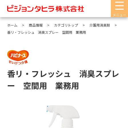
メニュー
ホーム
商品情報
カテゴリトップ
介護用消臭剤
香リ・フレッシュ 消臭スプレー 空間用 業務用
香リ・フレッシュ 消臭スプレ
ー 空間用 業務用