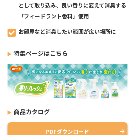
として取り込み、良い香りに変えて消臭する
「フィードラント香料」使用
お部屋など消臭したい範囲が広い場所に
特集ページはこちら
商品カタログ
PDFダウンロード