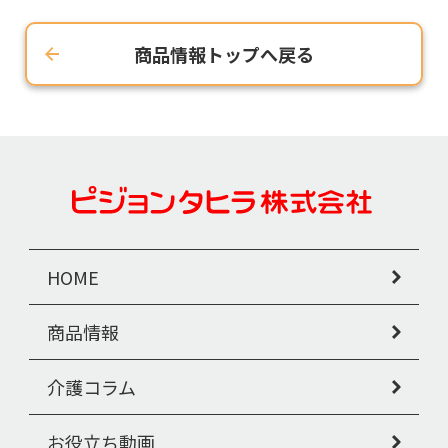
商品情報トップへ戻る
HOME
商品情報
介護コラム
お役立ち動画