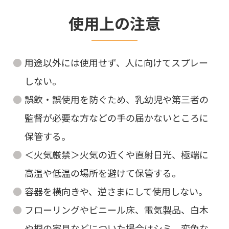
使用上の注意
用途以外には使用せず、人に向けてスプレー
しない。
誤飲・誤使用を防ぐため、乳幼児や第三者の
監督が必要な方などの手の届かないところに
保管する。
＜火気厳禁＞火気の近くや直射日光、極端に
高温や低温の場所を避けて保管する。
容器を横向きや、逆さまにして使用しない。
フローリングやビニール床、電気製品、白木
や桐の家具などについた場合はシミ、変色な