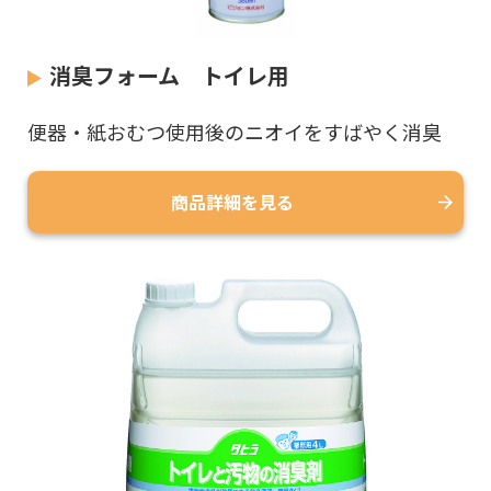
消臭フォーム トイレ用
便器・紙おむつ使用後のニオイをすばやく消臭
商品詳細を見る