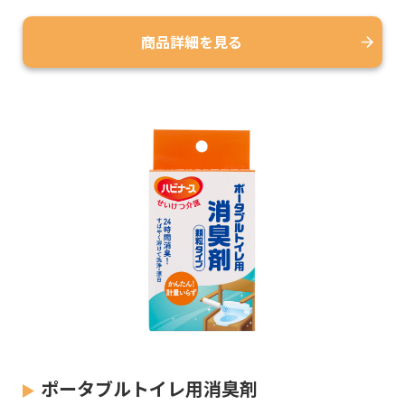
商品詳細を見る
ポータブルトイレ用消臭剤