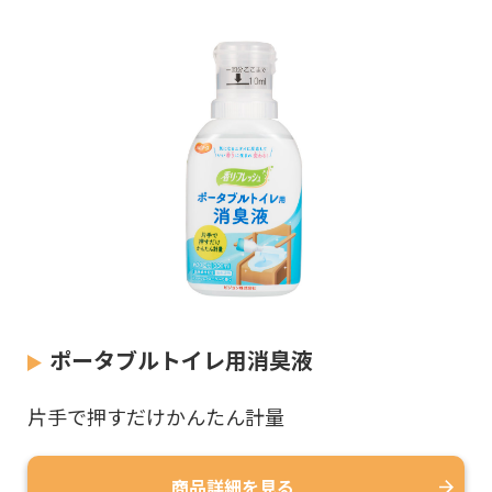
ポータブルトイレ用消臭液
片手で押すだけかんたん計量
商品詳細を見る