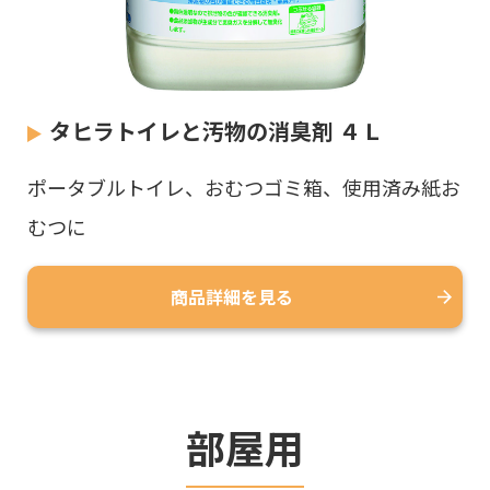
タヒラトイレと汚物の消臭剤 ４Ｌ
ポータブルトイレ、おむつゴミ箱、使用済み紙お
むつに
商品詳細を見る
部屋用