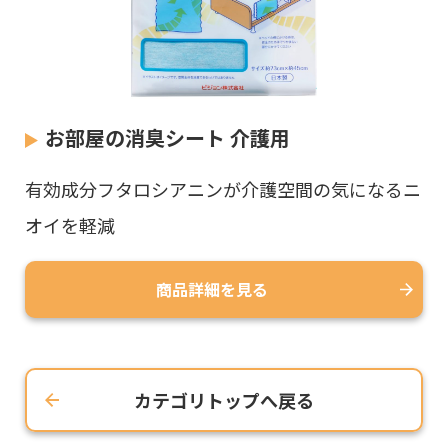
お部屋の消臭シート 介護用
有効成分フタロシアニンが介護空間の気になるニ
オイを軽減
商品詳細を見る
カテゴリトップへ戻る