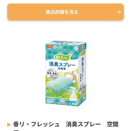
商品詳細を見る
香リ・フレッシュ 消臭スプレー 空間