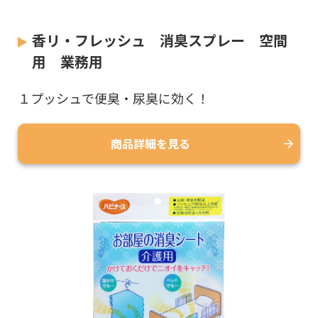
香リ・フレッシュ 消臭スプレー 空間
用 業務用
１プッシュで便臭・尿臭に効く！
商品詳細を見る