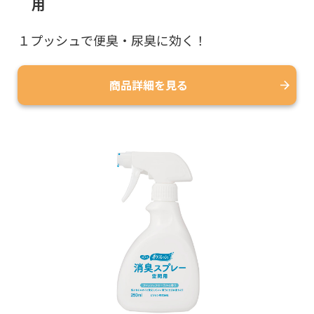
用
１プッシュで便臭・尿臭に効く！
商品詳細を見る