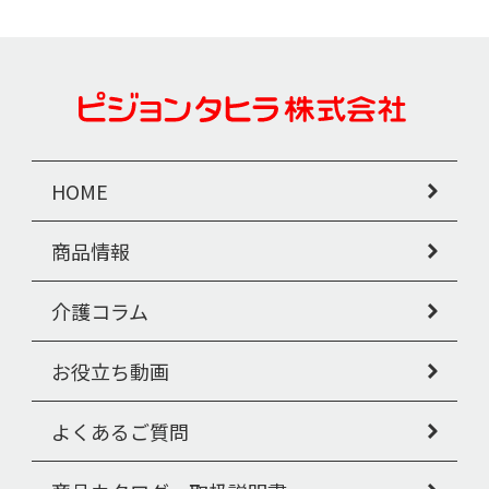
HOME
商品情報
介護コラム
お役立ち動画
よくあるご質問