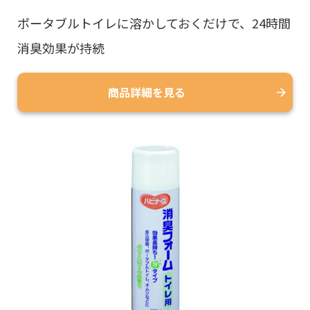
ポータブルトイレに溶かしておくだけで、24時間
消臭効果が持続
商品詳細を見る