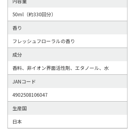
内容量
50ml（約330回分）
香り
フレッシュフローラルの香り
成分
香料、非イオン界面活性剤、エタノール、水
JANコード
4902508106047
生産国
日本