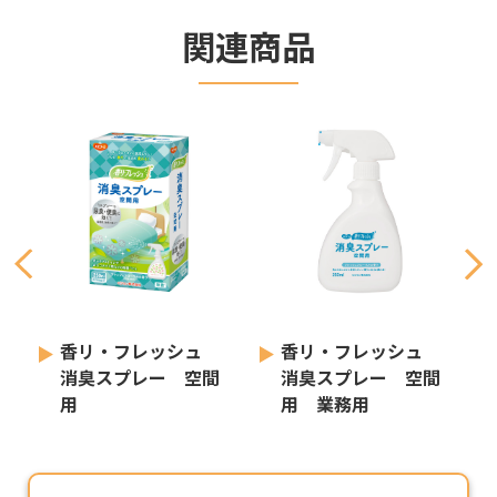
関連商品
香リ・フレッシュ
香リ・フレッシュ
消臭スプレー 空間
消臭スプレー 空間
用
用 業務用