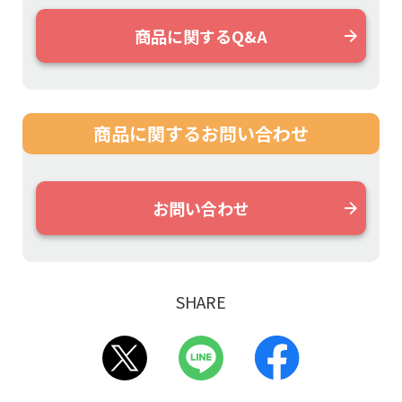
商品に関するQ&A
商品に関する
お問い合わせ
お問い合わせ
SHARE