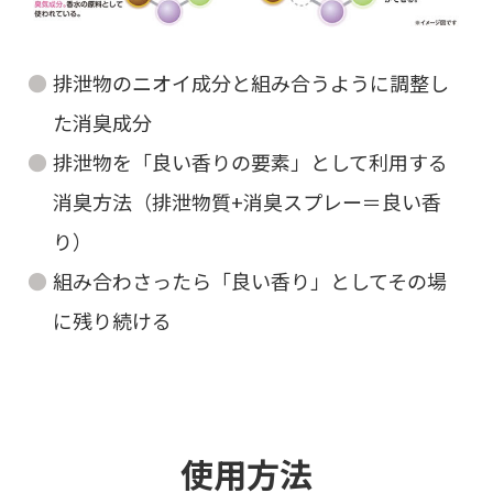
排泄物のニオイ成分と組み合うように調整し
た消臭成分
排泄物を「良い香りの要素」として利用する
消臭方法（排泄物質+消臭スプレー＝良い香
り）
組み合わさったら「良い香り」としてその場
に残り続ける
使用方法