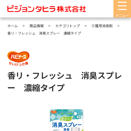
メニュー
ホーム
商品情報
カテゴリトップ
介護用消臭剤
香リ・フレッシュ 消臭スプレー 濃縮タイプ
香リ・フレッシュ 消臭スプレ
ー 濃縮タイプ