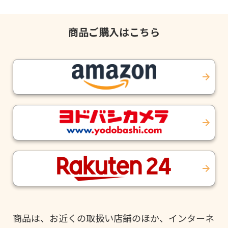
商品ご購入はこちら
商品は、お近くの取扱い店舗のほか、インターネ