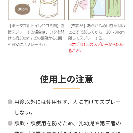
使用上の注意
用途以外には使用せず、人に向けてスプレー
しない。
誤飲・誤使用を防ぐため、乳幼児や第三者の