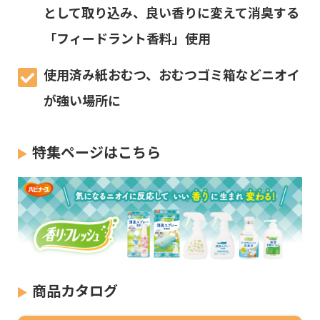
として取り込み、良い香りに変えて消臭する
「フィードラント香料」使用
使用済み紙おむつ、おむつゴミ箱などニオイ
が強い場所に
特集ページはこちら
商品カタログ