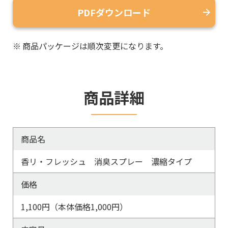
PDFダウンロード
※
商品パッケージは順次変更になります。
商品詳細
商品名
香リ・フレッシュ 消臭スプレー 濃縮タイプ
価格
1,100円（本体価格1,000円）