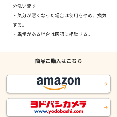
分洗い流す。
・気分が悪くなった場合は使用をやめ、換気
する。
・異常がある場合は医師に相談する。
商品ご購入はこちら