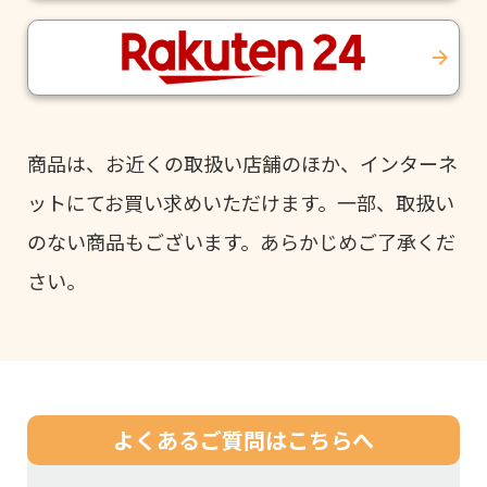
商品は、お近くの取扱い店舗のほか、インターネ
ットにてお買い求めいただけます。一部、取扱い
のない商品もございます。あらかじめご了承くだ
さい。
よくあるご質問は
こちらへ