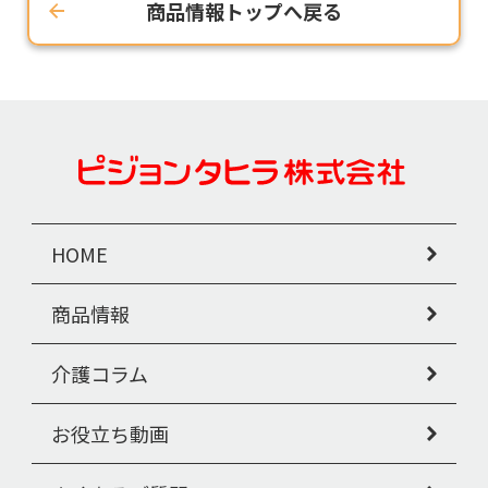
商品情報トップへ戻る
HOME
商品情報
介護コラム
お役立ち動画