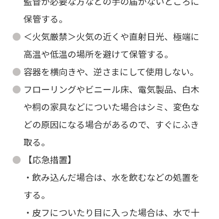
監督が必要な方などの手の届かないところに
保管する。
＜火気厳禁＞火気の近くや直射日光、極端に
高温や低温の場所を避けて保管する。
容器を横向きや、逆さまにして使用しない。
フローリングやビニール床、電気製品、白木
や桐の家具などについた場合はシミ、変色な
どの原因になる場合があるので、すぐにふき
取る。
【応急措置】
・飲み込んだ場合は、水を飲むなどの処置を
する。
・皮フについたり目に入った場合は、水で十