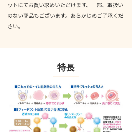
ットにてお買い求めいただけます。一部、取扱い
のない商品もございます。あらかじめご了承くだ
さい。
特長