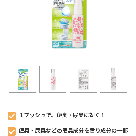
１プッシュで、便臭・尿臭に効く！
便臭・尿臭などの悪臭成分を香り成分の一部