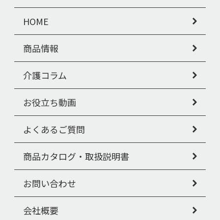
HOME
商品情報
介護コラム
お役立ち動画
よくあるご質問
商品カタログ・取扱説明書
お問い合わせ
会社概要