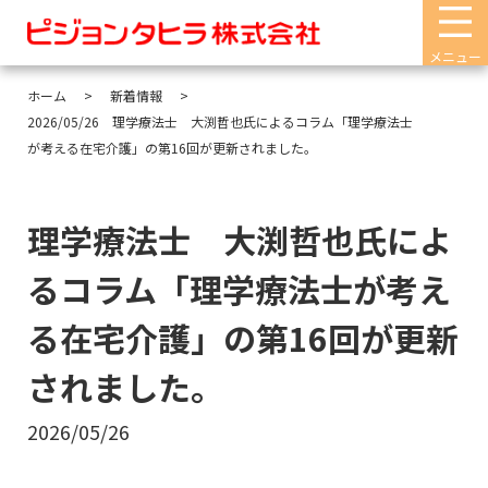
メニュー
ホーム
新着情報
2026/05/26 理学療法士 大渕哲也氏によるコラム「理学療法士
が考える在宅介護」の第16回が更新されました。
理学療法士 大渕哲也氏によ
るコラム「理学療法士が考え
る在宅介護」の第16回が更新
されました。
2026/05/26