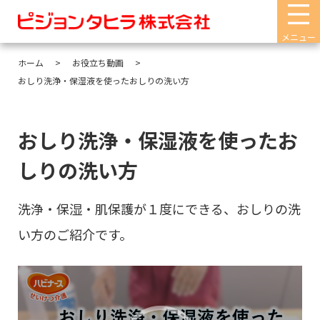
メニュー
ホーム
お役立ち動画
おしり洗浄・保湿液を使ったおしりの洗い方
おしり洗浄・保湿液を使ったお
しりの洗い方
洗浄・保湿・肌保護が１度にできる、おしりの洗
い方のご紹介です。