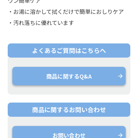
ワン簡単ケア
・お湯に溶かして拭くだけで簡単におしりケア
・汚れ落ちに優れています
よくあるご質問は
こちらへ
商品に関するQ&A
商品に関する
お問い合わせ
お問い合わせ