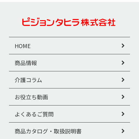
HOME
商品情報
介護コラム
お役立ち動画
よくあるご質問
商品カタログ・取扱説明書