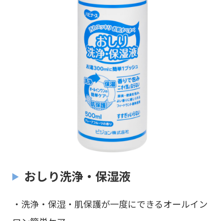
おしり洗浄・保湿液
・洗浄・保湿・肌保護が一度にできるオールイン