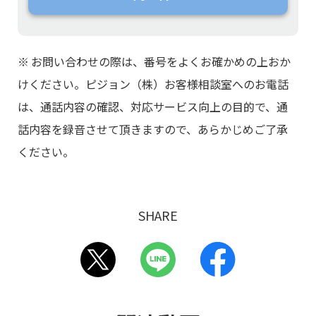
※
お問い合わせの際は、番号をよくお確かめの上おか
けください。ピジョン（株）お客様相談室へのお電話
は、通話内容の確認、対応サービス向上の目的で、通
話内容を録音させて頂きますので、あらかじめご了承
ください。
SHARE