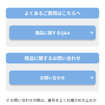
よくあるご質問は
こちらへ
商品に関するQ&A
商品に関する
お問い合わせ
お問い合わせ
※
お問い合わせの際は、番号をよくお確かめの上おか