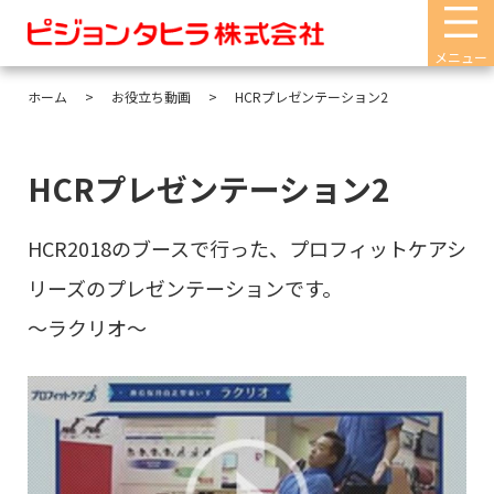
メニュー
ホーム
お役立ち動画
HCRプレゼンテーション2
HCRプレゼンテーション2
HCR2018のブースで行った、プロフィットケアシ
リーズのプレゼンテーションです。
～ラクリオ～