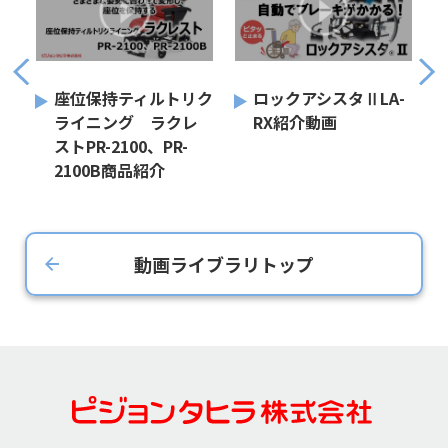
座位保持ティルトリク
ロックアシスタⅡLA-
ライニング ラクレ
RX紹介動画
ストPR-2100、PR-
2100B商品紹介
動画ライブラリトップ