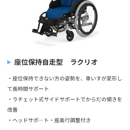
座位保持自走型 ラクリオ
・座位保持できない方の姿勢を、車いすが変形し
て長時間サポート
・ラチェット式サイドサポートでからだの傾きを
改善
・ヘッドサポ―ト・座奥行調整付き