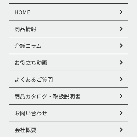
HOME
商品情報
介護コラム
お役立ち動画
よくあるご質問
商品カタログ・取扱説明書
お問い合わせ
会社概要