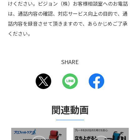
けください。ピジョン（株）お客様相談室へのお電話
は、通話内容の確認、対応サービス向上の目的で、通
話内容を録音させて頂きますので、あらかじめご了承
ください。
SHARE
関連動画