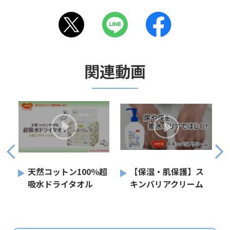
関連動画
天然コットン100％超
【保湿・肌保護】ス
吸水ドライタオル
キンバリアクリーム