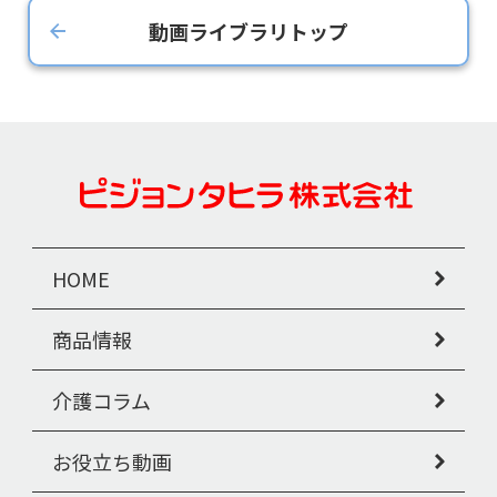
動画ライブラリトップ
HOME
商品情報
介護コラム
お役立ち動画