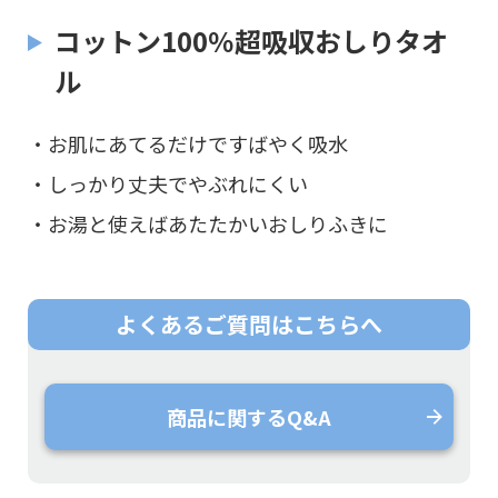
コットン100％超吸収おしりタオ
ル
・お肌にあてるだけですばやく吸水
・しっかり丈夫でやぶれにくい
・お湯と使えばあたたかいおしりふきに
よくあるご質問は
こちらへ
商品に関するQ&A