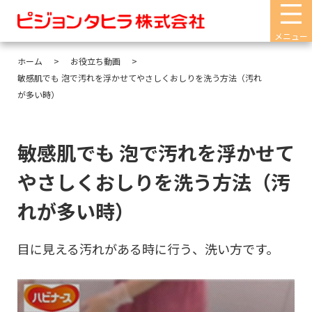
メニュー
ホーム
お役立ち動画
敏感肌でも 泡で汚れを浮かせてやさしくおしりを洗う方法（汚れ
が多い時）
敏感肌でも 泡で汚れを浮かせて
やさしくおしりを洗う方法（汚
れが多い時）
目に見える汚れがある時に行う、洗い方です。