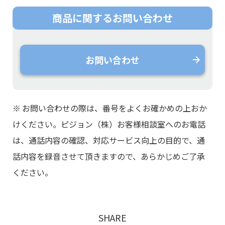
商品に関する
お問い合わせ
お問い合わせ
※
お問い合わせの際は、番号をよくお確かめの上おか
けください。ピジョン（株）お客様相談室へのお電話
は、通話内容の確認、対応サービス向上の目的で、通
話内容を録音させて頂きますので、あらかじめご了承
ください。
SHARE