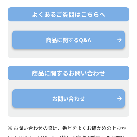
よくあるご質問は
こちらへ
商品に関するQ&A
商品に関する
お問い合わせ
お問い合わせ
※
お問い合わせの際は、番号をよくお確かめの上おか