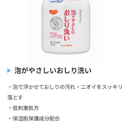
泡がやさしいおしり洗い
・泡で浮かせておしりの汚れ・ニオイをスッキリ
落とす
・低刺激処方
・保湿肌保護成分配合