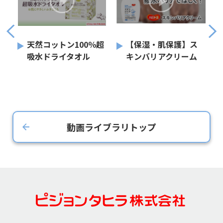
天然コットン100％超
【保湿・肌保護】ス
吸水ドライタオル
キンバリアクリーム
動画ライブラリトップ