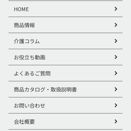
HOME
商品情報
介護コラム
お役立ち動画
よくあるご質問
商品カタログ・取扱説明書
お問い合わせ
会社概要