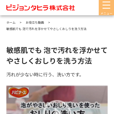
メニュー
ホーム
お役立ち動画
敏感肌でも 泡で汚れを浮かせてやさしくおしりを洗う方法
敏感肌でも 泡で汚れを浮かせて
やさしくおしりを洗う方法
汚れが少ない時に行う、洗い方です。