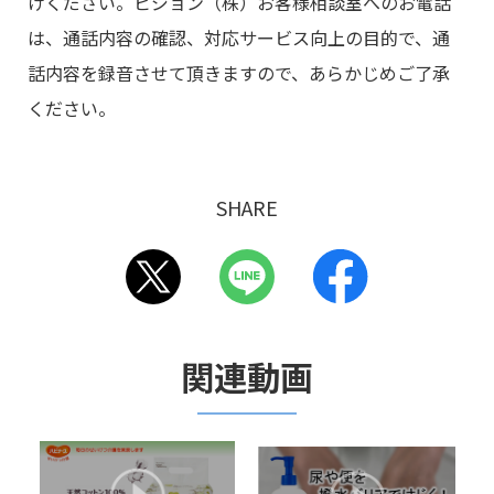
けください。ピジョン（株）お客様相談室へのお電話
は、通話内容の確認、対応サービス向上の目的で、通
話内容を録音させて頂きますので、あらかじめご了承
ください。
SHARE
関連動画