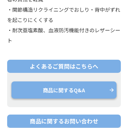
・関節構造リクライニングでおしり・背中がずれ
を起こりにくくする
・耐次亜塩素酸、血液防汚機能付きのレザーシー
ト
よくあるご質問は
こちらへ
商品に関するQ&A
商品に関する
お問い合わせ