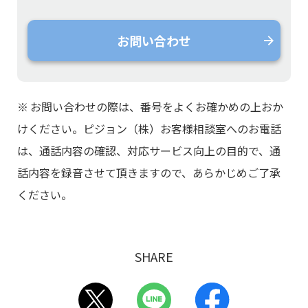
お問い合わせ
※
お問い合わせの際は、番号をよくお確かめの上おか
けください。ピジョン（株）お客様相談室へのお電話
は、通話内容の確認、対応サービス向上の目的で、通
話内容を録音させて頂きますので、あらかじめご了承
ください。
SHARE