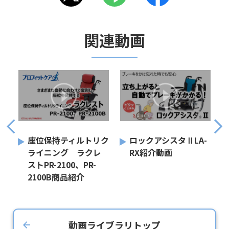
関連動画
座位保持ティルトリク
ロックアシスタⅡLA-
ライニング ラクレ
RX紹介動画
ストPR-2100、PR-
2100B商品紹介
動画ライブラリトップ