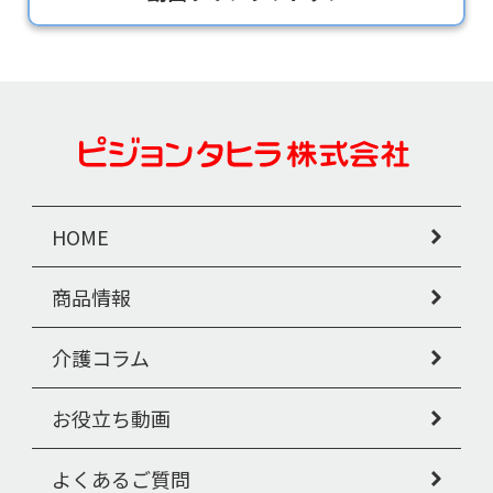
HOME
商品情報
介護コラム
お役立ち動画
よくあるご質問