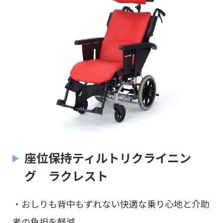
座位保持ティルトリクライニン
グ ラクレスト
・おしりも背中もずれない快適な乗り心地と介助
者の負担を軽減