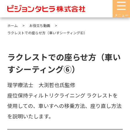
メニュー
ホーム
お役立ち動画
ラクレストでの座らせ方（車いすシーティング⑥）
ラクレストでの座らせ方（車い
すシーティング⑥）
理学療法士 大渕哲也氏監修
座位保持ティルトリクライニング ラクレストを
使用しての、車いすへの移乗方法、座り直し方法
を説明いたします。