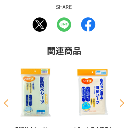
SHARE
関連商品