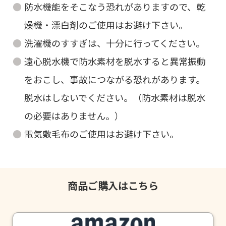
防水機能をそこなう恐れがありますので、乾
燥機・漂白剤のご使用はお避け下さい。
洗濯機のすすぎは、十分に行ってください。
遠心脱水機で防水素材を脱水すると異常振動
をおこし、事故につながる恐れがあります。
脱水はしないでください。（防水素材は脱水
の必要はありません。）
電気敷毛布のご使用はお避け下さい。
商品ご購入はこちら