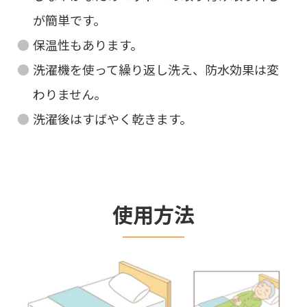
が簡単です。
保温性もあります。
洗濯機を使って繰り返し洗え、防水効果は変
わりません。
洗濯後はすばやく乾きます。
使用方法