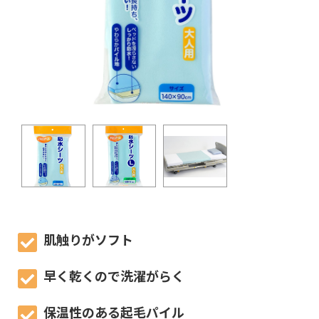
肌触りがソフト
早く乾くので洗濯がらく
保温性のある起毛パイル