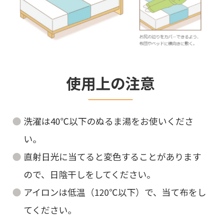
使用上の注意
洗濯は40℃以下のぬるま湯をお使いくださ
い。
直射日光に当てると変色することがあります
ので、日陰干しをしてください。
アイロンは低温（120℃以下）で、当て布をし
てください。