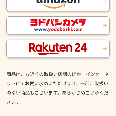
商品は、お近くの取扱い店舗のほか、インターネ
ットにてお買い求めいただけます。一部、取扱い
のない商品もございます。あらかじめご了承くだ
さい。