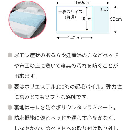
尿モレ症状のある方や妊産婦の方などベッド
や布団の上に敷いて寝具の汚れを防ぐことが
出来ます。
表はポリエステル100％の起毛パイル。弾力性
に富みとてもソフトな感触です。
裏地はモレを防ぐポリウレタンラミネート。
防水機能に優れベッドを濡らす心配がなく、
しなやかなためベッドへの取り付け取り外し