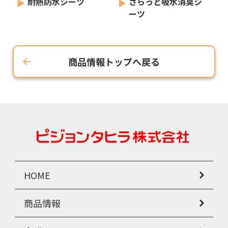
耐熱防水シーツ
さらっと吸水消臭シ
ーツ
商品情報トップへ戻る
HOME
商品情報