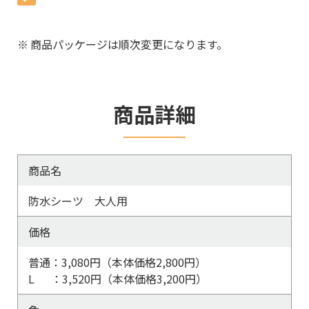
※
商品パッケージは順次変更になります。
商品詳細
商品名
防水シーツ 大人用
価格
普通：3,080円（本体価格2,800円）
L ：3,520円（本体価格3,200円）