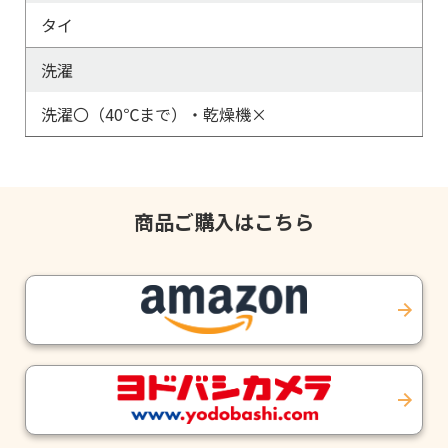
タイ
洗濯
洗濯〇（40℃まで）・乾燥機×
商品ご購入はこちら