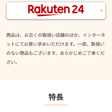
商品は、お近くの取扱い店舗のほか、インターネ
ットにてお買い求めいただけます。一部、取扱い
のない商品もございます。あらかじめご了承くだ
さい。
特長