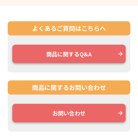
よくあるご質問は
こちらへ
商品に関するQ&A
商品に関する
お問い合わせ
お問い合わせ