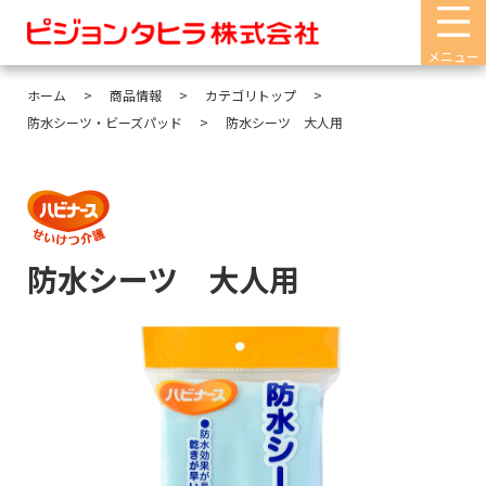
メニュー
ホーム
商品情報
カテゴリトップ
防水シーツ・ビーズパッド
防水シーツ 大人用
防水シーツ 大人用