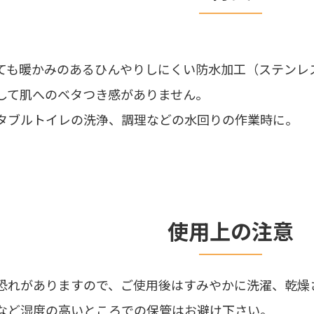
ても暖かみのあるひんやりしにくい防水加工（ステンレ
して肌へのベタつき感がありません。
タブルトイレの洗浄、調理などの水回りの作業時に。
使用上の注意
恐れがありますので、ご使用後はすみやかに洗濯、乾燥
など湿度の高いところでの保管はお避け下さい。