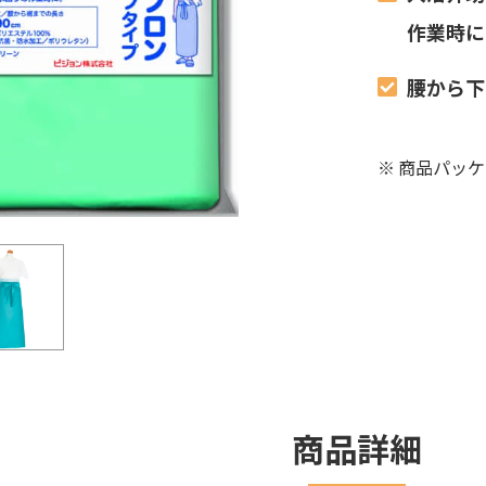
作業時に
腰から下
※
商品パッケ
商品詳細