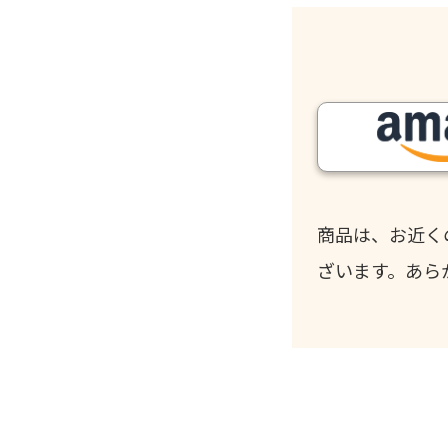
商品は、お近く
ざいます。あら