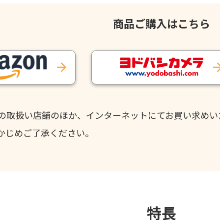
商品ご購入はこちら
の取扱い店舗のほか、インターネットにてお買い求めい
かじめご了承ください。
特長