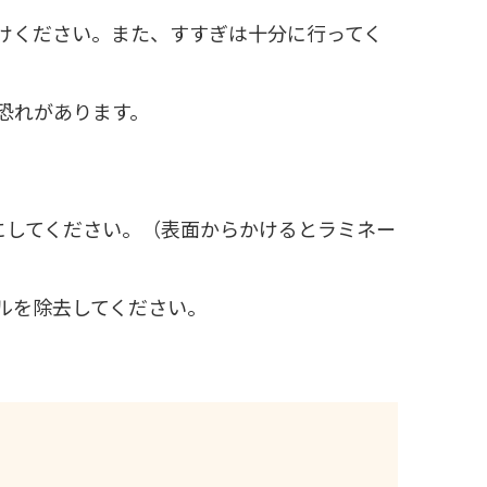
けください。また、すすぎは十分に行ってく
恐れがあります。
にしてください。（表面からかけるとラミネー
ルを除去してください。