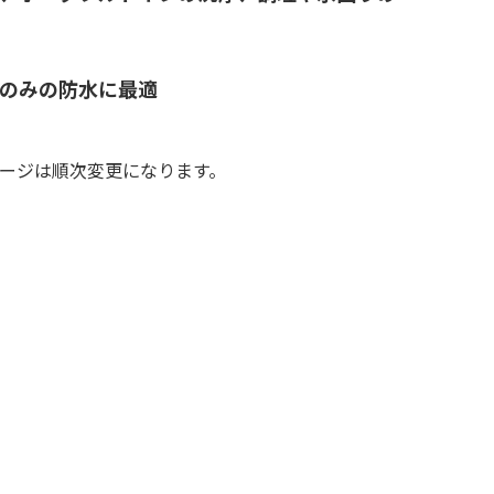
のみの防水に最適
ージは順次変更になります。