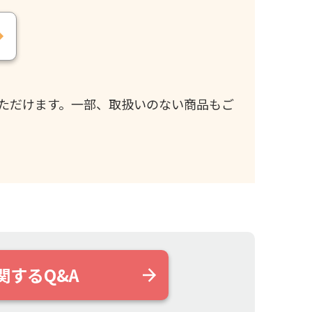
ただけます。一部、取扱いのない商品もご
関するQ&A