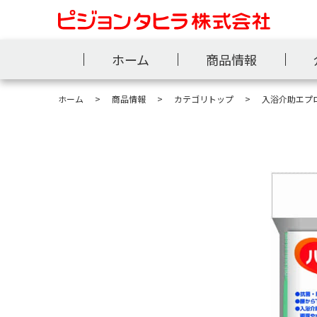
ホーム
商品情報
ホーム
商品情報
カテゴリトップ
入浴介助エプ