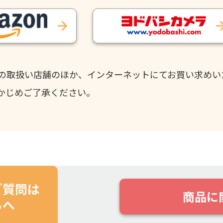
の取扱い店舗のほか、インターネットにてお買い求めい
かじめご了承ください。
ご質問は
商品に
らへ