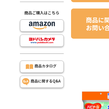
商品ご購入はこちら
商品に
お問い
商品カタログ
商品に関するQ&A