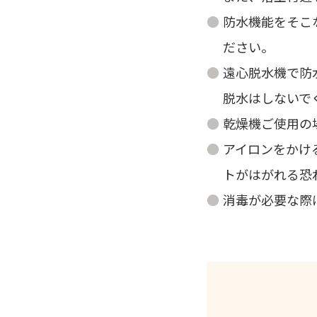
防水機能をそこ
ださい。
遠心脱水機で防
脱水はしないで
乾燥機ご使用の
アイロンをかけ
トがはがれる恐
消毒が必要な際