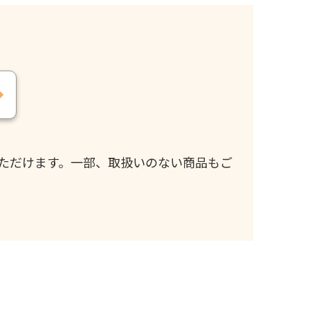
ただけます。一部、取扱いのない商品もご