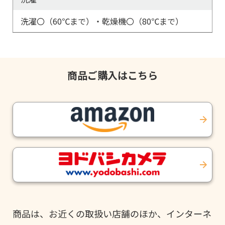
洗濯〇（60℃まで）・乾燥機〇（80℃まで）
商品ご購入はこちら
商品は、お近くの取扱い店舗のほか、インターネ