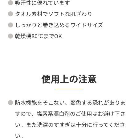
吸汗性に優れています
タオル素材でソフトな肌ざわり
しっかりと巻き込めるワイドサイズ
乾燥機80℃までOK
使用上の注意
防水機能をそこない、変色する恐れがありま
すので、塩素系漂白剤のご使用はお避け下さ
い。また洗濯のすすぎは十分に行ってくださ
い。