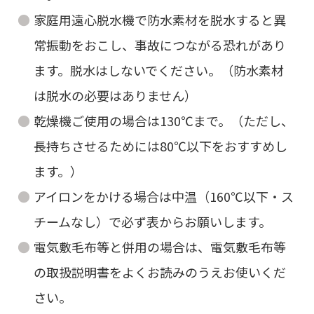
家庭用遠心脱水機で防水素材を脱水すると異
常振動をおこし、事故につながる恐れがあり
ます。脱水はしないでください。（防水素材
は脱水の必要はありません）
乾燥機ご使用の場合は130℃まで。（ただし、
長持ちさせるためには80℃以下をおすすめし
ます。）
アイロンをかける場合は中温（160℃以下・ス
チームなし）で必ず表からお願いします。
電気敷毛布等と併用の場合は、電気敷毛布等
の取扱説明書をよくお読みのうえお使いくだ
さい。