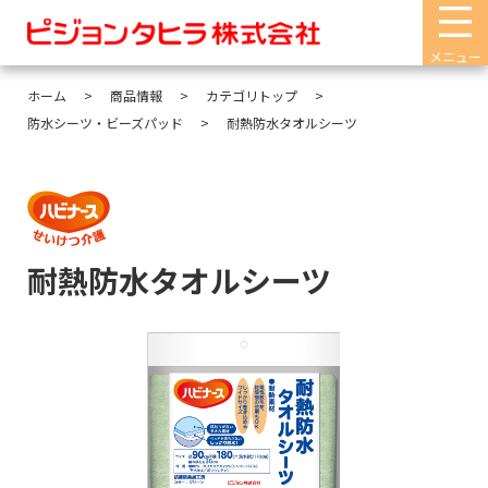
メニュー
ホーム
商品情報
カテゴリトップ
防水シーツ・ビーズパッド
耐熱防水タオルシーツ
耐熱防水タオルシーツ