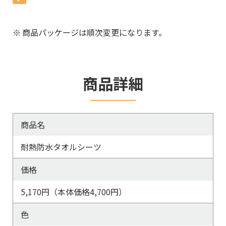
※
商品パッケージは順次変更になります。
商品詳細
商品名
耐熱防水タオルシーツ
価格
5,170円（本体価格4,700円）
色