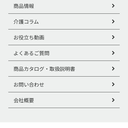
商品情報
介護コラム
お役立ち動画
よくあるご質問
商品カタログ・取扱説明書
お問い合わせ
会社概要