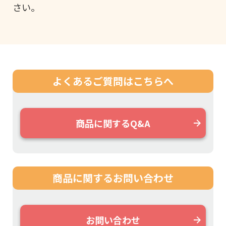
さい。
よくあるご質問は
こちらへ
商品に関するQ&A
商品に関する
お問い合わせ
お問い合わせ