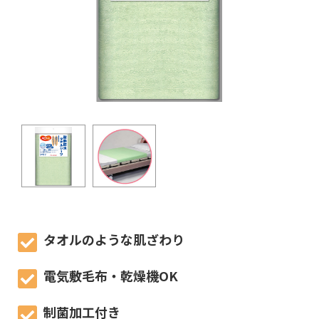
タオルのような肌ざわり
電気敷毛布・乾燥機OK
制菌加工付き