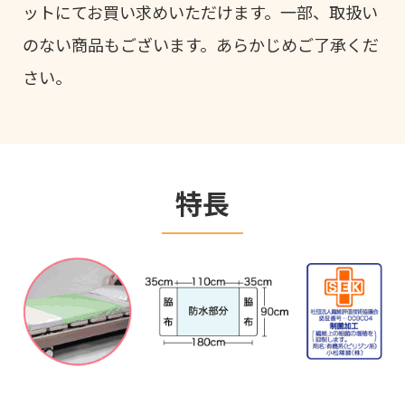
ットにてお買い求めいただけます。一部、取扱い
のない商品もございます。あらかじめご了承くだ
さい。
特長