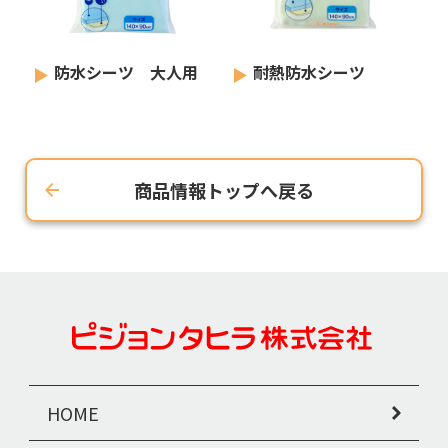
防水シーツ 大人用
耐熱防水シーツ
商品情報トップへ戻る
HOME