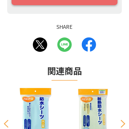
SHARE
関連商品