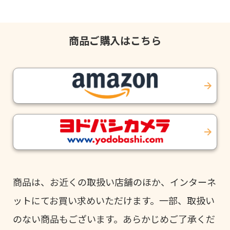
商品ご購入はこちら
商品は、お近くの取扱い店舗のほか、インターネ
ットにてお買い求めいただけます。一部、取扱い
のない商品もございます。あらかじめご了承くだ