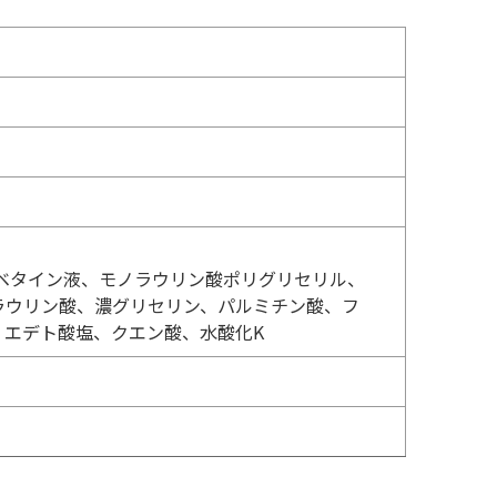
ベタイン液、モノラウリン酸ポリグリセリル、
ラウリン酸、濃グリセリン、パルミチン酸、フ
、エデト酸塩、クエン酸、水酸化K