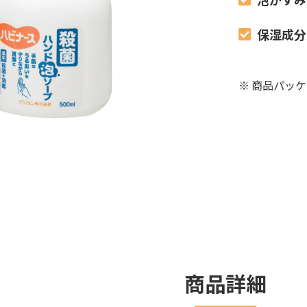
保湿成分
※
商品パッケ
商品詳細