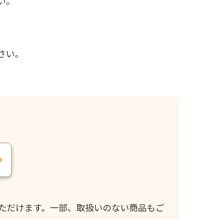
い。
さい。
ただけます。一部、取扱いのない商品もご