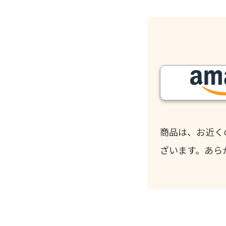
商品は、お近く
ざいます。あら