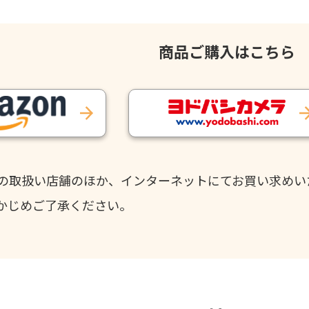
商品ご購入はこちら
の取扱い店舗のほか、インターネットにてお買い求めい
かじめご了承ください。