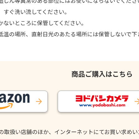
湿しん等異常のある部位にはお使いにならないでくださ
、すぐ洗い流してください。
かないところに保管してください。
低温の場所、直射日光のあたる場所には保管しないで下
商品ご購入はこちら
の取扱い店舗のほか、インターネットにてお買い求めい