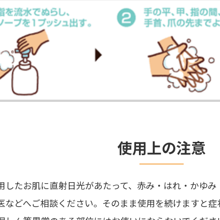
使用上の注意
用したお肌に直射日光があたって、赤み・はれ・かゆみ
医などへご相談ください。そのまま使用を続けますと症