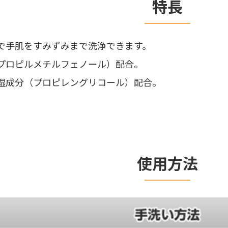
特長
で手肌をすみずみまで洗浄できます。
プロピルメチルフェノール）配合。
湿成分（プロピレングリコール）配合。
使用方法