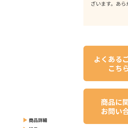
ざいます。あら
よくある
こち
商品に
お問い
商品詳細