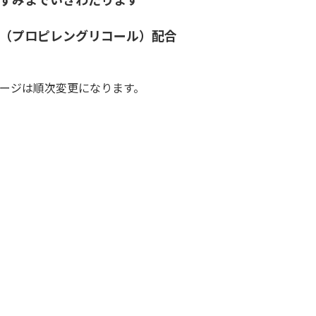
（プロピレングリコール）配合
ージは順次変更になります。