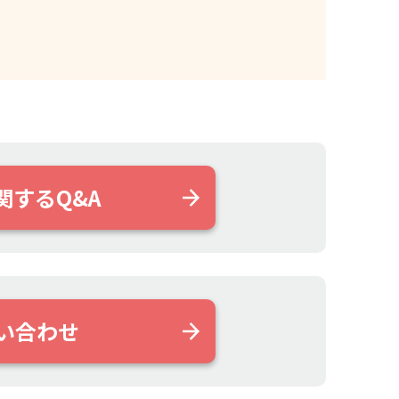
関するQ&A
い合わせ