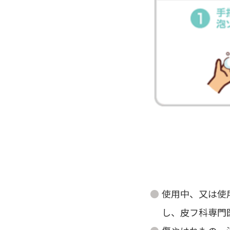
使用中、又は使
し、皮フ科専門