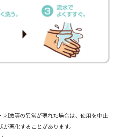
・刺激等の異常が現れた場合は、使用を中止
状が悪化することがあります。