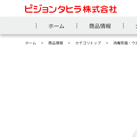
ホーム
商品情報
ホーム
商品情報
カテゴリトップ
消毒除菌・ウ