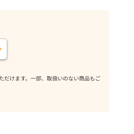
ただけます。一部、取扱いのない商品もご