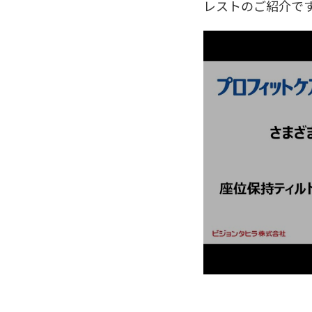
レストのご紹介で