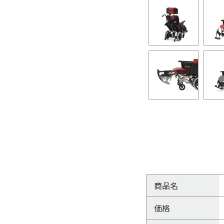
商品名
価格