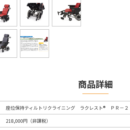
商品詳細
座位保持ティルトリクライニング ラクレスト® ＰＲ－２
218,000円（非課税）