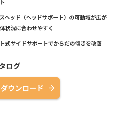
ト
スヘッド（ヘッドサポート）の可動域が広が
体状況に合わせやすく
ト式サイドサポートでからだの傾きを改善
タログ
Fダウンロード