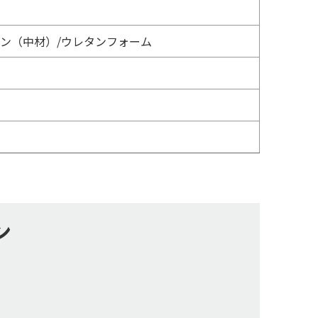
ン（中材）/ウレタンフォーム
ン