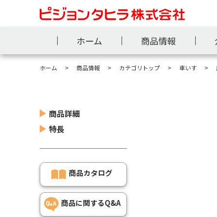
ホーム
商品情報
ホーム
商品情報
カテゴリトップ
車いす
商品詳細
特長
商品カタログ
商品に関するQ&A