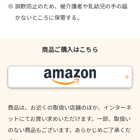
誤飲防止のため、被介護者や乳幼児の手の届
かないところに保管する。
商品ご購入はこちら
商品は、お近くの取扱い店舗のほか、インターネ
ットにてお買い求めいただけます。一部、取扱い
のない商品もございます。あらかじめご了承くだ