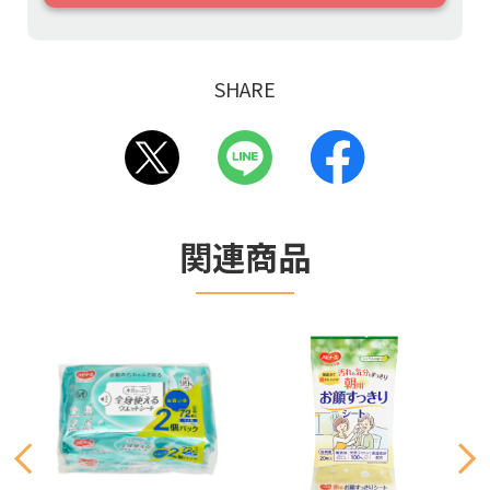
SHARE
関連商品