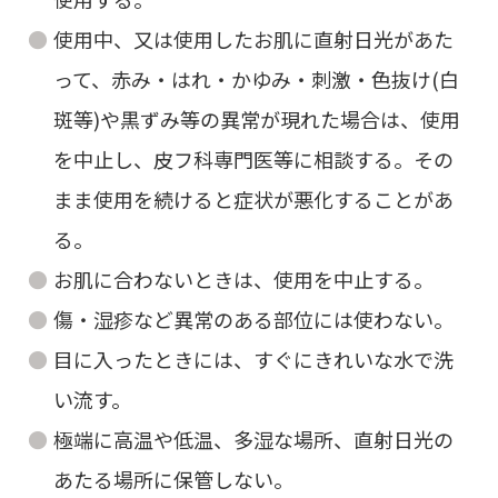
使用中、又は使用したお肌に直射日光があた
って、赤み・はれ・かゆみ・刺激・色抜け(白
斑等)や黒ずみ等の異常が現れた場合は、使用
を中止し、皮フ科専門医等に相談する。その
まま使用を続けると症状が悪化することがあ
る。
お肌に合わないときは、使用を中止する。
傷・湿疹など異常のある部位には使わない。
目に入ったときには、すぐにきれいな水で洗
い流す。
極端に高温や低温、多湿な場所、直射日光の
あたる場所に保管しない。