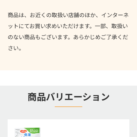
商品は、お近くの取扱い店舗のほか、インターネ
ットにてお買い求めいただけます。一部、取扱い
のない商品もございます。あらかじめご了承くだ
さい。
商品バリエーション