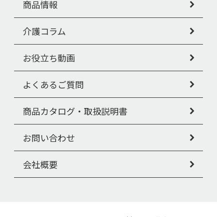
商品情報
介護コラム
お役立ち動画
よくあるご質問
商品カタログ・取扱説明書
お問い合わせ
会社概要