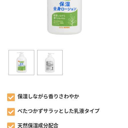
保湿しながら香りさわやか
べたつかずサラッとした乳液タイプ
天然保湿成分配合