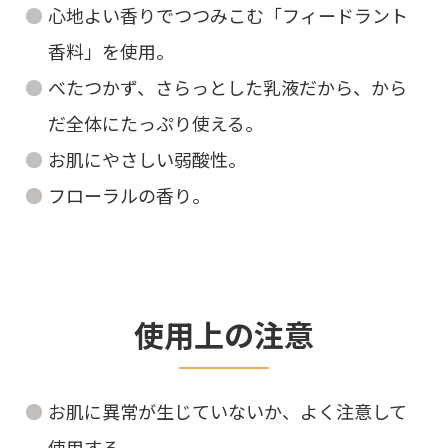
心地よい香りでつつみこむ「フィードラント
香料」を使用。
べたつかず、さらっとした乳液だから、から
だ全体にたっぷり使える。
お肌にやさしい弱酸性。
フローラルの香り。
使用上の注意
お肌に異常が生じていないか、よく注意して
使用する。