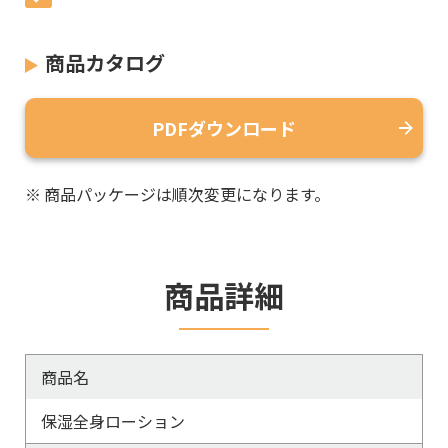
商品カタログ
PDFダウンロード
※
商品パッケージは順次変更になります。
商品詳細
商品名
保湿全身ローション