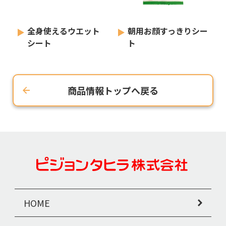
全身使えるウエット
朝用お顔すっきりシー
シート
ト
商品情報トップへ戻る
HOME