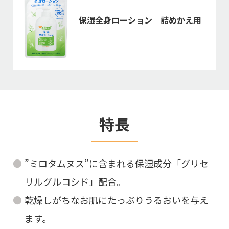
保湿全身ローション 詰めかえ用
特長
”ミロタムヌス”に含まれる保湿成分「グリセ
リルグルコシド」配合。
乾燥しがちなお肌にたっぷりうるおいを与え
ます。