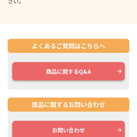
さい。
よくあるご質問は
こちらへ
商品に関するQ&A
商品に関する
お問い合わせ
お問い合わせ