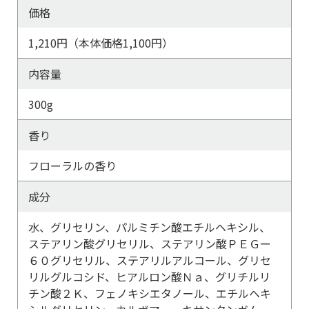
価格
1,210円（本体価格1,100円）
内容量
300g
香り
フローラルの香り
成分
水、グリセリン、パルミチン酸エチルヘキシル、
ステアリン酸グリセリル、ステアリン酸ＰＥＧー
６０グリセリル、ステアリルアルコール、グリセ
リルグルコシド、ヒアルロン酸Ｎａ、グリチルリ
チン酸２Ｋ、フェノキシエタノール、エチルヘキ