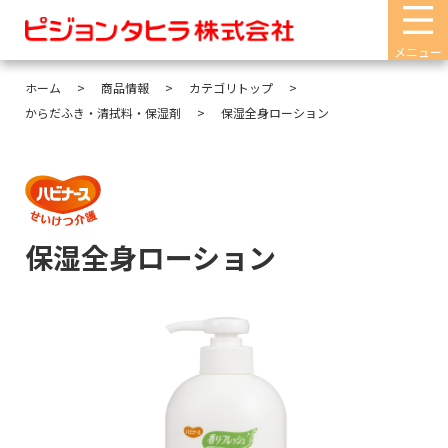
メニュー
ホーム
商品情報
カテゴリトップ
からだふき・清拭料・保湿剤
保湿全身ローション
保湿全身ローション