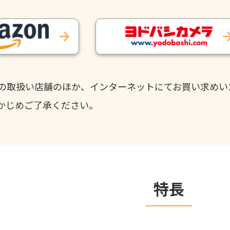
の取扱い店舗のほか、インターネットにてお買い求めい
かじめご了承ください。
特長