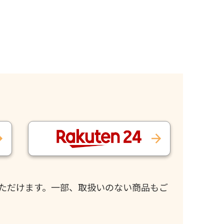
ただけます。一部、取扱いのない商品もご