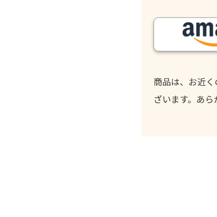
商品は、お近く
ざいます。あら