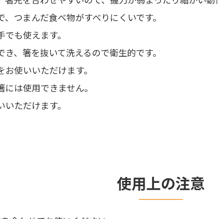
で、つまんだ食べ物がすべりにくいです。
手でも使えます。
でき、箸を抜いて洗えるので衛生的です。
をお使いいただけます。
箸には使用できません。
いいただけます。
使用上の注意