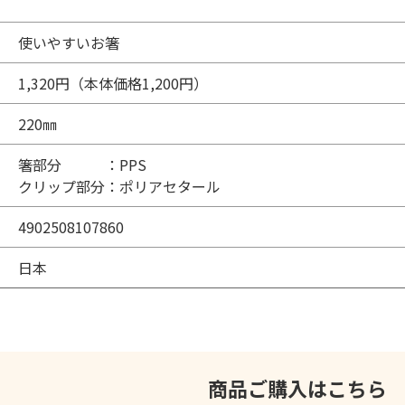
使いやすいお箸
1,320円（本体価格1,200円）
220㎜
箸部分 ：PPS
クリップ部分：ポリアセタール
4902508107860
日本
商品ご購入はこちら