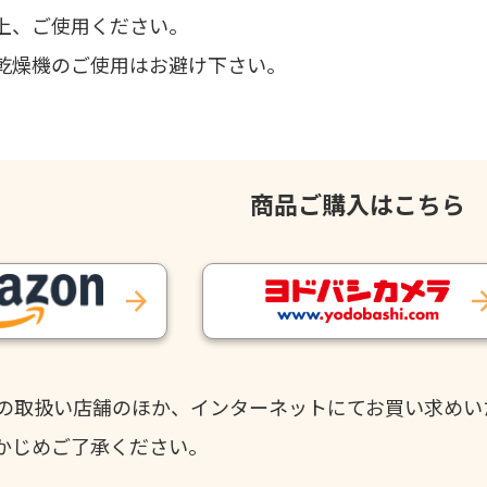
上、ご使用ください。
乾燥機のご使用はお避け下さい。
商品ご購入はこちら
の取扱い店舗のほか、インターネットにてお買い求めい
かじめご了承ください。