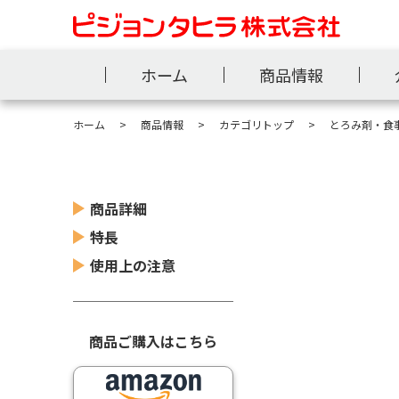
ホーム
商品情報
ホーム
商品情報
カテゴリトップ
とろみ剤・食
商品詳細
特長
使用上の注意
商品ご購入はこちら