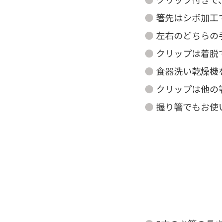
箸先はシボ加工
左右のどちらの
クリップは着脱
食器洗い乾燥機
クリップは他の
握り箸でもお使