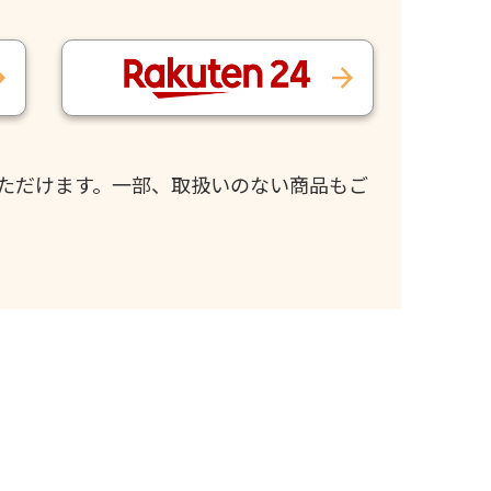
ただけます。一部、取扱いのない商品もご