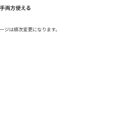
手両方使える
ージは順次変更になります。