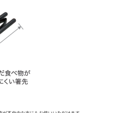
作が不自由な方にもお使いいただけます。