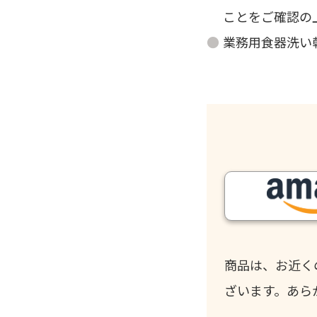
ことをご確認の
業務用食器洗い
商品は、お近く
ざいます。あら