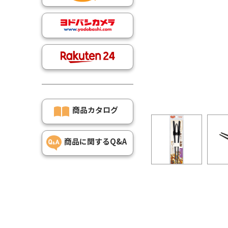
商品カタログ
商品に関するQ&A