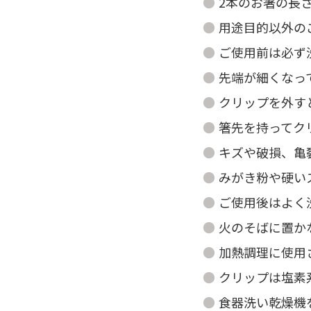
2本のお箸の長
用途目的以外の
ご使用前は必ず
先端が細くなっ
クリップを外す
箸先を持ってク
キズや破損、亀
みがき粉や硬い
ご使用後はよく
火のそばに置か
加熱調理に使用
クリップは塩素
食器洗い乾燥機