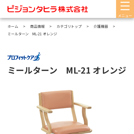
メニュー
ホーム
商品情報
カテゴリトップ
介護機器
ミールターン ML-21 オレンジ
ミールターン ML-21 オレンジ