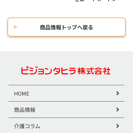
商品情報トップへ戻る
HOME
商品情報
介護コラム