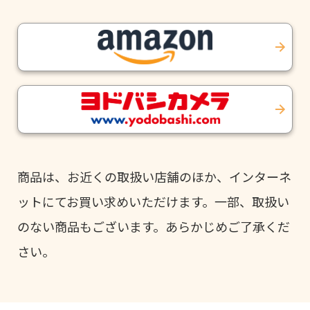
商品は、お近くの取扱い店舗のほか、インターネ
ットにてお買い求めいただけます。一部、取扱い
のない商品もございます。あらかじめご了承くだ
さい。