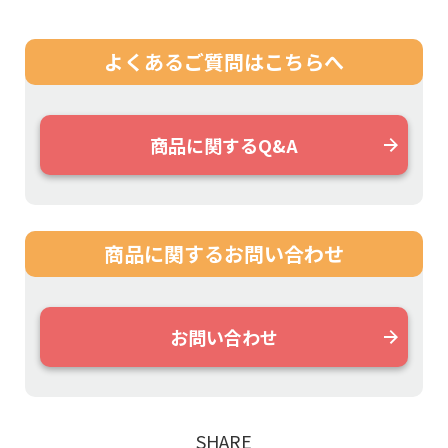
よくあるご質問は
こちらへ
商品に関するQ&A
商品に関する
お問い合わせ
お問い合わせ
SHARE