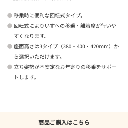
移乗時に便利な回転式タイプ。
回転式によりいすへの移乗・離着席が行いや
すくなります。
座面高さは3タイプ（380・400・420mm）か
ら選択いただけます。
立ち姿勢が不安定なお年寄りの移乗をサポー
トします。
商品ご購入はこちら