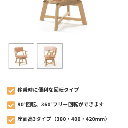
移乗時に便利な回転タイプ
90°回転、360°フリー回転ができます
座面高3タイプ（380・400・420mm）