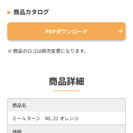
商品カタログ
PDFダウンロード
※
商品のロゴは順次変更になります。
商品詳細
商品名
ミールターン ML-21 オレンジ
価格