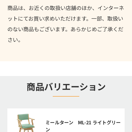
商品は、お近くの取扱い店舗のほか、インターネ
ットにてお買い求めいただけます。一部、取扱い
のない商品もございます。あらかじめご了承くだ
さい。
商品バリエーション
ミールターン ML-21 ライトグリー
ン