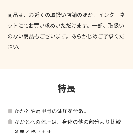
商品は、お近くの取扱い店舗のほか、インターネ
ットにてお買い求めいただけます。一部、取扱い
のない商品もございます。あらかじめご了承くだ
さい。
特長
かかとや肩甲骨の体圧を分散。
かかとへの体圧は、身体の他の部分より比較
的早く感じます。