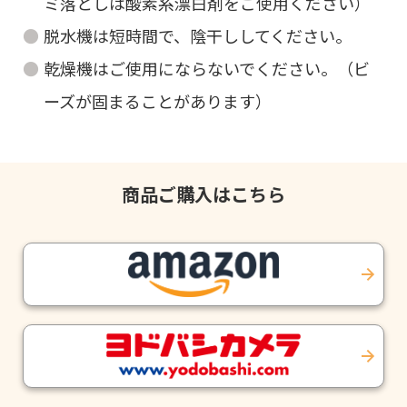
ミ落としは酸素系漂白剤をご使用ください）
脱水機は短時間で、陰干ししてください。
乾燥機はご使用にならないでください。（ビ
ーズが固まることがあります）
商品ご購入はこちら