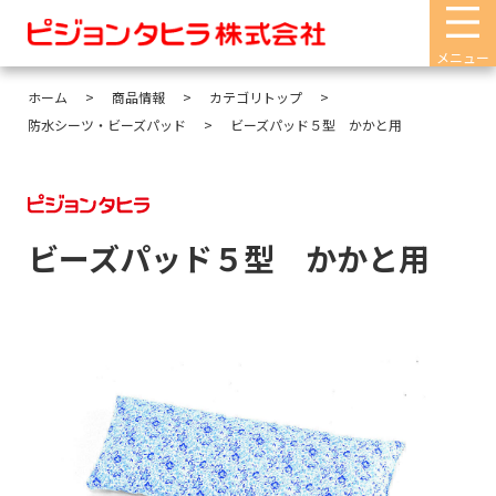
メニュー
ホーム
商品情報
カテゴリトップ
防水シーツ・ビーズパッド
ビーズパッド５型 かかと用
ビーズパッド５型 かかと用