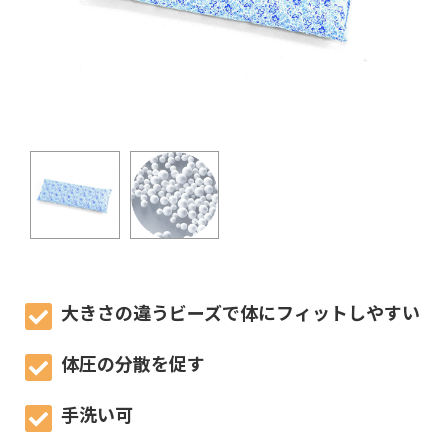
大きさの違うビーズで体にフィットしやすい
体圧の分散を促す
手洗い可