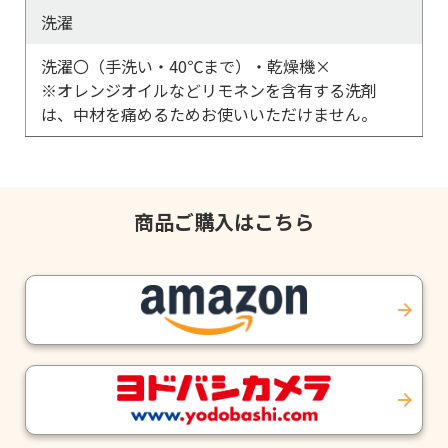
洗濯
洗濯〇（手洗い・40℃まで）・乾燥機×
※オレンジオイルなどリモネンを含有する洗剤
は、中材を痛めるためお使いいただけません。
商品ご購入はこちら