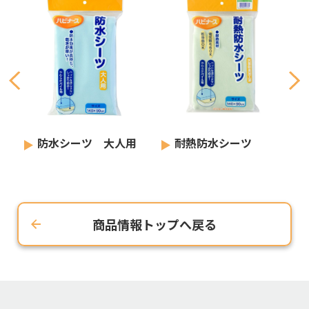
防水シーツ 大人用
耐熱防水シーツ
商品情報トップへ戻る