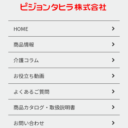
HOME
商品情報
介護コラム
お役立ち動画
よくあるご質問
商品カタログ・取扱説明書
お問い合わせ