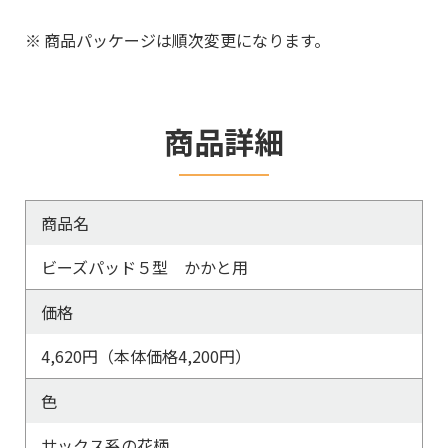
※
商品パッケージは順次変更になります。
商品詳細
商品名
ビーズパッド５型 かかと用
価格
4,620円（本体価格4,200円）
色
サックス系の花柄