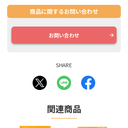
商品に関する
お問い合わせ
お問い合わせ
SHARE
関連商品