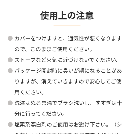
使用上の注意
カバーをつけますと、通気性が悪くなります
ので、このままご使用ください。
ストーブなど火気に近づけないでください。
パッケージ開封時に臭いが期になることがあ
りますが、消えていきますので安心してご使
用ください。
洗濯はぬるま湯でブラシ洗いし、すすぎは十
分に行ってください。
塩素系漂白剤のご使用はお避け下さい。（シ