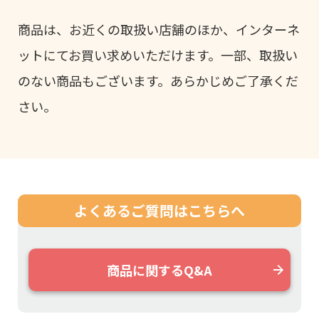
商品は、お近くの取扱い店舗のほか、インターネ
ットにてお買い求めいただけます。一部、取扱い
のない商品もございます。あらかじめご了承くだ
さい。
よくあるご質問は
こちらへ
商品に関するQ&A