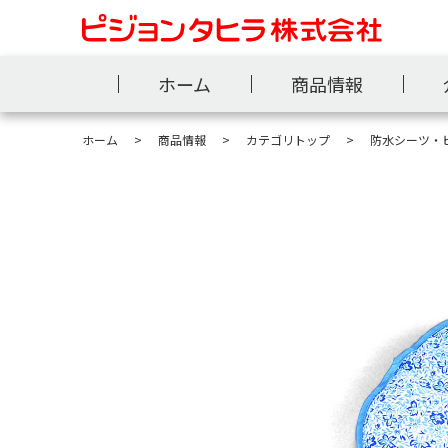
ホーム
商品情報
ホーム
商品情報
カテゴリトップ
防水シーツ・