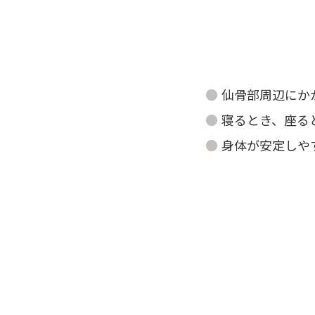
仙骨部周辺にか
寝るとき、座る
身体が安定しや