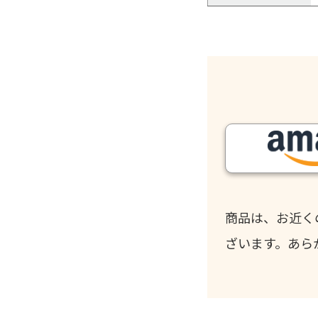
商品は、お近く
ざいます。あら