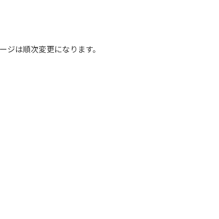
ージは順次変更になります。