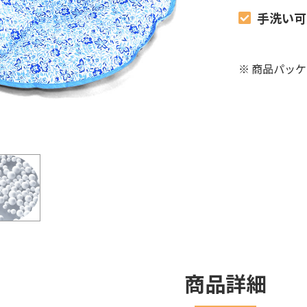
手洗い可
※
商品パッケ
商品詳細