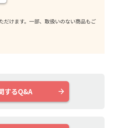
ただけます。一部、取扱いのない商品もご
関するQ&A