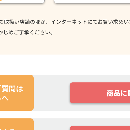
の取扱い店舗のほか、インターネットにてお買い求めい
かじめご了承ください。
ご質問は
商品に
らへ