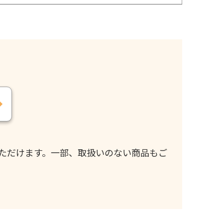
ただけます。一部、取扱いのない商品もご