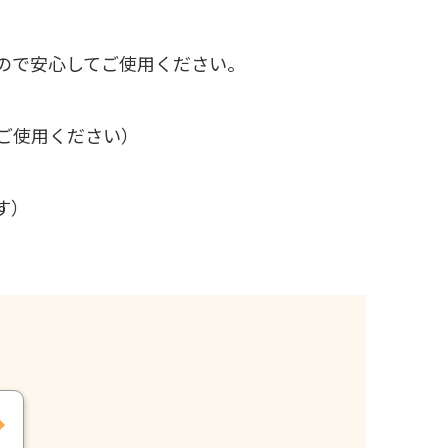
ので安心してご使用ください。
ご使用ください）
す）