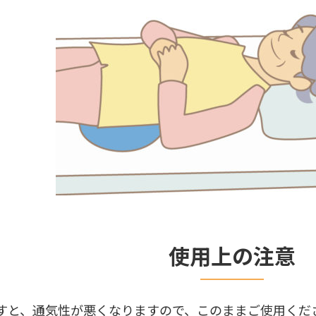
使用上の注意
すと、通気性が悪くなりますので、このままご使用くだ