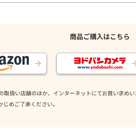
商品ご購入はこちら
の取扱い店舗のほか、インターネットにてお買い求めい
かじめご了承ください。