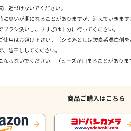
気に近づけないでください。
時に臭いが期になることがありますが、消えていきます
でブラシ洗いし、すすぎは十分に行ってください。
ご使用はお避け下さい。（シミ落としは酸素系漂白剤を
で、陰干ししてください。
にならないでください。（ビーズが固まることがありま
商品ご購入はこちら