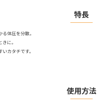
特長
かる体圧を分散。
ときに。
すいカタチです。
使用方法