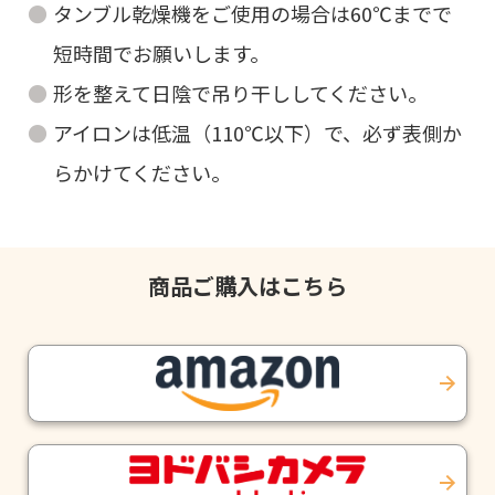
タンブル乾燥機をご使用の場合は60℃までで
短時間でお願いします。
形を整えて日陰で吊り干ししてください。
アイロンは低温（110℃以下）で、必ず表側か
らかけてください。
商品ご購入はこちら