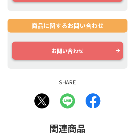
商品に関する
お問い合わせ
お問い合わせ
SHARE
関連商品