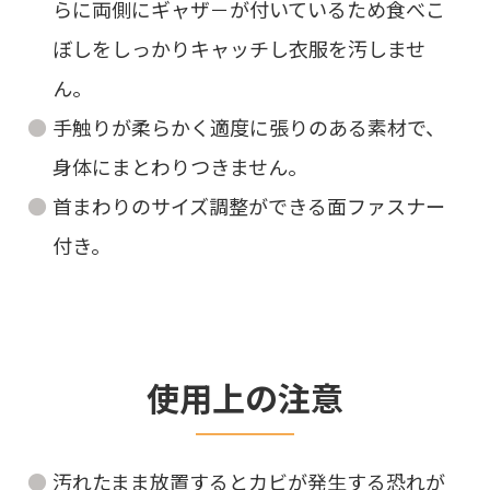
らに両側にギャザ－が付いているため食べこ
ぼしをしっかりキャッチし衣服を汚しませ
ん。
手触りが柔らかく適度に張りのある素材で、
身体にまとわりつきません。
首まわりのサイズ調整ができる面ファスナー
付き。
使用上の注意
汚れたまま放置するとカビが発生する恐れが