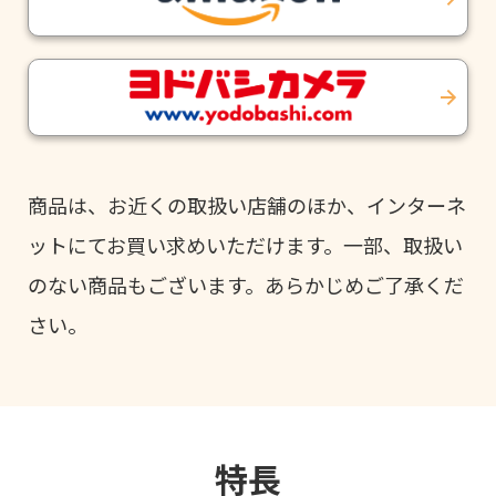
商品は、お近くの取扱い店舗のほか、インターネ
ットにてお買い求めいただけます。一部、取扱い
のない商品もございます。あらかじめご了承くだ
さい。
特長