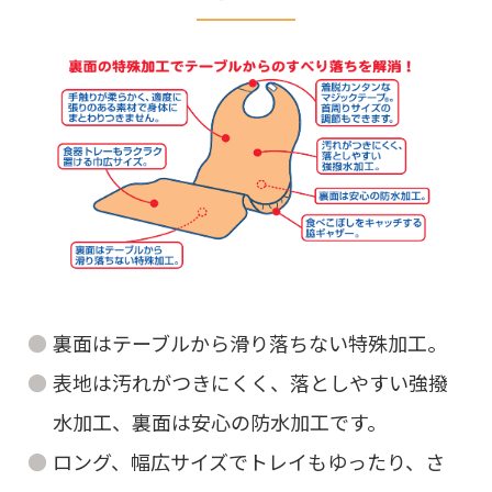
裏面はテーブルから滑り落ちない特殊加工。
表地は汚れがつきにくく、落としやすい強撥
水加工、裏面は安心の防水加工です。
ロング、幅広サイズでトレイもゆったり、さ