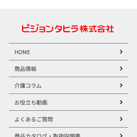
HOME
商品情報
介護コラム
お役立ち動画
よくあるご質問
商品カタログ・取扱説明書