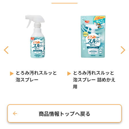
とろみ汚れスルッと
とろみ汚れスルッと
泡スプレー
泡スプレー 詰めかえ
用
商品情報トップへ戻る