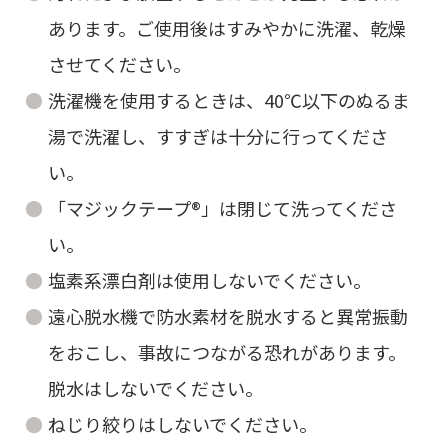
あります。ご使用後はすみやかに洗濯、乾燥
させてください。
洗濯機を使用するときは、40℃以下のぬるま
湯で洗濯し、すすぎは十分に行ってくださ
い。
「マジックテープ®」は閉じて洗ってくださ
い。
塩素系漂白剤は使用しないでください。
遠心脱水機で防水素材を脱水すると異常振動
をおこし、事故につながる恐れがあります。
脱水はしないでください。
ねじり絞りはしないでください。