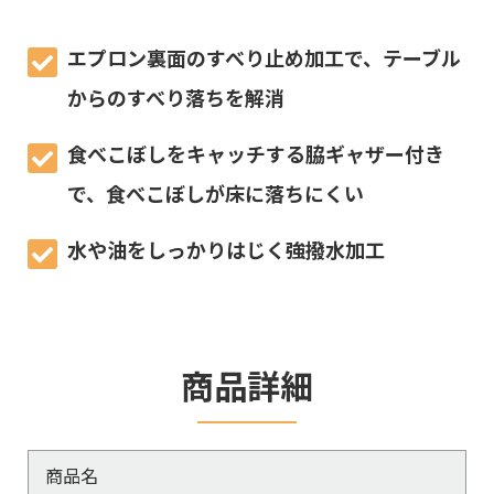
エプロン裏面のすべり止め加工で、テーブル
からのすべり落ちを解消
食べこぼしをキャッチする脇ギャザー付き
で、食べこぼしが床に落ちにくい
水や油をしっかりはじく強撥水加工
商品詳細
商品名