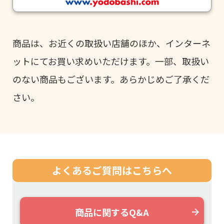
商品は、お近くの取扱い店舗のほか、インターネ
ットにてお買い求めいただけます。一部、取扱い
のない商品もございます。あらかじめご了承くだ
さい。
よくあるご質問は
こちらへ
商品に関するQ&A