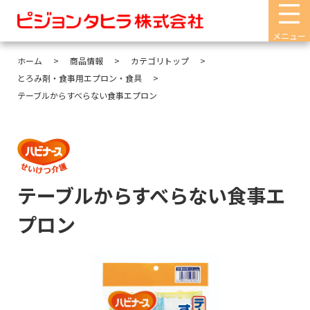
メニュー
ホーム
商品情報
カテゴリトップ
とろみ剤・食事用エプロン・食具
テーブルからすべらない食事エプロン
テーブルからすべらない食事エ
プロン