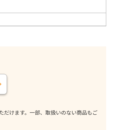
ただけます。一部、取扱いのない商品もご