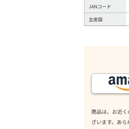
JANコード
生産国
商品は、お近く
ざいます。あら