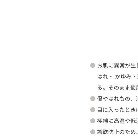
お肌に異常が生
はれ・ かゆみ
る。そのまま使
傷やはれもの、
目に入ったとき
極端に高温や低
誤飲防止のため