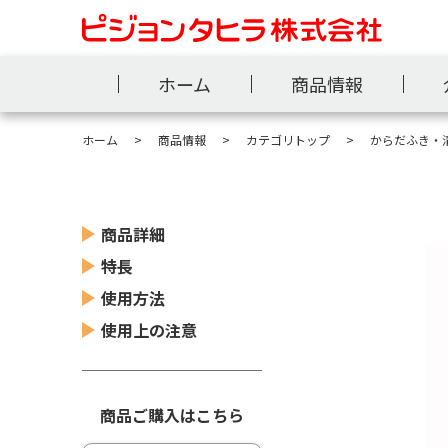
ホーム
商品情報
ホーム
商品情報
カテゴリトップ
からだふき・
商品詳細
特長
使用方法
使用上の注意
商品ご購入はこちら