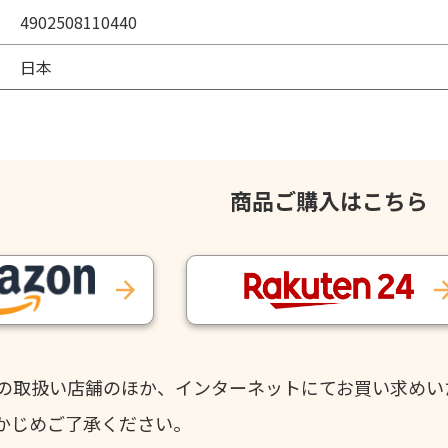
4902508110440
日本
商品ご購入はこちら
の取扱い店舗のほか、インターネットにてお買い求めい
かじめご了承ください。