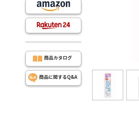
商品カタログ
商品に関するQ&A