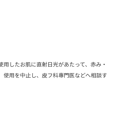
使用したお肌に直射日光があたって、赤み・
は、使用を中止し、皮フ科専門医などへ相談す