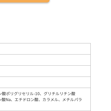
酸ポリグリセリル-10、グリチルリチン酸
ン酸Na、エチドロン酸、カラメル、メチルパラ