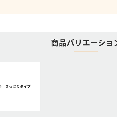
商品バリエーショ
料 さっぱりタイプ