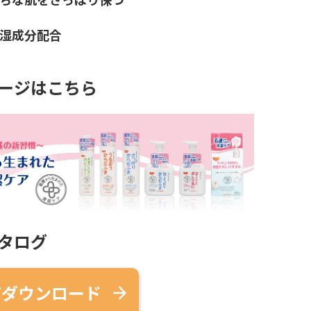
湿成分配合
ージはこちら
タログ
Fダウンロード