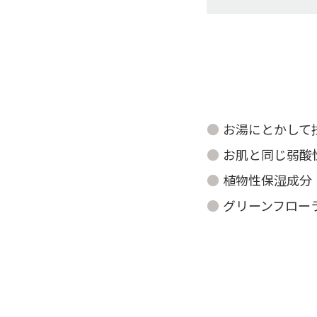
お湯にとかして
お肌と同じ弱酸
植物性保湿成分
グリーンフロー