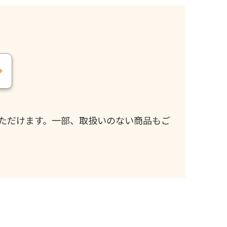
ただけます。一部、取扱いのない商品もご