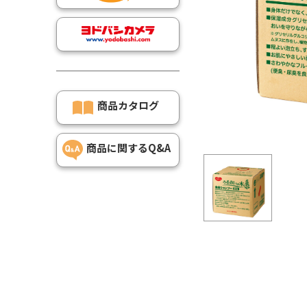
商品カタログ
商品に関するQ&A