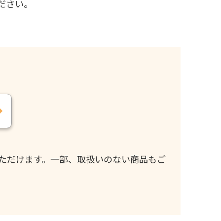
ださい。
ただけます。一部、取扱いのない商品もご