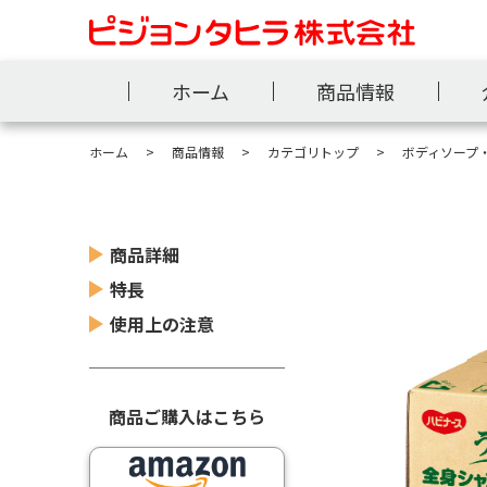
ホーム
商品情報
ホーム
商品情報
カテゴリトップ
ボディソープ
商品詳細
特長
使用上の注意
商品ご購入はこちら