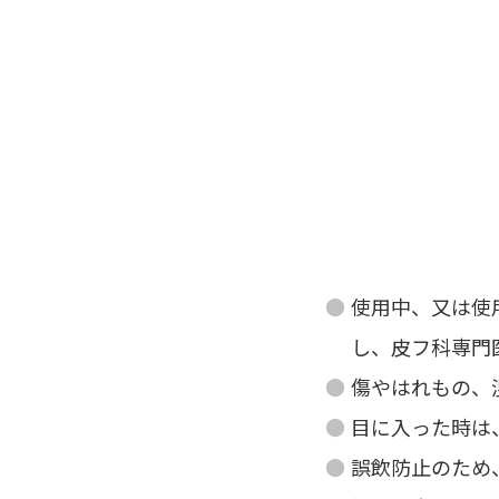
使用中、又は使
し、皮フ科専門
傷やはれもの、
目に入った時は
誤飲防止のため