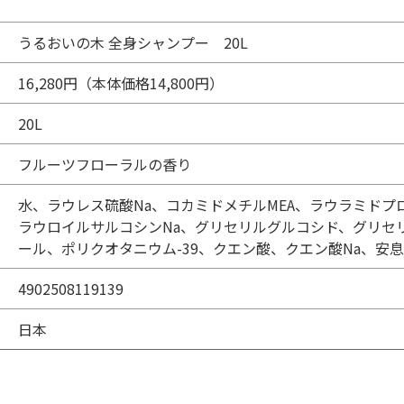
うるおいの木 全身シャンプー 20L
16,280円（本体価格14,800円）
20L
フルーツフローラルの香り
水、ラウレス硫酸Na、コカミドメチルMEA、ラウラミド
ラウロイルサルコシンNa、グリセリルグルコシド、グリセリ
ール、ポリクオタニウム-39、クエン酸、クエン酸Na、安息香
4902508119139
日本