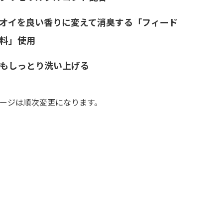
オイを良い香りに変えて消臭する「フィード
料」使用
もしっとり洗い上げる
ージは順次変更になります。