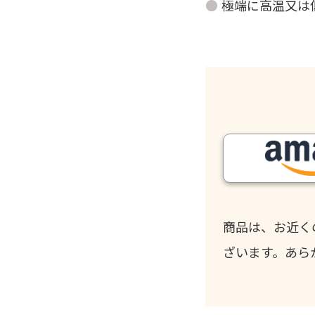
極端に高温又は
商品は、お近く
ざいます。あら