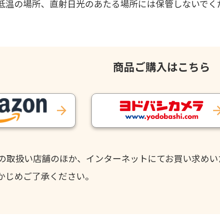
低温の場所、直射日光のあたる場所には保管しないでく
商品ご購入はこちら
の取扱い店舗のほか、インターネットにてお買い求めい
かじめご了承ください。