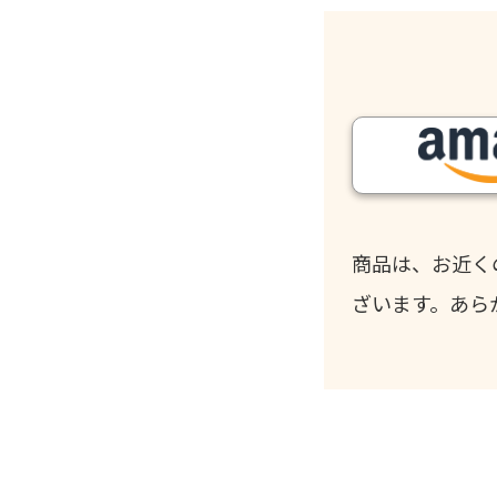
商品は、お近く
ざいます。あら