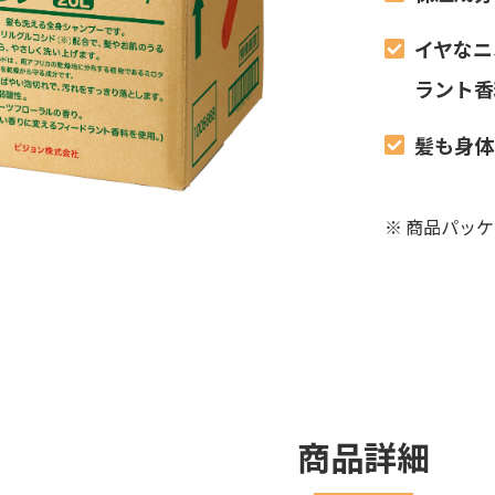
イヤなニ
ラント香
髪も身体
※
商品パッケ
商品詳細