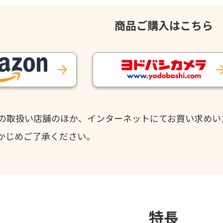
商品ご購入はこちら
の取扱い店舗のほか、インターネットにてお買い求めい
かじめご了承ください。
特長