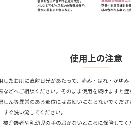
使用上の注意
用したお肌に直射日光があたって、赤み・はれ・かゆみ
医などへご相談ください。そのまま使用を続けますと症
湿しん等異常のある部位にはお使いにならないでくださ
、すぐ洗い流してください。
、被介護者や乳幼児の手の届かないところに保管してく