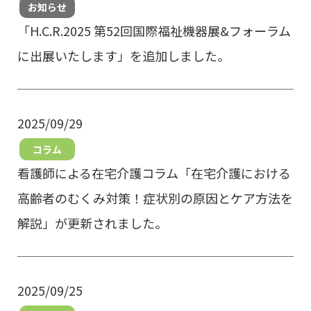
お知らせ
「H.C.R.2025 第52回国際福祉機器展&フォーラム
に出展いたします」を追加しました。
2025/09/29
コラム
看護師による在宅介護コラム「在宅介護における
高齢者のむくみ対策！症状別の原因とケア方法を
解説」が更新されました。
2025/09/25