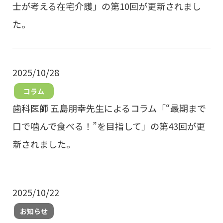
士が考える在宅介護」の第10回が更新されまし
た。
2025/10/28
コラム
歯科医師 五島朋幸先生によるコラム「“最期まで
口で噛んで食べる！”を目指して」の第43回が更
新されました。
2025/10/22
お知らせ