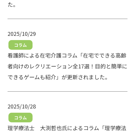
た。
2025/10/29
コラム
看護師による在宅介護コラム「在宅でできる高齢
者向けのレクリエーション全17選！目的と簡単に
できるゲームも紹介」が更新されました。
2025/10/28
コラム
理学療法士 大渕哲也氏によるコラム「理学療法