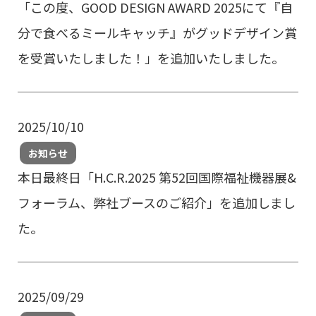
「この度、GOOD DESIGN AWARD 2025にて『自
分で食べるミールキャッチ』がグッドデザイン賞
を受賞いたしました！」を追加いたしました。
2025/10/10
お知らせ
本日最終日「H.C.R.2025 第52回国際福祉機器展&
フォーラム、弊社ブースのご紹介」を追加しまし
た。
2025/09/29