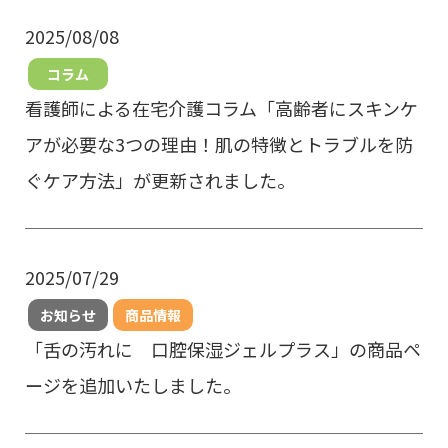
2025/08/08
コラム
看護師による在宅介護コラム「高齢者にスキンケ
アが必要な3つの理由！肌の特徴とトラブルを防
ぐケア方法」が更新されました。
2025/07/29
お知らせ
商品情報
「舌の汚れに 口腔保湿ジェルプラス」の商品ペ
ージを追加いたしました。