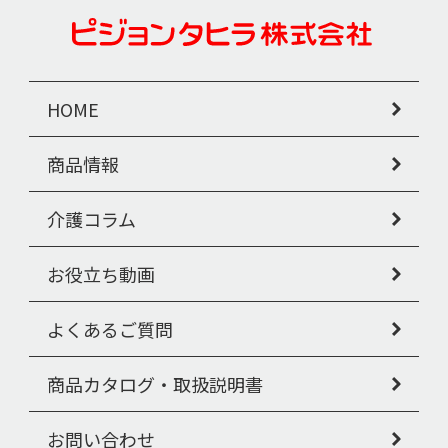
HOME
商品情報
介護コラム
お役立ち動画
よくあるご質問
商品カタログ・取扱説明書
お問い合わせ