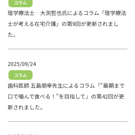
コラム
理学療法士 大渕哲也氏によるコラム「理学療法
士が考える在宅介護」の第9回が更新されまし
た。
2025/09/24
コラム
歯科医師 五島朋幸先生によるコラム「“最期まで
口で噛んで食べる！”を目指して」の第42回が更
新されました。