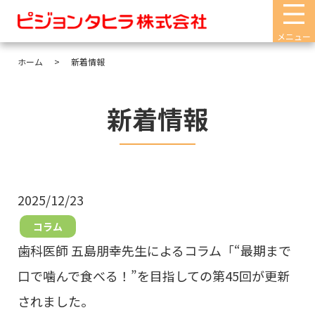
メニュー
ホーム
新着情報
新着情報
2025/12/23
コラム
歯科医師 五島朋幸先生によるコラム「“最期まで
口で噛んで食べる！”を目指しての第45回が更新
されました。