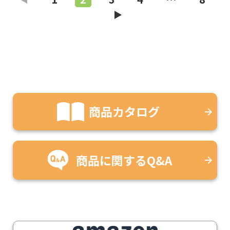
次のページ
商品カタログ
商品に関するQ&A