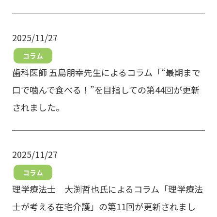
2025/11/27
コラム
歯科医師 五島朋幸先生によるコラム「“最期まで
口で噛んで食べる！”を目指しての第44回が更新
されました。
2025/11/27
コラム
理学療法士 大渕哲也氏によるコラム「理学療法
士が考える在宅介護」の第11回が更新されまし