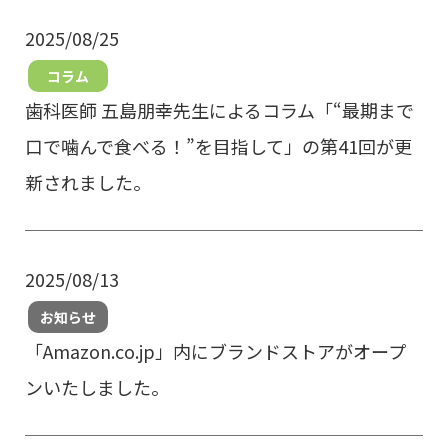
2025/08/25
コラム
歯科医師 五島朋幸先生によるコラム「“最期まで
口で噛んで食べる！”を目指して」の第41回が更
新されました。
2025/08/13
お知らせ
「Amazon.co.jp」内にブランドストアがオープ
ンいたしました。