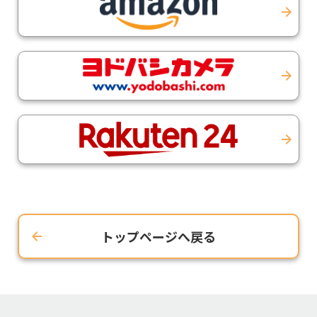
トップページへ戻る