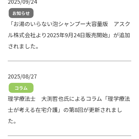
2025/09/24
お知らせ
「お湯のいらない泡シャンプー大容量版 アスク
ル株式会社より2025年9月24日販売開始」が追加
されました。
2025/08/27
コラム
理学療法士 大渕哲也氏によるコラム「理学療法
士が考える在宅介護」の第8回が更新されまし
た。