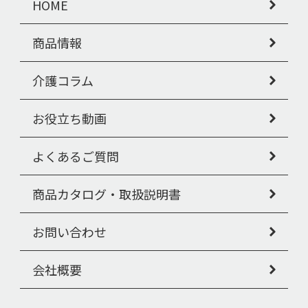
HOME
商品情報
介護コラム
お役立ち動画
よくあるご質問
商品カタログ・取扱説明書
お問い合わせ
会社概要