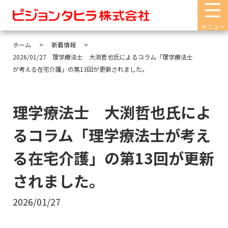
メニュー
ホーム
新着情報
2026/01/27 理学療法士 大渕哲也氏によるコラム「理学療法士
が考える在宅介護」の第13回が更新されました。
理学療法士 大渕哲也氏によ
るコラム「理学療法士が考え
る在宅介護」の第13回が更新
されました。
2026/01/27