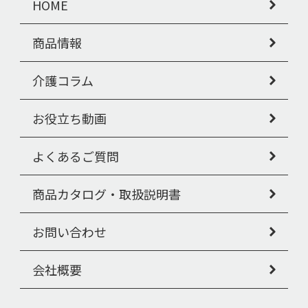
HOME
商品情報
介護コラム
お役立ち動画
よくあるご質問
商品カタログ・取扱説明書
お問い合わせ
会社概要