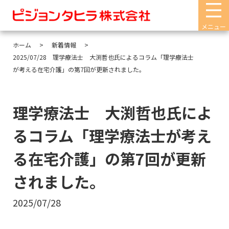
メニュー
ホーム
新着情報
2025/07/28 理学療法士 大渕哲也氏によるコラム「理学療法士
が考える在宅介護」の第7回が更新されました。
理学療法士 大渕哲也氏によ
るコラム「理学療法士が考え
る在宅介護」の第7回が更新
されました。
2025/07/28