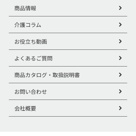
商品情報
介護コラム
お役立ち動画
よくあるご質問
商品カタログ・取扱説明書
お問い合わせ
会社概要