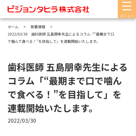
メニュー
ホーム
新着情報
2022/03/30 歯科医師 五島朋幸先生によるコラム「“最期まで口
で噛んで食べる！”を目指して」を連載開始いたします。
歯科医師 五島朋幸先生による
コラム「“最期まで口で噛ん
で食べる！”を目指して」を
連載開始いたします。
2022/03/30