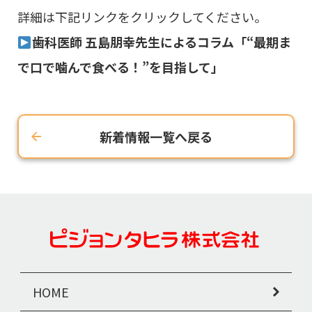
詳細は下記リンクをクリックしてください。
歯科医師 五島朋幸先生によるコラム「“最期ま
で口で噛んで食べる！”を目指して」
新着情報一覧へ戻る
HOME