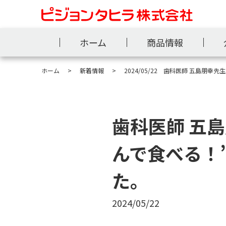
ホーム
商品情報
ホーム
新着情報
2024/05/22 歯科医師 五島
歯科医師 五
んで食べる！
た。
2024/05/22