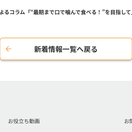
によるコラム「“最期まで口で噛んで食べる！”を目指して
新着情報一覧へ戻る
お役立ち動画
お