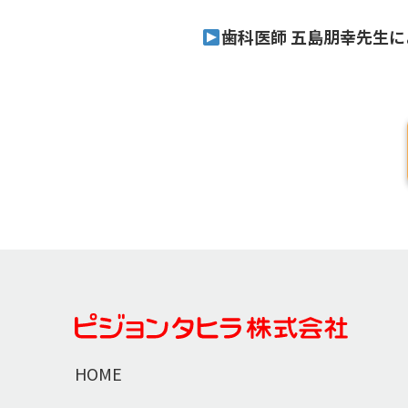
歯科医師 五島朋幸先生
HOME