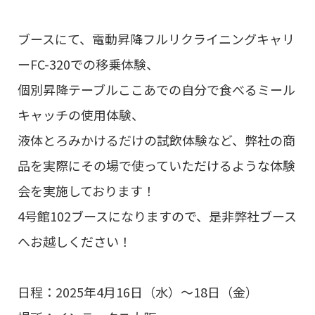
ブースにて、電動昇降フルリクライニングキャリ
ーFC-320での移乗体験、
個別昇降テーブルここあでの自分で食べるミール
キャッチの使用体験、
液体とろみかけるだけの試飲体験など、弊社の商
品を実際にその場で使っていただけるような体験
会を実施しております！
4号館102ブースになりますので、是非弊社ブース
へお越しください！
日程：2025年4月16日（水）～18日（金）