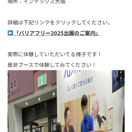
場所：インテックス大阪
詳細は下記リンクをクリックしてください。
「バリアフリー2025出展のご案内」
実際に体験していただいてる様子です！
是非ブースで体験してみてください！