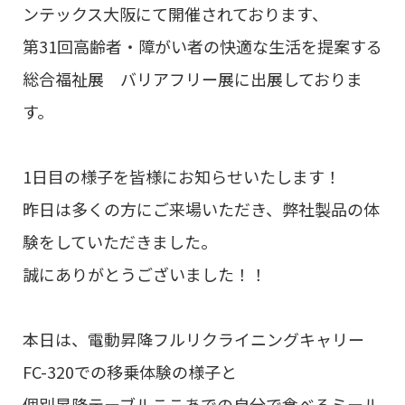
ンテックス大阪にて開催されております、
第31回高齢者・障がい者の快適な生活を提案する
総合福祉展 バリアフリー展に出展しておりま
す。
1日目の様子を皆様にお知らせいたします！
昨日は多くの方にご来場いただき、弊社製品の体
験をしていただきました。
誠にありがとうございました！！
本日は、電動昇降フルリクライニングキャリー
FC-320での移乗体験の様子と
個別昇降テーブルここあでの自分で食べるミール