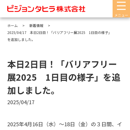
メニュー
ホーム
新着情報
2025/04/17 本日2日目！「バリアフリー展2025 1日目の様子」
を追加しました。
本日2日目！「バリアフリー
展2025 1日目の様子」を追
加しました。
2025/04/17
2025年4月16日（水）～18日（金）の３日間、イ