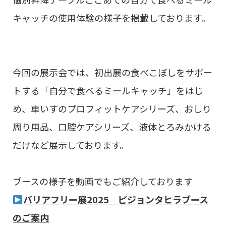
キャッチの使用体験の様子を掲載しております。
今回の展示会では、初出展の食べこぼしをサポー
トする「自分で食べるミールキャッチ」をはじ
め、車いすのプロフィットケアシリーズ、おしり
周り用品、口腔ケアシリーズ、液体とろみかける
だけなど展示しております。
ブースの様子を動画でもご紹介しております
バリアフリー展2025 ピジョンタヒラブース
のご案内