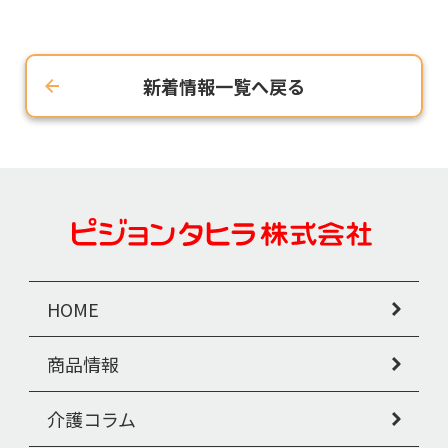
新着情報一覧へ戻る
HOME
商品情報
介護コラム