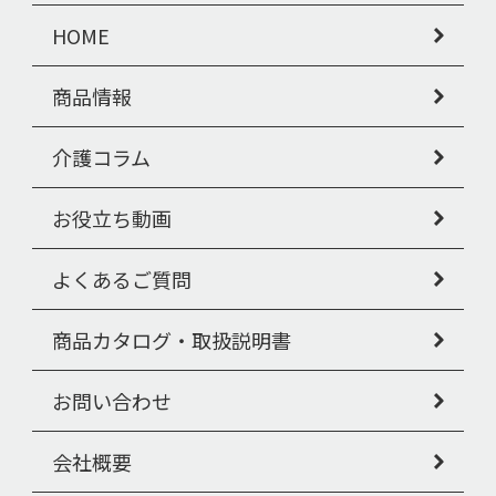
HOME
商品情報
介護コラム
お役立ち動画
よくあるご質問
商品カタログ・取扱説明書
お問い合わせ
会社概要