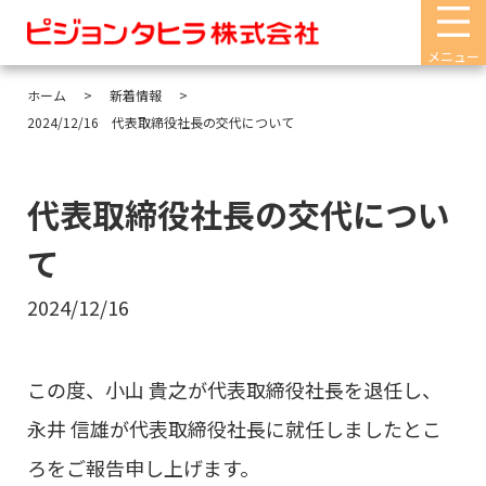
メニュー
ホーム
新着情報
2024/12/16 代表取締役社長の交代について
代表取締役社長の交代につい
て
2024/12/16
この度、小山 貴之が代表取締役社長を退任し、
永井 信雄が代表取締役社長に就任しましたとこ
ろをご報告申し上げます。