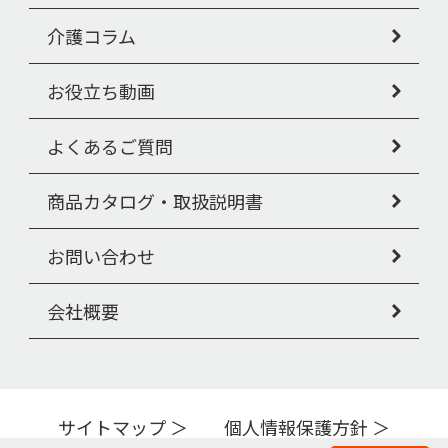
介護コラム
お役立ち動画
よくあるご質問
商品カタログ・取扱説明書
お問い合わせ
会社概要
サイトマップ
個人情報保護方針