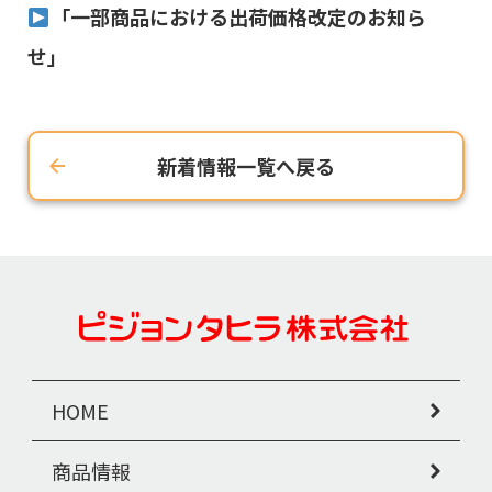
「一部商品における出荷価格改定のお知ら
せ」
新着情報一覧へ戻る
HOME
商品情報