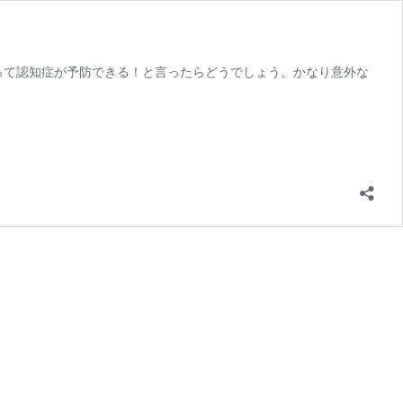
って認知症が予防できる！と言ったらどうでしょう。かなり意外な