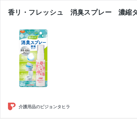
香リ・フレッシュ 消臭スプレー 濃縮
介護用品のピジョンタヒラ