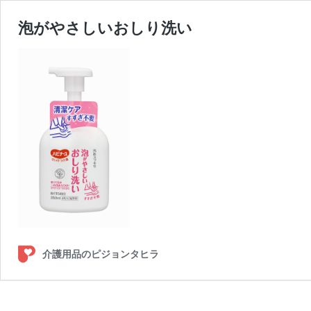
泡がやさしいおしり洗い
介護用品のピジョンタヒラ