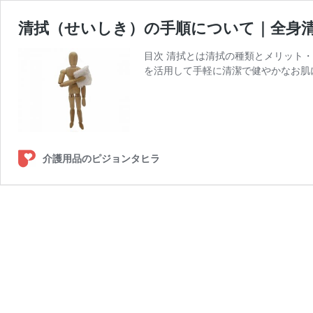
清拭（せいしき）の手順について｜全身
目次 清拭とは清拭の種類とメリット
を活用して手軽に清潔で健やかなお肌
介護用品のピジョンタヒラ